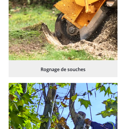
Rognage de souches