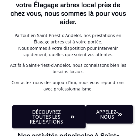
votre Élagage arbres local près de
chez vous, nous sommes là pour vous
aider.
Partout en Saint-Priest-d’Andelot, nos prestations en
Élagage arbres est à votre portée.
Nous sommes à votre disposition pour intervenir
rapidement, quelles que soient vos attentes.
Actifs à Saint-Priest-d’Andelot, nous connaissons bien les
besoins locaux.
Contactez-nous dès aujourd’hui, nous vous répondrons
avec professionnalisme.
DÉCOUVREZ
APPELEZ-
TOUTES LES
NOUS
RÉALISATIONS
Nos activités principales à Saint-