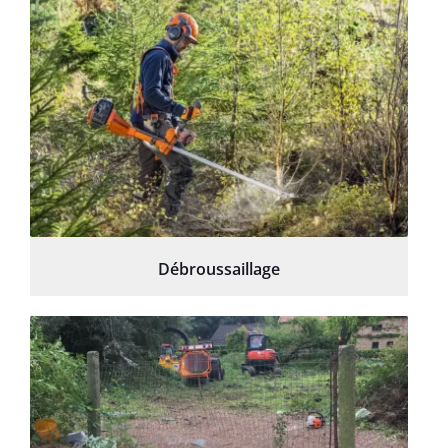
Débroussaillage