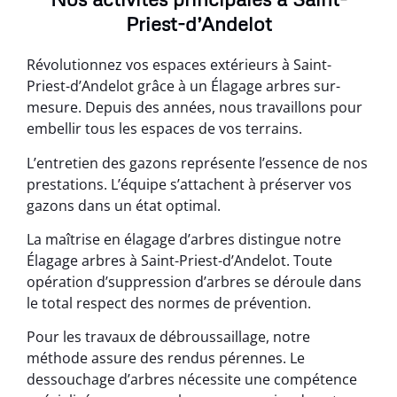
Priest-d’Andelot
Révolutionnez vos espaces extérieurs à Saint-
Priest-d’Andelot grâce à un Élagage arbres sur-
mesure. Depuis des années, nous travaillons pour
embellir tous les espaces de vos terrains.
L’entretien des gazons représente l’essence de nos
prestations. L’équipe s’attachent à préserver vos
gazons dans un état optimal.
La maîtrise en élagage d’arbres distingue notre
Élagage arbres à Saint-Priest-d’Andelot. Toute
opération d’suppression d’arbres se déroule dans
le total respect des normes de prévention.
Pour les travaux de débroussaillage, notre
méthode assure des rendus pérennes. Le
dessouchage d’arbres nécessite une compétence