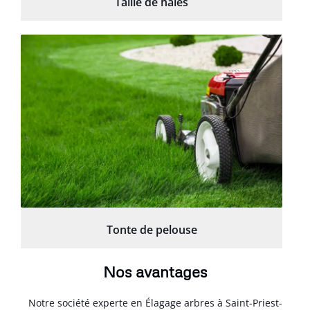
Taille de haies
Tonte de pelouse
Nos avantages
Notre société experte en Élagage arbres à Saint-Priest-