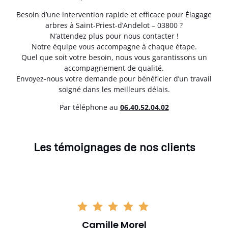
Besoin d’une intervention rapide et efficace pour Élagage
arbres à Saint-Priest-d’Andelot – 03800 ?
N’attendez plus pour nous contacter !
Notre équipe vous accompagne à chaque étape.
Quel que soit votre besoin, nous vous garantissons un
accompagnement de qualité.
Envoyez-nous votre demande pour bénéficier d’un travail
soigné dans les meilleurs délais.
Par téléphone au
06.40.52.04.02
Les témoignages de nos clients
Camille Morel