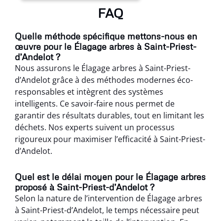
FAQ
Quelle méthode spécifique mettons-nous en
œuvre pour le Élagage arbres à Saint-Priest-
d’Andelot ?
Nous assurons le Élagage arbres à Saint-Priest-
d’Andelot grâce à des méthodes modernes éco-
responsables et intègrent des systèmes
intelligents. Ce savoir-faire nous permet de
garantir des résultats durables, tout en limitant les
déchets. Nos experts suivent un processus
rigoureux pour maximiser l’efficacité à Saint-Priest-
d’Andelot.
Quel est le délai moyen pour le Élagage arbres
proposé à Saint-Priest-d’Andelot ?
Selon la nature de l’intervention de Élagage arbres
à Saint-Priest-d’Andelot, le temps nécessaire peut