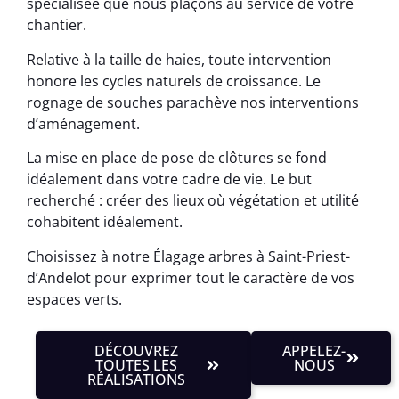
spécialisée que nous plaçons au service de votre
chantier.
Relative à la taille de haies, toute intervention
honore les cycles naturels de croissance. Le
rognage de souches parachève nos interventions
d’aménagement.
La mise en place de pose de clôtures se fond
idéalement dans votre cadre de vie. Le but
recherché : créer des lieux où végétation et utilité
cohabitent idéalement.
Choisissez à notre Élagage arbres à Saint-Priest-
d’Andelot pour exprimer tout le caractère de vos
espaces verts.
DÉCOUVREZ
APPELEZ-
TOUTES LES
NOUS
RÉALISATIONS