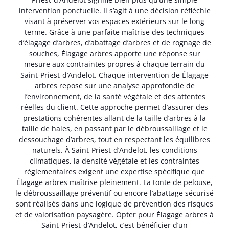
intervention ponctuelle. Il s’agit à une décision réfléchie
visant à préserver vos espaces extérieurs sur le long
terme. Grâce à une parfaite maîtrise des techniques
d’élagage d’arbres, d’abattage d’arbres et de rognage de
souches, Élagage arbres apporte une réponse sur
mesure aux contraintes propres à chaque terrain du
Saint-Priest-d’Andelot. Chaque intervention de Élagage
arbres repose sur une analyse approfondie de
l’environnement, de la santé végétale et des attentes
réelles du client. Cette approche permet d’assurer des
prestations cohérentes allant de la taille d’arbres à la
taille de haies, en passant par le débroussaillage et le
dessouchage d’arbres, tout en respectant les équilibres
naturels. À Saint-Priest-d’Andelot, les conditions
climatiques, la densité végétale et les contraintes
réglementaires exigent une expertise spécifique que
Élagage arbres maîtrise pleinement. La tonte de pelouse,
le débroussaillage préventif ou encore l’abattage sécurisé
sont réalisés dans une logique de prévention des risques
et de valorisation paysagère. Opter pour Élagage arbres à
Saint-Priest-d’Andelot, c’est bénéficier d’un