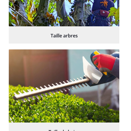
Taille arbres