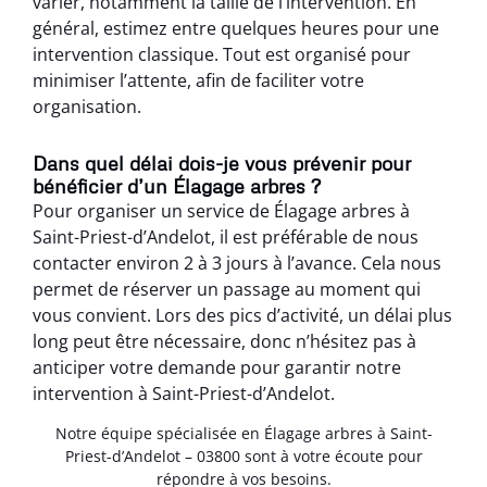
varier, notamment la taille de l’intervention. En
général, estimez entre quelques heures pour une
intervention classique. Tout est organisé pour
minimiser l’attente, afin de faciliter votre
organisation.
Dans quel délai dois-je vous prévenir pour
bénéficier d’un Élagage arbres ?
Pour organiser un service de Élagage arbres à
Saint-Priest-d’Andelot, il est préférable de nous
contacter environ 2 à 3 jours à l’avance. Cela nous
permet de réserver un passage au moment qui
vous convient. Lors des pics d’activité, un délai plus
long peut être nécessaire, donc n’hésitez pas à
anticiper votre demande pour garantir notre
intervention à Saint-Priest-d’Andelot.
Notre équipe spécialisée en Élagage arbres à Saint-
Priest-d’Andelot – 03800 sont à votre écoute pour
répondre à vos besoins.