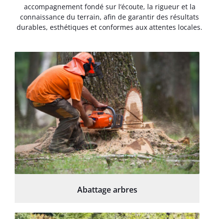
accompagnement fondé sur l’écoute, la rigueur et la
connaissance du terrain, afin de garantir des résultats
durables, esthétiques et conformes aux attentes locales.
Abattage arbres