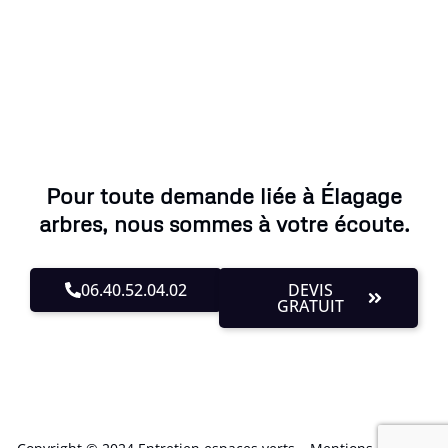
Pour toute demande liée à Élagage
arbres, nous sommes à votre écoute.
06.40.52.04.02
DEVIS
GRATUIT