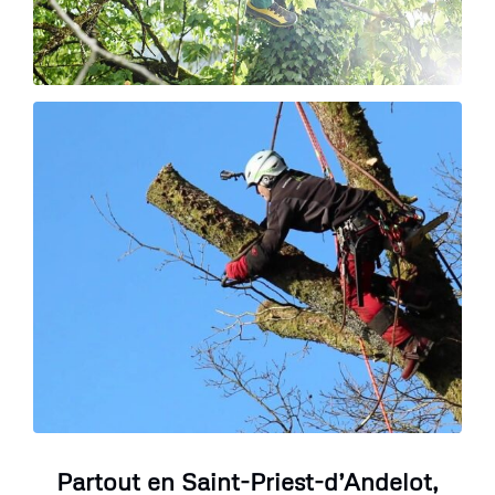
Partout en Saint-Priest-d’Andelot,