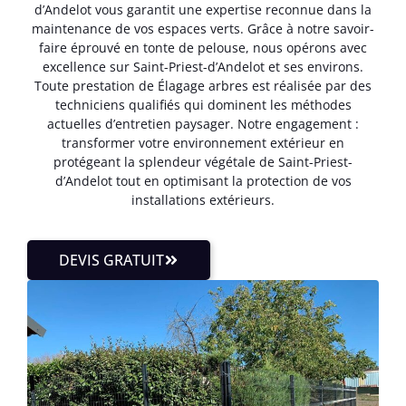
d’Andelot vous garantit une expertise reconnue dans la
maintenance de vos espaces verts. Grâce à notre savoir-
faire éprouvé en tonte de pelouse, nous opérons avec
excellence sur Saint-Priest-d’Andelot et ses environs.
Toute prestation de Élagage arbres est réalisée par des
techniciens qualifiés qui dominent les méthodes
actuelles d’entretien paysager. Notre engagement :
transformer votre environnement extérieur en
protégeant la splendeur végétale de Saint-Priest-
d’Andelot tout en optimisant la protection de vos
installations extérieurs.
DEVIS GRATUIT