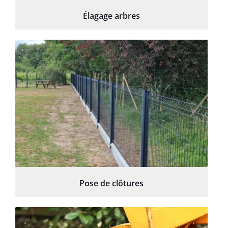
Élagage arbres
Pose de clôtures