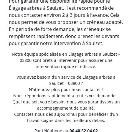
Pour garantir une disponibilité rapide pour le
Élagage arbres à Saulzet, il est recommandé de
nous contacter environ 2 à 3 jours à l’avance. Cela
nous permet de vous proposer un créneau adapté.
En période de forte demande, les créneaux se
remplissent rapidement, donc prenez les devants
pour garantir notre intervention à Saulzet.
Notre équipe spécialisée en Élagage arbres à Saulzet –
03800 sont prêts à intervenir pour assurer une
intervention rapide et efficace.
Vous avez besoin d’un service de Élagage arbres à
Saulzet – 03800 ?
N’attendez plus pour nous contacter !
Nous répondons rapidement à toutes vos demandes.
Quel que soit votre besoin, nous vous garantissons un
accompagnement de qualité.
Contactez-nous dès aujourd’hui pour bénéficier d’un
travail soigné dans les meilleurs délais.
Par téléphone au
06.40.52.04.02