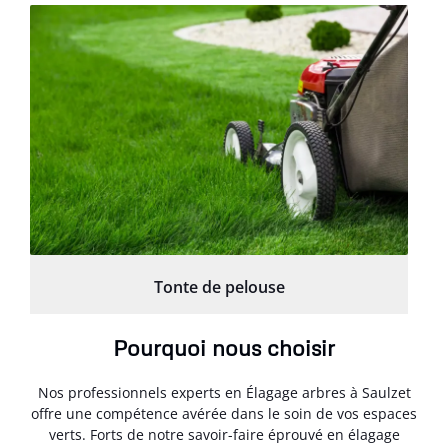
Tonte de pelouse
Pourquoi nous choisir
Nos professionnels experts en Élagage arbres à Saulzet
offre une compétence avérée dans le soin de vos espaces
verts. Forts de notre savoir-faire éprouvé en élagage