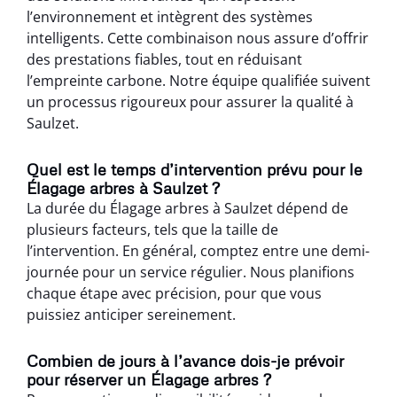
l’environnement et intègrent des systèmes
intelligents. Cette combinaison nous assure d’offrir
des prestations fiables, tout en réduisant
l’empreinte carbone. Notre équipe qualifiée suivent
un processus rigoureux pour assurer la qualité à
Saulzet.
Quel est le temps d’intervention prévu pour le
Élagage arbres à Saulzet ?
La durée du Élagage arbres à Saulzet dépend de
plusieurs facteurs, tels que la taille de
l’intervention. En général, comptez entre une demi-
journée pour un service régulier. Nous planifions
chaque étape avec précision, pour que vous
puissiez anticiper sereinement.
Combien de jours à l’avance dois-je prévoir
pour réserver un Élagage arbres ?