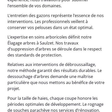
l’ensemble de vos domaines.
L’entretien des gazons représente l’essence de nos
interventions. Les professionnels veillent à
conserver vos pelouses dans un état optimal.
L’expertise en soins arboricoles définit notre
Élagage arbres à Saulzet. Nos travaux
d’suppression d’arbres se déroule dans le respect
des standards de protection.
Relatives aux interventions de débroussaillage,
notre méthode garantit des résultats durables. Le
dessouchage d’arbres demande une maîtrise
particulière que nous mettons au bénéfice de votre
projet.
Pour la taille de haies, chaque coupe honore les
périodes optimales de développement. Le rognage
de souches parachève nos services d’rénovation.