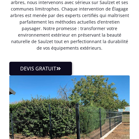
arbres, nous intervenons avec sérieux sur Saulzet et ses
communes limitrophes. Chaque intervention de Élagage
arbres est menée par des experts certifiés qui maîtrisent
parfaitement les méthodes actuelles d’entretien
paysager. Notre promesse : transformer votre
environnement extérieur en préservant la beauté
naturelle de Saulzet tout en perfectionnant la durabilité
de vos équipements extérieurs.
DEVIS GRATUIT