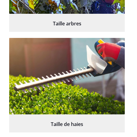
Taille arbres
Taille de haies