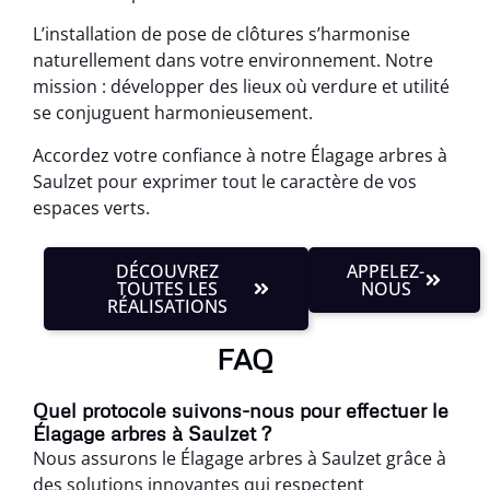
L’installation de pose de clôtures s’harmonise
naturellement dans votre environnement. Notre
mission : développer des lieux où verdure et utilité
se conjuguent harmonieusement.
Accordez votre confiance à notre Élagage arbres à
Saulzet pour exprimer tout le caractère de vos
espaces verts.
DÉCOUVREZ
APPELEZ-
TOUTES LES
NOUS
RÉALISATIONS
FAQ
Quel protocole suivons-nous pour effectuer le
Élagage arbres à Saulzet ?
Nous assurons le Élagage arbres à Saulzet grâce à
des solutions innovantes qui respectent