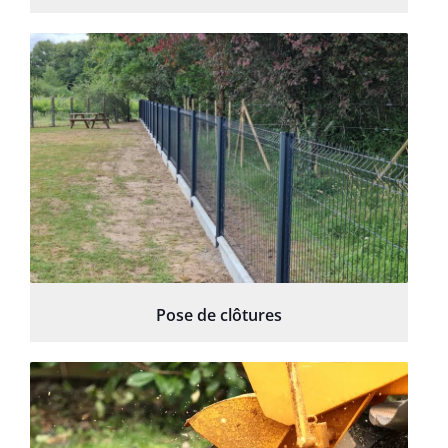
Pose de clôtures