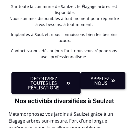
Sur toute la commune de Saulzet, le Élagage arbres est
disponible.
Nous sommes disponibles à tout moment pour répondre
à vos besoins, à tout moment.
Implantés à Saulzet, nous connaissons bien les besoins
locaux.
Contactez-nous dès aujourd’hui, nous vous répondrons
avec professionnalisme.
DÉCOUVREZ
APPELEZ-
TOUTES LES
NOUS
RÉALISATIONS
Nos activités diversifiées à Saulzet
Métamorphosez vos jardins à Saulzet grâce à un
Élagage arbres sur-mesure. Fort d’une longue
expérience, nous travaillons pour sublimer