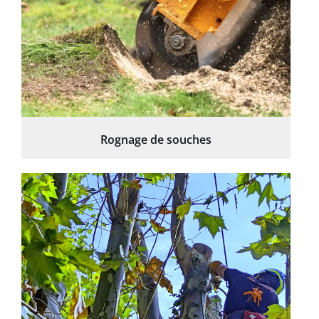
Rognage de souches