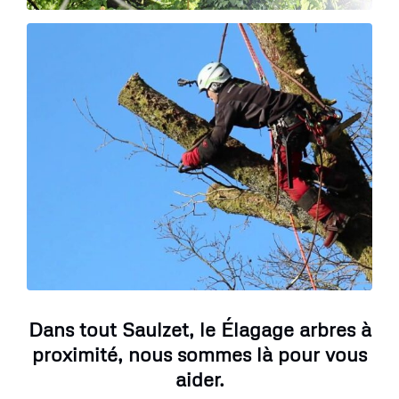
Dans tout Saulzet, le Élagage arbres à
proximité, nous sommes là pour vous
aider.