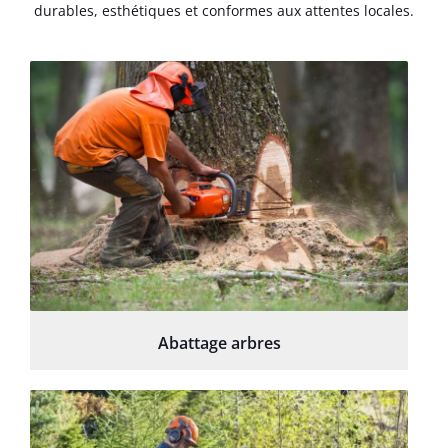
durables, esthétiques et conformes aux attentes locales.
Abattage arbres