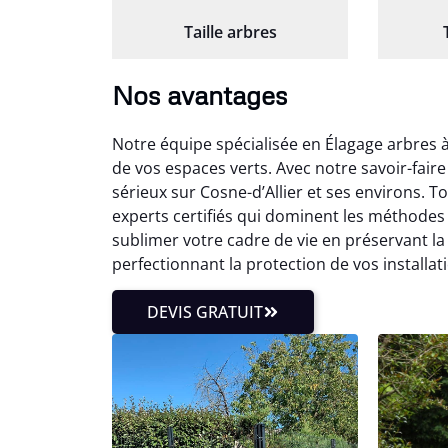
Taille arbres
Nos avantages
Notre équipe spécialisée en Élagage arbres à
de vos espaces verts. Avec notre savoir-fai
sérieux sur Cosne-d’Allier et ses environs. T
experts certifiés qui dominent les méthodes 
sublimer votre cadre de vie en préservant l
perfectionnant la protection de vos installat
DEVIS GRATUIT