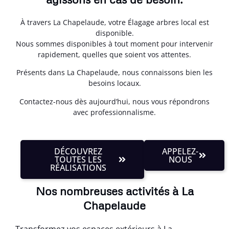
À travers La Chapelaude, votre Élagage arbres local est
disponible.
Nous sommes disponibles à tout moment pour intervenir
rapidement, quelles que soient vos attentes.
Présents dans La Chapelaude, nous connaissons bien les
besoins locaux.
Contactez-nous dès aujourd’hui, nous vous répondrons
avec professionnalisme.
DÉCOUVREZ
APPELEZ-
TOUTES LES
NOUS
RÉALISATIONS
Nos nombreuses activités à La
Chapelaude