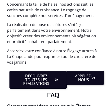
Concernant la taille de haies, nos actions suit les
cycles naturels de croissance. Le rognage de
souches complète nos services d’aménagement.
La réalisation de pose de clôtures s’intègre
parfaitement dans votre environnement. Notre
objectif : créer des environnements où végétation
et praticité cohabitent parfaitement.
Accordez votre confiance à notre Élagage arbres à
La Chapelaude pour exprimer tout le caractère de
vos jardins.
DÉCOUVREZ
APPELEZ-
TOUTES LES
NOUS
RÉALISATIONS
FAQ
Comment procédons-nous pour le Élagage