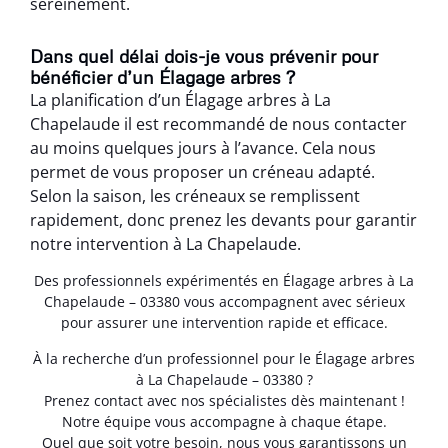
sereinement.
Dans quel délai dois-je vous prévenir pour
bénéficier d’un Élagage arbres ?
La planification d’un Élagage arbres à La
Chapelaude il est recommandé de nous contacter
au moins quelques jours à l’avance. Cela nous
permet de vous proposer un créneau adapté.
Selon la saison, les créneaux se remplissent
rapidement, donc prenez les devants pour garantir
notre intervention à La Chapelaude.
Des professionnels expérimentés en Élagage arbres à La
Chapelaude – 03380 vous accompagnent avec sérieux
pour assurer une intervention rapide et efficace.
À la recherche d’un professionnel pour le Élagage arbres
à La Chapelaude – 03380 ?
Prenez contact avec nos spécialistes dès maintenant !
Notre équipe vous accompagne à chaque étape.
Quel que soit votre besoin, nous vous garantissons un