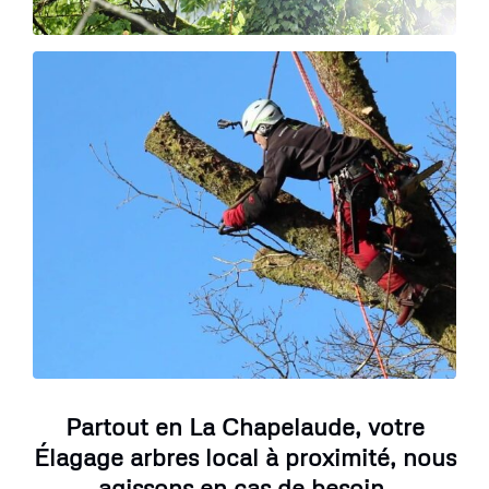
Partout en La Chapelaude, votre
Élagage arbres local à proximité, nous
agissons en cas de besoin.