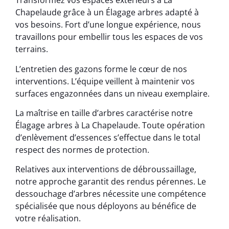
Transformez vos espaces extérieurs à La
Chapelaude grâce à un Élagage arbres adapté à
vos besoins. Fort d’une longue expérience, nous
travaillons pour embellir tous les espaces de vos
terrains.
L’entretien des gazons forme le cœur de nos
interventions. L’équipe veillent à maintenir vos
surfaces engazonnées dans un niveau exemplaire.
La maîtrise en taille d’arbres caractérise notre
Élagage arbres à La Chapelaude. Toute opération
d’enlèvement d’essences s’effectue dans le total
respect des normes de protection.
Relatives aux interventions de débroussaillage,
notre approche garantit des rendus pérennes. Le
dessouchage d’arbres nécessite une compétence
spécialisée que nous déployons au bénéfice de
votre réalisation.