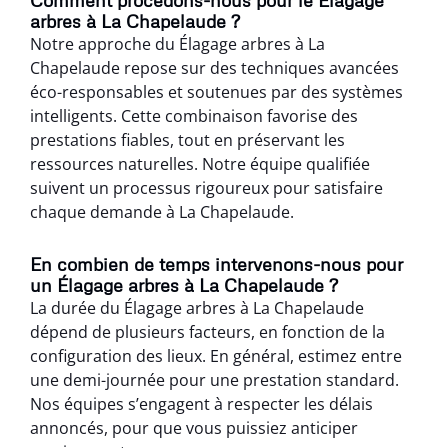
arbres à La Chapelaude ?
Notre approche du Élagage arbres à La
Chapelaude repose sur des techniques avancées
éco-responsables et soutenues par des systèmes
intelligents. Cette combinaison favorise des
prestations fiables, tout en préservant les
ressources naturelles. Notre équipe qualifiée
suivent un processus rigoureux pour satisfaire
chaque demande à La Chapelaude.
En combien de temps intervenons-nous pour
un Élagage arbres à La Chapelaude ?
La durée du Élagage arbres à La Chapelaude
dépend de plusieurs facteurs, en fonction de la
configuration des lieux. En général, estimez entre
une demi-journée pour une prestation standard.
Nos équipes s’engagent à respecter les délais
annoncés, pour que vous puissiez anticiper