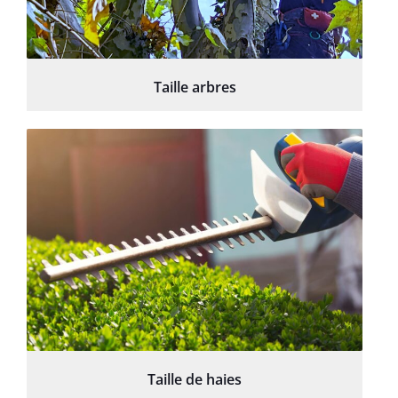
Taille arbres
Taille de haies