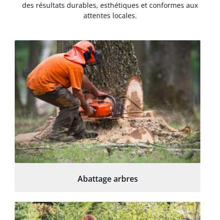
des résultats durables, esthétiques et conformes aux
attentes locales.
Abattage arbres