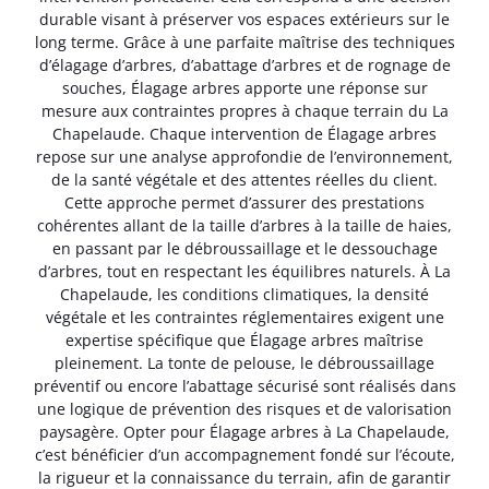
durable visant à préserver vos espaces extérieurs sur le
long terme. Grâce à une parfaite maîtrise des techniques
d’élagage d’arbres, d’abattage d’arbres et de rognage de
souches, Élagage arbres apporte une réponse sur
mesure aux contraintes propres à chaque terrain du La
Chapelaude. Chaque intervention de Élagage arbres
repose sur une analyse approfondie de l’environnement,
de la santé végétale et des attentes réelles du client.
Cette approche permet d’assurer des prestations
cohérentes allant de la taille d’arbres à la taille de haies,
en passant par le débroussaillage et le dessouchage
d’arbres, tout en respectant les équilibres naturels. À La
Chapelaude, les conditions climatiques, la densité
végétale et les contraintes réglementaires exigent une
expertise spécifique que Élagage arbres maîtrise
pleinement. La tonte de pelouse, le débroussaillage
préventif ou encore l’abattage sécurisé sont réalisés dans
une logique de prévention des risques et de valorisation
paysagère. Opter pour Élagage arbres à La Chapelaude,
c’est bénéficier d’un accompagnement fondé sur l’écoute,
la rigueur et la connaissance du terrain, afin de garantir