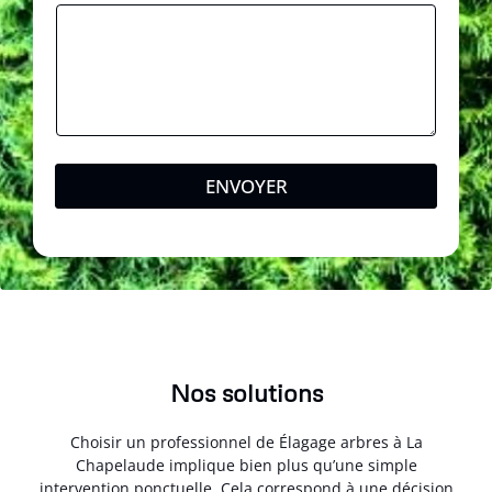
ENVOYER
Nos solutions
Choisir un professionnel de Élagage arbres à La
Chapelaude implique bien plus qu’une simple
intervention ponctuelle. Cela correspond à une décision