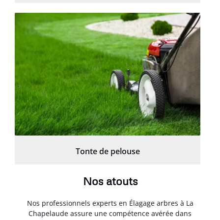
Tonte de pelouse
Nos atouts
Nos professionnels experts en Élagage arbres à La
Chapelaude assure une compétence avérée dans