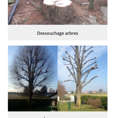
Dessouchage arbres