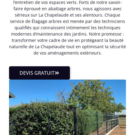
l’entretien de vos espaces verts. Forts de notre savoir-
faire éprouvé en abattage arbres, nous agissons avec
sérieux sur La Chapelaude et ses alentours. Chaque
service de Élagage arbres est menée par des techniciens
qualifiés qui connaissent intimement les techniques
modernes d’maintenance des jardins. Notre promesse :
transformer votre cadre de vie en protégeant la beauté
naturelle de La Chapelaude tout en optimisant la sécurité
de vos aménagements extérieurs.
DEVIS GRATUIT