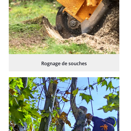
Rognage de souches