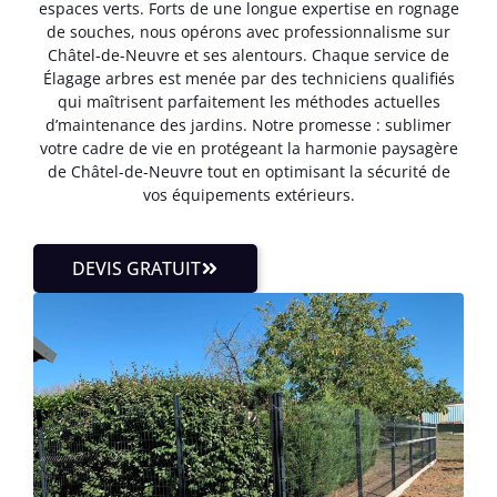
espaces verts. Forts de une longue expertise en rognage
de souches, nous opérons avec professionnalisme sur
Châtel-de-Neuvre et ses alentours. Chaque service de
Élagage arbres est menée par des techniciens qualifiés
qui maîtrisent parfaitement les méthodes actuelles
d’maintenance des jardins. Notre promesse : sublimer
votre cadre de vie en protégeant la harmonie paysagère
de Châtel-de-Neuvre tout en optimisant la sécurité de
vos équipements extérieurs.
DEVIS GRATUIT