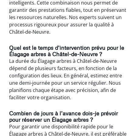
intelligents. Cette combinaison nous permet de
garantir des prestations fiables, tout en préservant
les ressources naturelles. Nos experts suivent un
processus rigoureux pour assurer la qualité à
Châtel-de-Neuvre.
Quel est le temps d’intervention prévu pour le
Élagage arbres à Châtel-de-Neuvre ?
La durée du Élagage arbres à Châtel-de-Neuvre
dépend de plusieurs facteurs, en fonction de la
configuration des lieux. En général, estimez entre
une demi-journée pour un service régulier. Nous
planifions chaque étape avec précision, afin de
faciliter votre organisation.
Combien de jours à l’avance dois-je prévoir
pour réserver un Élagage arbres ?
Pour garantir une disponibilité rapide pour le
Élagage arbres à Châtel-de-Neuvre, il est préférable