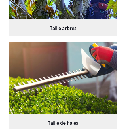
Taille arbres
Taille de haies