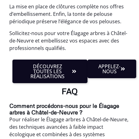
La mise en place de clôtures complète nos offres
d’embellissement. Enfin, la tonte de pelouse
périodique préserve l’élégance de vos pelouses.
Sollicitez-nous pour votre Élagage arbres à Châtel-
de-Neuvre et embellissez vos espaces avec des
professionnels qualifiés.
DÉCOUVREZ
APPELEZ-
TOUTES LES
NOUS
RÉALISATIONS
FAQ
Comment procédons-nous pour le Élagage
arbres à Châtel-de-Neuvre ?
Pour réaliser le Élagage arbres à Châtel-de-Neuvre,
des techniques avancées à faible impact
écologique et combinées à des systèmes