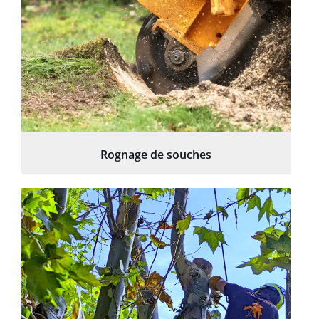
Rognage de souches