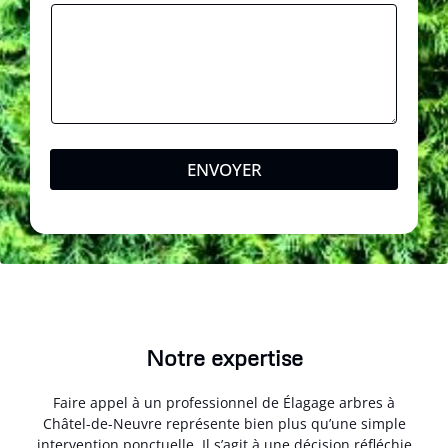
ENVOYER
Notre expertise
Faire appel à un professionnel de Élagage arbres à
Châtel-de-Neuvre représente bien plus qu’une simple
intervention ponctuelle. Il s’agit à une décision réfléchie