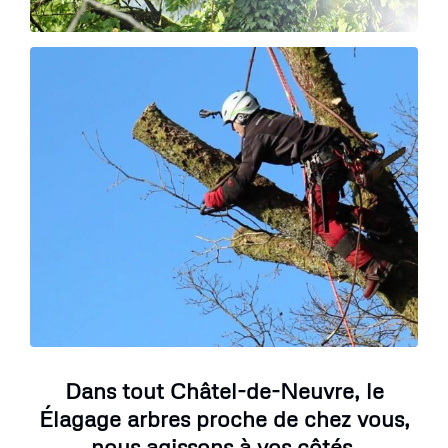
Dans tout Châtel-de-Neuvre, le
Élagage arbres proche de chez vous,
nous agissons à vos côtés.