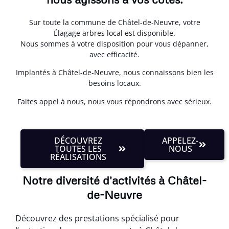
Sur toute la commune de Châtel-de-Neuvre, votre
Élagage arbres local est disponible.
Nous sommes à votre disposition pour vous dépanner,
avec efficacité.
Implantés à Châtel-de-Neuvre, nous connaissons bien les
besoins locaux.
Faites appel à nous, nous vous répondrons avec sérieux.
DÉCOUVREZ
APPELEZ-
TOUTES LES
NOUS
RÉALISATIONS
Notre diversité d'activités à Châtel-
de-Neuvre
Découvrez des prestations spécialisé pour