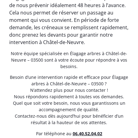
de nous prévenir idéalement 48 heures à l’avance.
Cela nous permet de réserver un passage au
moment qui vous convient. En période de forte
demande, les créneaux se remplissent rapidement,
donc prenez les devants pour garantir notre
intervention à Châtel-de-Neuvre.
Notre équipe spécialisée en Élagage arbres à Châtel-de-
Neuvre – 03500 sont à votre écoute pour répondre à vos
besoins.
Besoin d’une intervention rapide et efficace pour Élagage
arbres à Châtel-de-Neuvre – 03500 ?
N’attendez plus pour nous contacter !
Nous répondons rapidement à toutes vos demandes.
Quel que soit votre besoin, nous vous garantissons un
accompagnement de qualité.
Contactez-nous dès aujourd’hui pour bénéficier d’un
résultat à la hauteur de vos attentes.
Par téléphone au
06.40.52.04.02