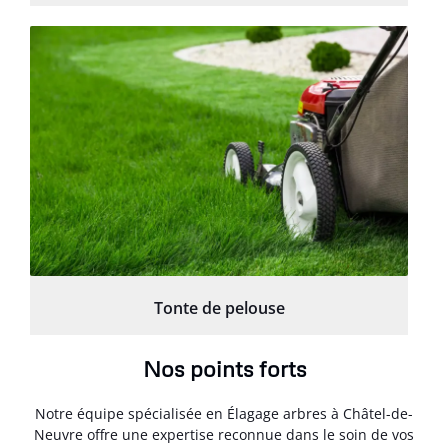
Tonte de pelouse
Nos points forts
Notre équipe spécialisée en Élagage arbres à Châtel-de-
Neuvre offre une expertise reconnue dans le soin de vos