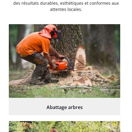
des résultats durables, esthétiques et conformes aux
attentes locales.
Abattage arbres