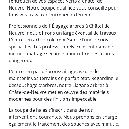
l’entretien de vos espaces verts à Châtel-de-
Neuvre. Notre équipe qualifiée vous conseille pour
tous vos travaux d’entretien extérieur.
Professionnels de l’ Élagage arbres à Châtel-de-
Neuvre, nous offrons un large éventail de travaux.
L’entretien arboricole représente l’une de nos
spécialités. Les professionnels excellent dans de
même l’abattage sécurisé pour retirer les arbres
dangereux.
L’entretien par débroussaillage assure de
maintenir vos terrains en parfait état. Regarding le
dessouchage d’arbres, notre Élagage arbres à
Châtel-de-Neuvre met en œuvre des matériels
modernes pour des finitions impeccable.
La coupe de haies s’inscrit dans de nos
interventions courantes. Nous prenons en charge
également le traitement des souches avec minutie.