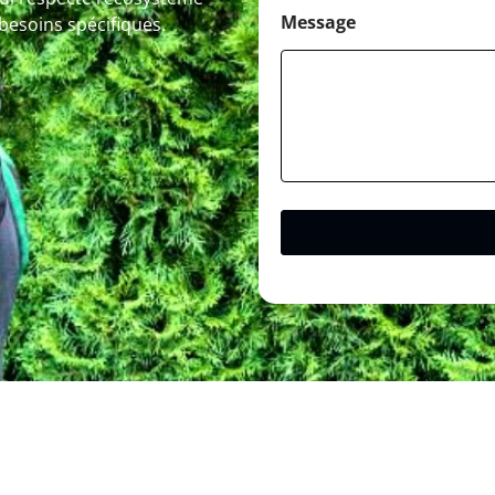
Message
 besoins spécifiques.