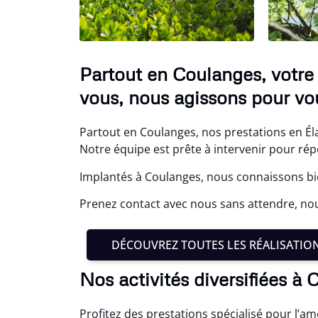
Partout en Coulanges, votre 
vous, nous agissons pour vou
Partout en Coulanges, nos prestations en Éla
Notre équipe est prête à intervenir pour répo
Implantés à Coulanges, nous connaissons bie
Prenez contact avec nous sans attendre, no
DÉCOUVREZ TOUTES LES RÉALISATIO
Nos activités diversifiées à
Profitez des prestations spécialisé pour l’