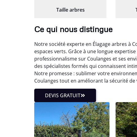
Taille arbres
Ce qui nous distingue
Notre société experte en Élagage arbres à C
espaces verts. Grâce à une longue expertise
professionnalisme sur Coulanges et ses envi
des spécialistes formés qui connaissent int
Notre promesse : sublimer votre environnem
Coulanges tout en améliorant la sécurité de v
DEVIS GRATUIT