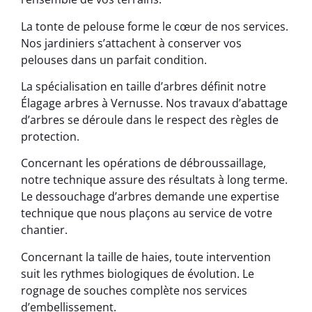
La tonte de pelouse forme le cœur de nos services.
Nos jardiniers s’attachent à conserver vos
pelouses dans un parfait condition.
La spécialisation en taille d’arbres définit notre
Élagage arbres à Vernusse. Nos travaux d’abattage
d’arbres se déroule dans le respect des règles de
protection.
Concernant les opérations de débroussaillage,
notre technique assure des résultats à long terme.
Le dessouchage d’arbres demande une expertise
technique que nous plaçons au service de votre
chantier.
Concernant la taille de haies, toute intervention
suit les rythmes biologiques de évolution. Le
rognage de souches complète nos services
d’embellissement.