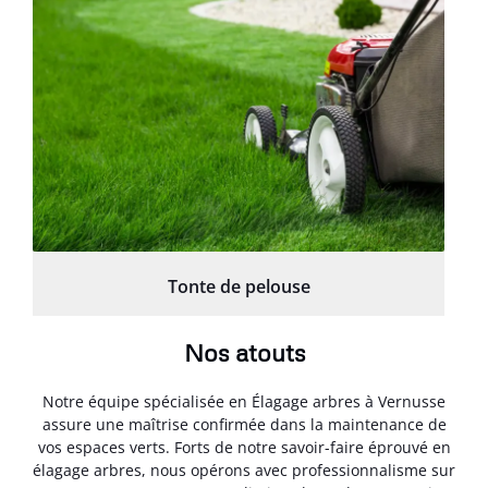
Tonte de pelouse
Nos atouts
Notre équipe spécialisée en Élagage arbres à Vernusse
assure une maîtrise confirmée dans la maintenance de
vos espaces verts. Forts de notre savoir-faire éprouvé en
élagage arbres, nous opérons avec professionnalisme sur