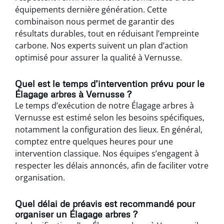
équipements dernière génération. Cette
combinaison nous permet de garantir des
résultats durables, tout en réduisant l’empreinte
carbone. Nos experts suivent un plan d’action
optimisé pour assurer la qualité à Vernusse.
Quel est le temps d’intervention prévu pour le
Élagage arbres à Vernusse ?
Le temps d’exécution de notre Élagage arbres à
Vernusse est estimé selon les besoins spécifiques,
notamment la configuration des lieux. En général,
comptez entre quelques heures pour une
intervention classique. Nos équipes s’engagent à
respecter les délais annoncés, afin de faciliter votre
organisation.
Quel délai de préavis est recommandé pour
organiser un Élagage arbres ?