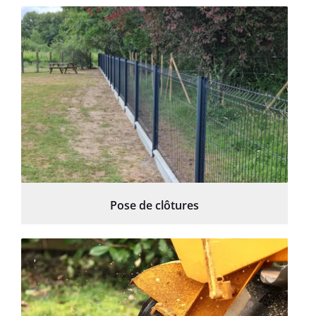
Pose de clôtures