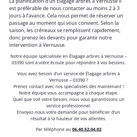
La planification d’un Élagage arbres à Vernusse il
est préférable de nous contacter au moins 2 à 3
jours à l’avance. Cela nous permet de réserver un
passage au moment qui vous convient. Selon la
saison, les créneaux se remplissent rapidement,
donc prenez les devants pour garantir notre
intervention à Vernusse.
Notre équipe spécialisée en Élagage arbres à Vernusse –
03390 sont à votre écoute pour répondre à vos besoins.
Vous avez besoin d’un service de Élagage arbres à
Vernusse – 03390 ?
Prenez contact avec nos spécialistes dès maintenant !
Notre équipe vous accompagne à chaque étape.
Quel que soit votre besoin, nous vous garantissons un
service professionnel.
Envoyez-nous votre demande pour bénéficier d’un
résultat à la hauteur de vos attentes.
Par téléphone au
06.40.52.04.02