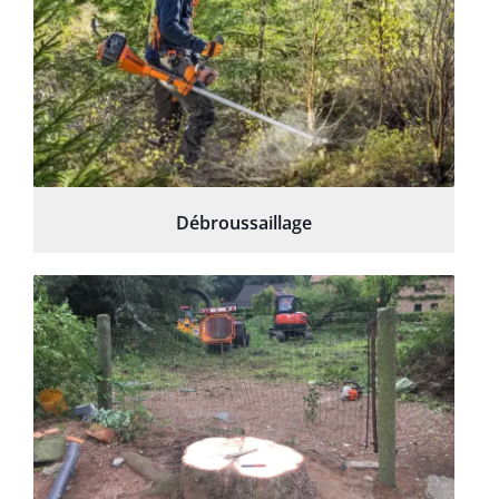
Débroussaillage