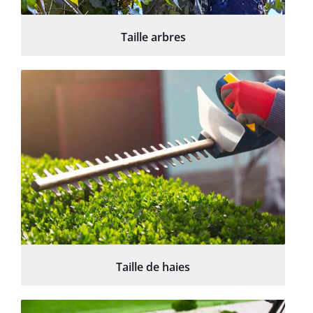
Taille arbres
Taille de haies