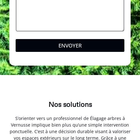
ENVOYER
Nos solutions
S’orienter vers un professionnel de Élagage arbres à
Vernusse implique bien plus qu’une simple intervention
ponctuelle. C’est à une décision durable visant à valoriser
vos espaces extérieurs sur le long terme. Grâce à une