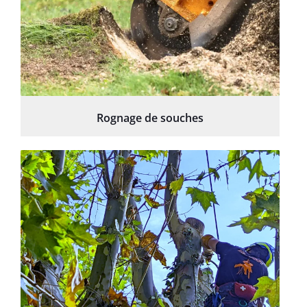
Rognage de souches