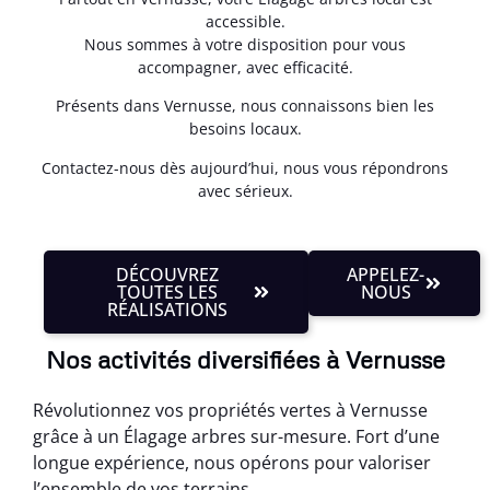
accessible.
Nous sommes à votre disposition pour vous
accompagner, avec efficacité.
Présents dans Vernusse, nous connaissons bien les
besoins locaux.
Contactez-nous dès aujourd’hui, nous vous répondrons
avec sérieux.
DÉCOUVREZ
APPELEZ-
TOUTES LES
NOUS
RÉALISATIONS
Nos activités diversifiées à Vernusse
Révolutionnez vos propriétés vertes à Vernusse
grâce à un Élagage arbres sur-mesure. Fort d’une
longue expérience, nous opérons pour valoriser
l’ensemble de vos terrains.