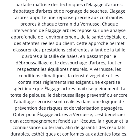
parfaite maîtrise des techniques d’élagage d’arbres,
d’abattage d’arbres et de rognage de souches, Élagage
arbres apporte une réponse précise aux contraintes
propres à chaque terrain du Vernusse. Chaque
intervention de Élagage arbres repose sur une analyse
approfondie de l’environnement, de la santé végétale et
des attentes réelles du client. Cette approche permet
d’assurer des prestations cohérentes allant de la taille
d’arbres à la taille de haies, en passant par le
débroussaillage et le dessouchage d’arbres, tout en
respectant les équilibres naturels. À Vernusse, les
conditions climatiques, la densité végétale et les
contraintes réglementaires exigent une expertise
spécifique que Élagage arbres maîtrise pleinement. La
tonte de pelouse, le débroussaillage préventif ou encore
l’abattage sécurisé sont réalisés dans une logique de
prévention des risques et de valorisation paysagère.
Opter pour Élagage arbres à Vernusse, c’est bénéficier
d’un accompagnement fondé sur l’écoute, la rigueur et la
connaissance du terrain, afin de garantir des résultats
durables, esthétiques et conformes aux attentes locales.