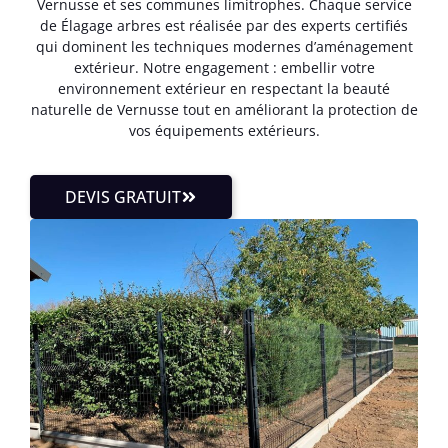
Vernusse et ses communes limitrophes. Chaque service
de Élagage arbres est réalisée par des experts certifiés
qui dominent les techniques modernes d’aménagement
extérieur. Notre engagement : embellir votre
environnement extérieur en respectant la beauté
naturelle de Vernusse tout en améliorant la protection de
vos équipements extérieurs.
DEVIS GRATUIT