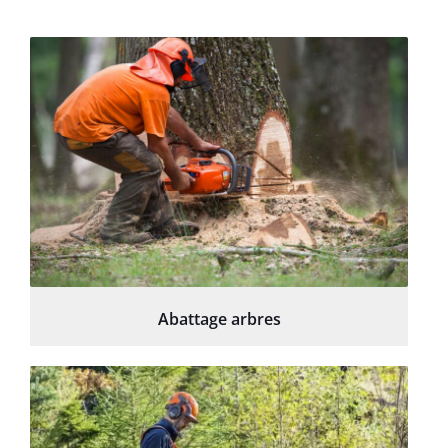
Abattage arbres