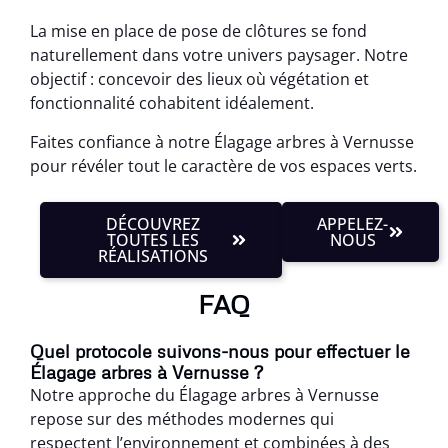
La mise en place de pose de clôtures se fond
naturellement dans votre univers paysager. Notre
objectif : concevoir des lieux où végétation et
fonctionnalité cohabitent idéalement.
Faites confiance à notre Élagage arbres à Vernusse
pour révéler tout le caractère de vos espaces verts.
DÉCOUVREZ
APPELEZ-
TOUTES LES
NOUS
RÉALISATIONS
FAQ
Quel protocole suivons-nous pour effectuer le
Élagage arbres à Vernusse ?
Notre approche du Élagage arbres à Vernusse
repose sur des méthodes modernes qui
respectent l’environnement et combinées à des