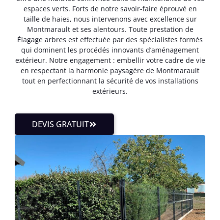
espaces verts. Forts de notre savoir-faire éprouvé en
taille de haies, nous intervenons avec excellence sur
Montmarault et ses alentours. Toute prestation de
Élagage arbres est effectuée par des spécialistes formés
qui dominent les procédés innovants d’aménagement
extérieur. Notre engagement : embellir votre cadre de vie
en respectant la harmonie paysagère de Montmarault
tout en perfectionnant la sécurité de vos installations
extérieurs.
DEVIS GRATUIT