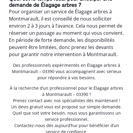
demande de Élagage arbres ?
Pour organiser un service de Élagage arbres à
Montmarault, il est conseillé de nous solliciter
environ 2 à 3 jours à l’avance. Cela nous permet de
réserver un passage au moment qui vous convient.
En période de forte demande, les disponibilités
peuvent être limitées, donc prenez les devants
pour garantir notre intervention à Montmarault.
Des professionnels expérimentés en Élagage arbres à
Montmarault – 03390 vous accompagnent avec sérieux
pour répondre à vos besoins.
À la recherche d’un professionnel pour le Élagage arbres
à Montmarault – 03390 ?
Prenez contact avec nos spécialistes dès maintenant !
Un devis gratuit vous est proposé sur simple demande.
Quel que soit votre besoin, nous vous garantissons un
service professionnel.
Contactez-nous dès aujourd’hui pour bénéficier d’un
service de confiance.