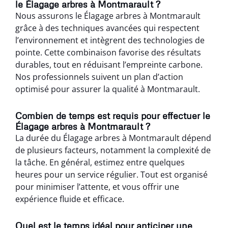
le Élagage arbres à Montmarault ?
Nous assurons le Élagage arbres à Montmarault
grâce à des techniques avancées qui respectent
l’environnement et intègrent des technologies de
pointe. Cette combinaison favorise des résultats
durables, tout en réduisant l’empreinte carbone.
Nos professionnels suivent un plan d’action
optimisé pour assurer la qualité à Montmarault.
Combien de temps est requis pour effectuer le
Élagage arbres à Montmarault ?
La durée du Élagage arbres à Montmarault dépend
de plusieurs facteurs, notamment la complexité de
la tâche. En général, estimez entre quelques
heures pour un service régulier. Tout est organisé
pour minimiser l’attente, et vous offrir une
expérience fluide et efficace.
Quel est le temps idéal pour anticiper une