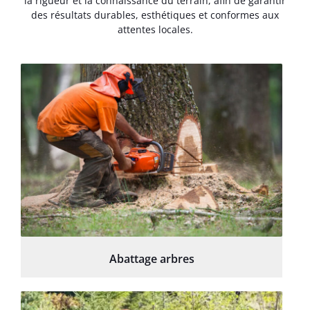
la rigueur et la connaissance du terrain, afin de garantir
des résultats durables, esthétiques et conformes aux
attentes locales.
Abattage arbres