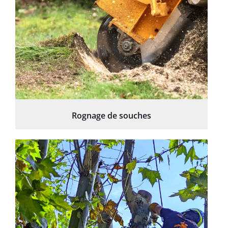
Rognage de souches