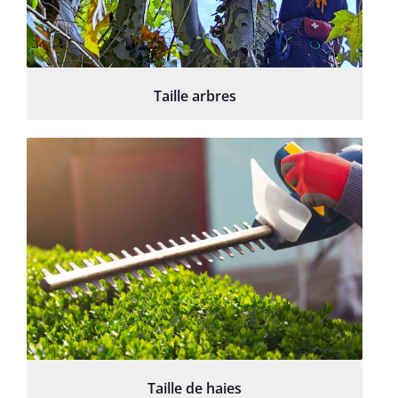
Taille arbres
Taille de haies