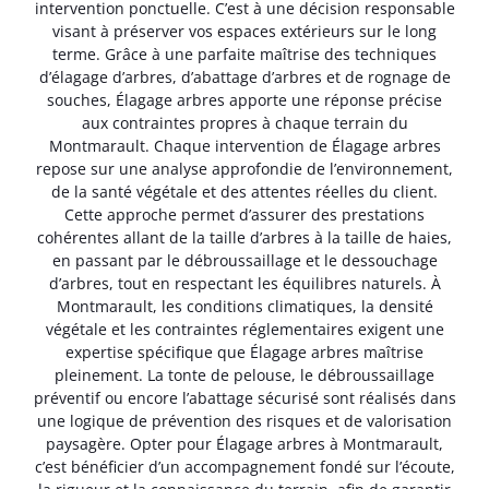
intervention ponctuelle. C’est à une décision responsable
visant à préserver vos espaces extérieurs sur le long
terme. Grâce à une parfaite maîtrise des techniques
d’élagage d’arbres, d’abattage d’arbres et de rognage de
souches, Élagage arbres apporte une réponse précise
aux contraintes propres à chaque terrain du
Montmarault. Chaque intervention de Élagage arbres
repose sur une analyse approfondie de l’environnement,
de la santé végétale et des attentes réelles du client.
Cette approche permet d’assurer des prestations
cohérentes allant de la taille d’arbres à la taille de haies,
en passant par le débroussaillage et le dessouchage
d’arbres, tout en respectant les équilibres naturels. À
Montmarault, les conditions climatiques, la densité
végétale et les contraintes réglementaires exigent une
expertise spécifique que Élagage arbres maîtrise
pleinement. La tonte de pelouse, le débroussaillage
préventif ou encore l’abattage sécurisé sont réalisés dans
une logique de prévention des risques et de valorisation
paysagère. Opter pour Élagage arbres à Montmarault,
c’est bénéficier d’un accompagnement fondé sur l’écoute,