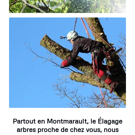
Partout en Montmarault, le Élagage
arbres proche de chez vous, nous