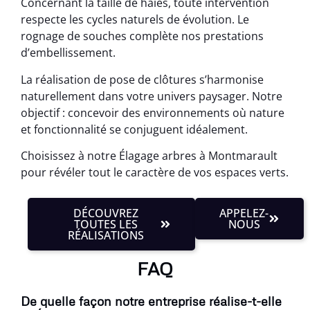
Concernant la taille de haies, toute intervention
respecte les cycles naturels de évolution. Le
rognage de souches complète nos prestations
d’embellissement.
La réalisation de pose de clôtures s’harmonise
naturellement dans votre univers paysager. Notre
objectif : concevoir des environnements où nature
et fonctionnalité se conjuguent idéalement.
Choisissez à notre Élagage arbres à Montmarault
pour révéler tout le caractère de vos espaces verts.
DÉCOUVREZ
APPELEZ-
TOUTES LES
NOUS
RÉALISATIONS
FAQ
De quelle façon notre entreprise réalise-t-elle