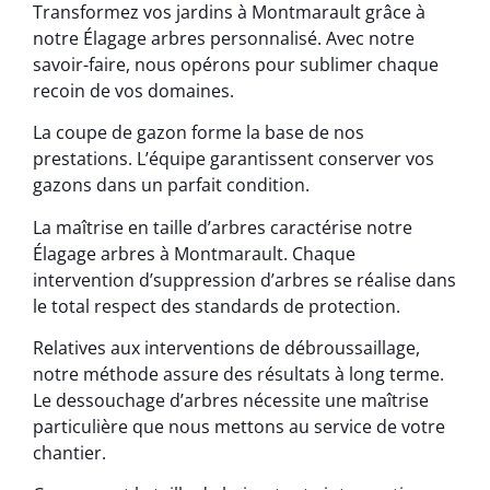
Transformez vos jardins à Montmarault grâce à
notre Élagage arbres personnalisé. Avec notre
savoir-faire, nous opérons pour sublimer chaque
recoin de vos domaines.
La coupe de gazon forme la base de nos
prestations. L’équipe garantissent conserver vos
gazons dans un parfait condition.
La maîtrise en taille d’arbres caractérise notre
Élagage arbres à Montmarault. Chaque
intervention d’suppression d’arbres se réalise dans
le total respect des standards de protection.
Relatives aux interventions de débroussaillage,
notre méthode assure des résultats à long terme.
Le dessouchage d’arbres nécessite une maîtrise
particulière que nous mettons au service de votre
chantier.