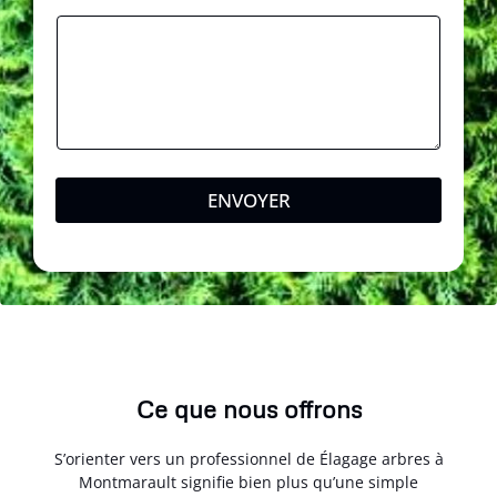
ENVOYER
Ce que nous offrons
S’orienter vers un professionnel de Élagage arbres à
Montmarault signifie bien plus qu’une simple