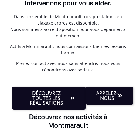
intervenons pour vous aider.
Dans l’ensemble de Montmarault, nos prestations en
Élagage arbres est disponible.
Nous sommes à votre disposition pour vous dépanner, à
tout moment.
Actifs à Montmarault, nous connaissons bien les besoins
locaux.
Prenez contact avec nous sans attendre, nous vous
répondrons avec sérieux.
DÉCOUVREZ
APPELEZ-
TOUTES LES
NOUS
RÉALISATIONS
Découvrez nos activités à
Montmarault