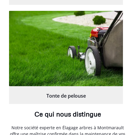
Tonte de pelouse
Ce qui nous distingue
Notre société experte en Élagage arbres à Montmarault
offre une maîtrise confirmée dans la maintenance de vos