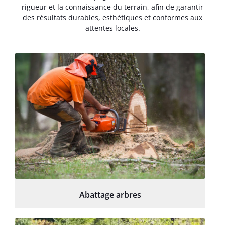
rigueur et la connaissance du terrain, afin de garantir
des résultats durables, esthétiques et conformes aux
attentes locales.
Abattage arbres