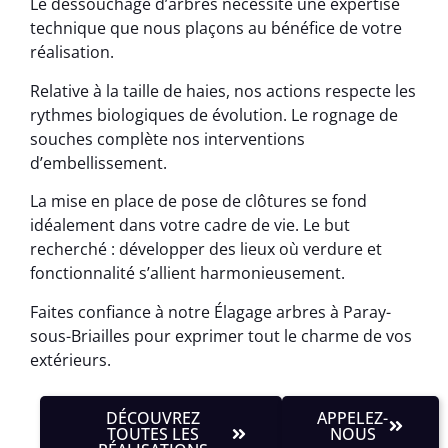
Le dessouchage d’arbres nécessite une expertise
technique que nous plaçons au bénéfice de votre
réalisation.
Relative à la taille de haies, nos actions respecte les
rythmes biologiques de évolution. Le rognage de
souches complète nos interventions
d’embellissement.
La mise en place de pose de clôtures se fond
idéalement dans votre cadre de vie. Le but
recherché : développer des lieux où verdure et
fonctionnalité s’allient harmonieusement.
Faites confiance à notre Élagage arbres à Paray-
sous-Briailles pour exprimer tout le charme de vos
extérieurs.
DÉCOUVREZ
APPELEZ-
TOUTES LES
NOUS