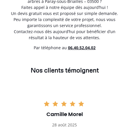
arbres à Paray-sous-Briailles – 03500 ?
Faites appel à notre équipe dès aujourd’hui !
Un devis gratuit vous est proposé sur simple demande.
Peu importe la complexité de votre projet, nous vous
garantissons un service professionnel.
Contactez-nous dès aujourd’hui pour bénéficier d’un
résultat à la hauteur de vos attentes.
Par téléphone au
06.40.52.04.02
Nos clients témoignent
Camille Morel
28 août 2025