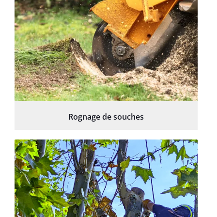
Rognage de souches