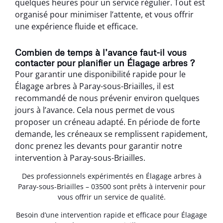
quelques heures pour un service régulier. Tout est
organisé pour minimiser l’attente, et vous offrir
une expérience fluide et efficace.
Combien de temps à l’avance faut-il vous
contacter pour planifier un Élagage arbres ?
Pour garantir une disponibilité rapide pour le
Élagage arbres à Paray-sous-Briailles, il est
recommandé de nous prévenir environ quelques
jours à l’avance. Cela nous permet de vous
proposer un créneau adapté. En période de forte
demande, les créneaux se remplissent rapidement,
donc prenez les devants pour garantir notre
intervention à Paray-sous-Briailles.
Des professionnels expérimentés en Élagage arbres à
Paray-sous-Briailles – 03500 sont prêts à intervenir pour
vous offrir un service de qualité.
Besoin d’une intervention rapide et efficace pour Élagage