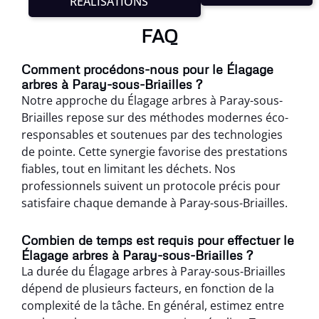
RÉALISATIONS
FAQ
Comment procédons-nous pour le Élagage
arbres à Paray-sous-Briailles ?
Notre approche du Élagage arbres à Paray-sous-
Briailles repose sur des méthodes modernes éco-
responsables et soutenues par des technologies
de pointe. Cette synergie favorise des prestations
fiables, tout en limitant les déchets. Nos
professionnels suivent un protocole précis pour
satisfaire chaque demande à Paray-sous-Briailles.
Combien de temps est requis pour effectuer le
Élagage arbres à Paray-sous-Briailles ?
La durée du Élagage arbres à Paray-sous-Briailles
dépend de plusieurs facteurs, en fonction de la
complexité de la tâche. En général, estimez entre