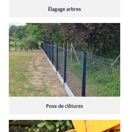
Élagage arbres
Pose de clôtures