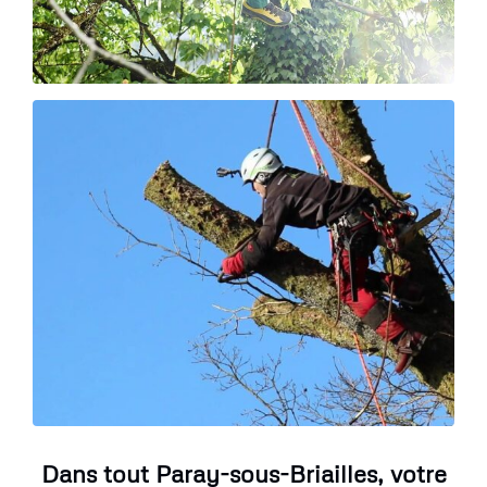
Dans tout Paray-sous-Briailles, votre