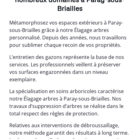
Briailles
Métamorphosez vos espaces extérieurs à Paray-
sous-Briailles grâce à notre Élagage arbres
personnalisé. Depuis des années, nous travaillons
pour sublimer chaque recoin de vos propriétés.
L’entretien des gazons représente la base de nos
services. Les professionnels veillent à préserver
vos surfaces engazonnées dans un niveau
exemplaire.
La spécialisation en soins arboricoles caractérise
notre Élagage arbres à Paray-sous-Briailles. Nos
travaux d’suppression d’arbres se réalise dans le
total respect des règles de protection.
Relatives aux interventions de débroussaillage,
notre méthode garantit des résultats à long terme.