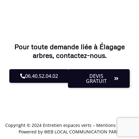
Pour toute demande liée à Élagage
arbres, contactez-nous.
06.40.52.04.02
DEVIS
GRATUIT
Copyright © 2024 Entretien espaces verts –
Mentions Légales
.
Powered by WEB LOCAL COMMUNICATION PARIS