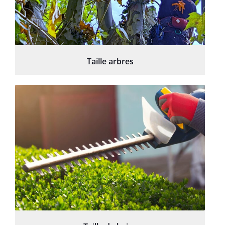
Taille arbres