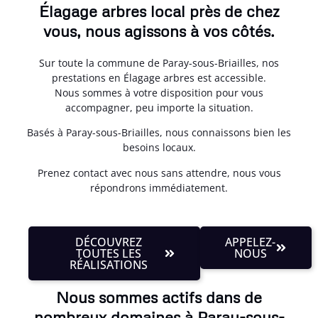
Élagage arbres local près de chez
vous, nous agissons à vos côtés.
Sur toute la commune de Paray-sous-Briailles, nos
prestations en Élagage arbres est accessible.
Nous sommes à votre disposition pour vous
accompagner, peu importe la situation.
Basés à Paray-sous-Briailles, nous connaissons bien les
besoins locaux.
Prenez contact avec nous sans attendre, nous vous
répondrons immédiatement.
DÉCOUVREZ
APPELEZ-
TOUTES LES
NOUS
RÉALISATIONS
Nous sommes actifs dans de
nombreux domaines à Paray-sous-