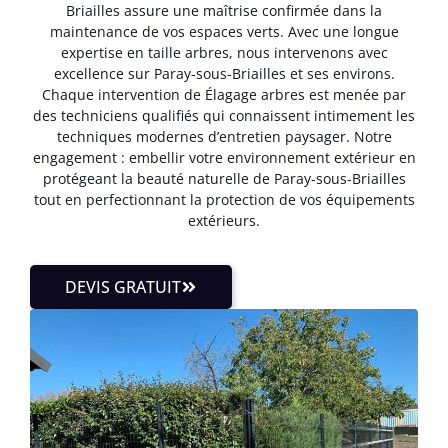
Briailles assure une maîtrise confirmée dans la
maintenance de vos espaces verts. Avec une longue
expertise en taille arbres, nous intervenons avec
excellence sur Paray-sous-Briailles et ses environs.
Chaque intervention de Élagage arbres est menée par
des techniciens qualifiés qui connaissent intimement les
techniques modernes d’entretien paysager. Notre
engagement : embellir votre environnement extérieur en
protégeant la beauté naturelle de Paray-sous-Briailles
tout en perfectionnant la protection de vos équipements
extérieurs.
DEVIS GRATUIT