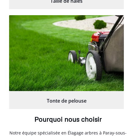
Taille de haies
Tonte de pelouse
Pourquoi nous choisir
Notre équipe spécialisée en Élagage arbres à Paray-sous-