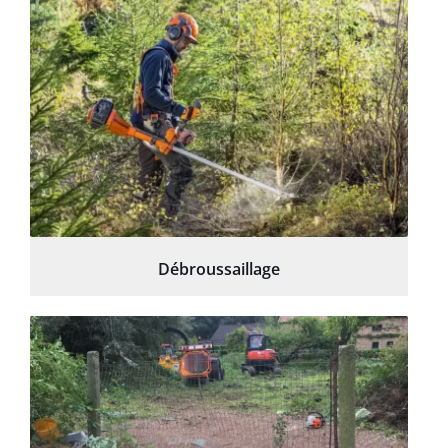
Débroussaillage