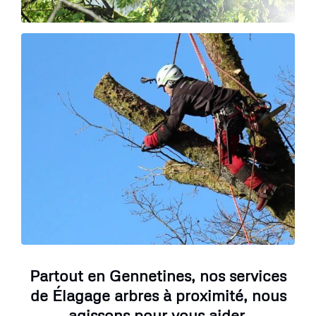
Partout en Gennetines, nos services
de Élagage arbres à proximité, nous
agissons pour vous aider.