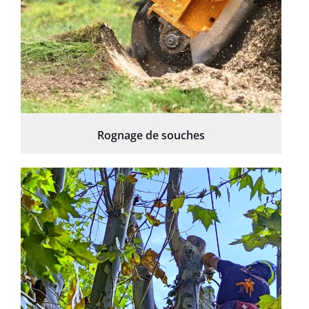
Rognage de souches