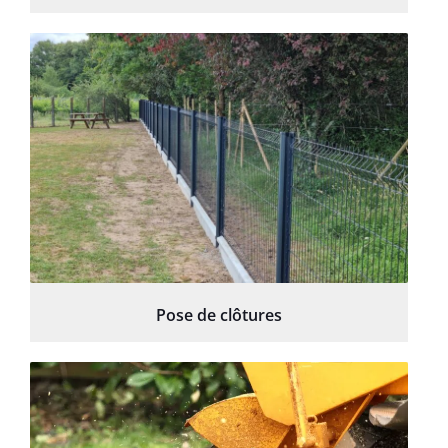
Pose de clôtures