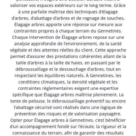
valoriser vos espaces extérieurs sur le long terme. Grâce
à une parfaite maîtrise des techniques d’élagage
d’arbres, d’abattage d’arbres et de rognage de souches,
Élagage arbres apporte une réponse sur mesure aux
contraintes propres à chaque terrain du Gennetines.
Chaque intervention de Élagage arbres repose sur une
analyse approfondie de l’environnement, de la santé
végétale et des attentes réelles du client. Cette approche
permet d’assurer des prestations cohérentes allant de la
taille d’arbres à la taille de haies, en passant par le
débroussaillage et le dessouchage d’arbres, tout en
respectant les équilibres naturels. À Gennetines, les
conditions climatiques, la densité végétale et les
contraintes réglementaires exigent une expertise
spécifique que Élagage arbres maîtrise pleinement. La
tonte de pelouse, le débroussaillage préventif ou encore
l’abattage sécurisé sont réalisés dans une logique de
prévention des risques et de valorisation paysagère.
Opter pour Élagage arbres à Gennetines, c’est bénéficier
d’un accompagnement fondé sur l’écoute, la rigueur et la
connaissance du terrain, afin de garantir des résultats