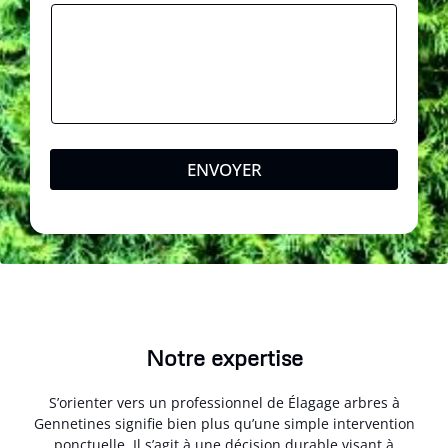
ENVOYER
Notre expertise
S’orienter vers un professionnel de Élagage arbres à
Gennetines signifie bien plus qu’une simple intervention
ponctuelle. Il s’agit à une décision durable visant à