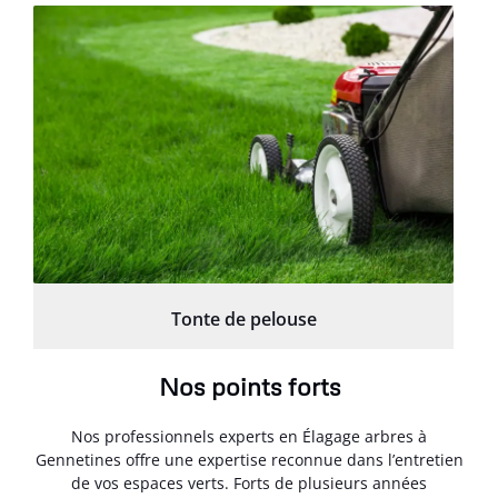
Tonte de pelouse
Nos points forts
Nos professionnels experts en Élagage arbres à
Gennetines offre une expertise reconnue dans l’entretien
de vos espaces verts. Forts de plusieurs années