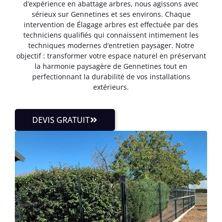
d’expérience en abattage arbres, nous agissons avec
sérieux sur Gennetines et ses environs. Chaque
intervention de Élagage arbres est effectuée par des
techniciens qualifiés qui connaissent intimement les
techniques modernes d’entretien paysager. Notre
objectif : transformer votre espace naturel en préservant
la harmonie paysagère de Gennetines tout en
perfectionnant la durabilité de vos installations
extérieurs.
DEVIS GRATUIT