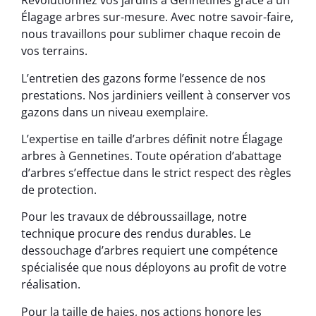
Révolutionnez vos jardins à Gennetines grâce à un
Élagage arbres sur-mesure. Avec notre savoir-faire,
nous travaillons pour sublimer chaque recoin de
vos terrains.
L’entretien des gazons forme l’essence de nos
prestations. Nos jardiniers veillent à conserver vos
gazons dans un niveau exemplaire.
L’expertise en taille d’arbres définit notre Élagage
arbres à Gennetines. Toute opération d’abattage
d’arbres s’effectue dans le strict respect des règles
de protection.
Pour les travaux de débroussaillage, notre
technique procure des rendus durables. Le
dessouchage d’arbres requiert une compétence
spécialisée que nous déployons au profit de votre
réalisation.
Pour la taille de haies, nos actions honore les