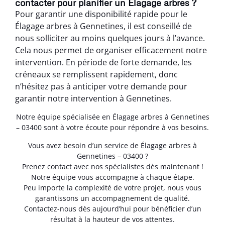
contacter pour planifier un Élagage arbres ?
Pour garantir une disponibilité rapide pour le
Élagage arbres à Gennetines, il est conseillé de
nous solliciter au moins quelques jours à l’avance.
Cela nous permet de organiser efficacement notre
intervention. En période de forte demande, les
créneaux se remplissent rapidement, donc
n’hésitez pas à anticiper votre demande pour
garantir notre intervention à Gennetines.
Notre équipe spécialisée en Élagage arbres à Gennetines
– 03400 sont à votre écoute pour répondre à vos besoins.
Vous avez besoin d’un service de Élagage arbres à
Gennetines – 03400 ?
Prenez contact avec nos spécialistes dès maintenant !
Notre équipe vous accompagne à chaque étape.
Peu importe la complexité de votre projet, nous vous
garantissons un accompagnement de qualité.
Contactez-nous dès aujourd’hui pour bénéficier d’un
résultat à la hauteur de vos attentes.