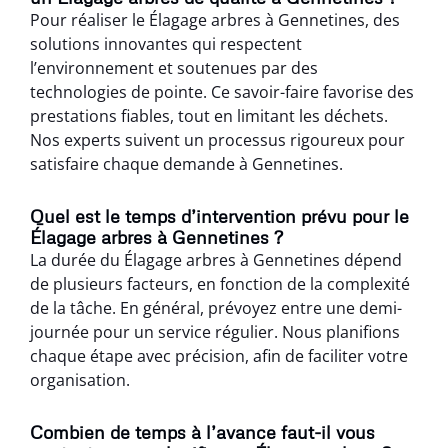
Pour réaliser le Élagage arbres à Gennetines, des
solutions innovantes qui respectent
l’environnement et soutenues par des
technologies de pointe. Ce savoir-faire favorise des
prestations fiables, tout en limitant les déchets.
Nos experts suivent un processus rigoureux pour
satisfaire chaque demande à Gennetines.
Quel est le temps d’intervention prévu pour le
Élagage arbres à Gennetines ?
La durée du Élagage arbres à Gennetines dépend
de plusieurs facteurs, en fonction de la complexité
de la tâche. En général, prévoyez entre une demi-
journée pour un service régulier. Nous planifions
chaque étape avec précision, afin de faciliter votre
organisation.
Combien de temps à l’avance faut-il vous