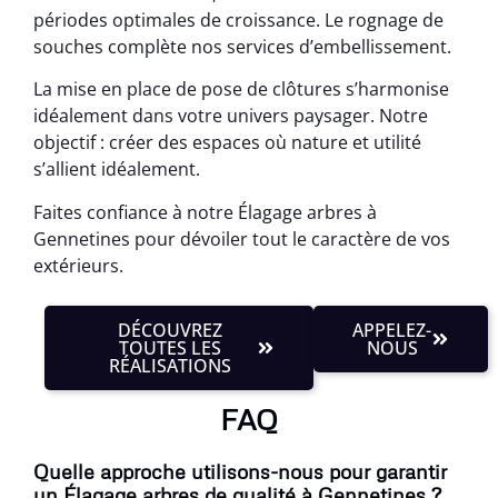
périodes optimales de croissance. Le rognage de
souches complète nos services d’embellissement.
La mise en place de pose de clôtures s’harmonise
idéalement dans votre univers paysager. Notre
objectif : créer des espaces où nature et utilité
s’allient idéalement.
Faites confiance à notre Élagage arbres à
Gennetines pour dévoiler tout le caractère de vos
extérieurs.
DÉCOUVREZ
APPELEZ-
TOUTES LES
NOUS
RÉALISATIONS
FAQ
Quelle approche utilisons-nous pour garantir
un Élagage arbres de qualité à Gennetines ?