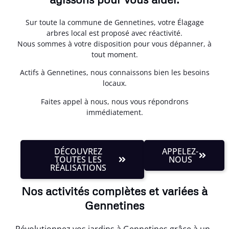
Sur toute la commune de Gennetines, votre Élagage
arbres local est proposé avec réactivité.
Nous sommes à votre disposition pour vous dépanner, à
tout moment.
Actifs à Gennetines, nous connaissons bien les besoins
locaux.
Faites appel à nous, nous vous répondrons
immédiatement.
DÉCOUVREZ
APPELEZ-
TOUTES LES
NOUS
RÉALISATIONS
Nos activités complètes et variées à
Gennetines