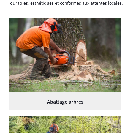
durables, esthétiques et conformes aux attentes locales.
Abattage arbres