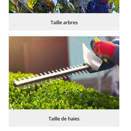
Taille arbres
Taille de haies