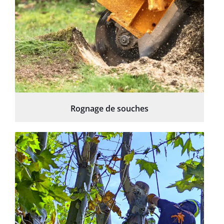
Rognage de souches