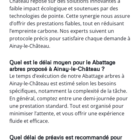
Château repose sur des solutions innovantes à
faible impact écologique et soutenues par des
technologies de pointe. Cette synergie nous assure
d’offrir des prestations fiables, tout en réduisant
l’empreinte carbone. Nos experts suivent un
protocole précis pour satisfaire chaque demande à
Ainay-le-Château.
Quel est le délai moyen pour le Abattage
arbres proposé à Ainay-le-Château ?
Le temps d’exécution de notre Abattage arbres à
Ainay-le-Château est estimé selon les besoins
spécifiques, notamment la complexité de la tâche.
En général, comptez entre une demi-journée pour
une prestation standard. Tout est organisé pour
minimiser l’attente, et vous offrir une expérience
fluide et efficace.
Quel délai de préavis est recommandé pour