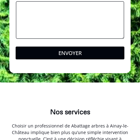
ENVOYER
Nos services
Choisir un professionnel de Abattage arbres à Ainay-le-
Château implique bien plus qu’une simple intervention
ponctuelle. C’est à une décision réfléchie visant à