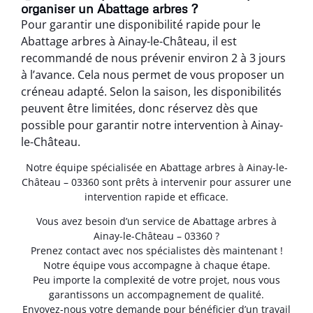
organiser un Abattage arbres ?
Pour garantir une disponibilité rapide pour le
Abattage arbres à Ainay-le-Château, il est
recommandé de nous prévenir environ 2 à 3 jours
à l’avance. Cela nous permet de vous proposer un
créneau adapté. Selon la saison, les disponibilités
peuvent être limitées, donc réservez dès que
possible pour garantir notre intervention à Ainay-
le-Château.
Notre équipe spécialisée en Abattage arbres à Ainay-le-
Château – 03360 sont prêts à intervenir pour assurer une
intervention rapide et efficace.
Vous avez besoin d’un service de Abattage arbres à
Ainay-le-Château – 03360 ?
Prenez contact avec nos spécialistes dès maintenant !
Notre équipe vous accompagne à chaque étape.
Peu importe la complexité de votre projet, nous vous
garantissons un accompagnement de qualité.
Envoyez-nous votre demande pour bénéficier d’un travail