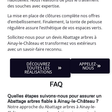
habituelles. Nous réalisons de plus le traitement
des souches avec expertise.
La mise en place de clôtures complète nos offres
d’embellissement. Finalement, la tonte de pelouse
régulière assure l’esthétique de vos espaces verts.
Sollicitez-nous pour un devis Abattage arbres à
Ainay-le-Château et transformez vos extérieurs
avec un savoir-faire reconnu.
DÉCOUVREZ
APPELEZ-
TOUTES LES
NOUS
RÉALISATIONS
FAQ
Quelles étapes suivons-nous pour assurer un
Abattage arbres fiable à Ainay-le-Château ?
Notre approche du Abattage arbres à Ainay-le-