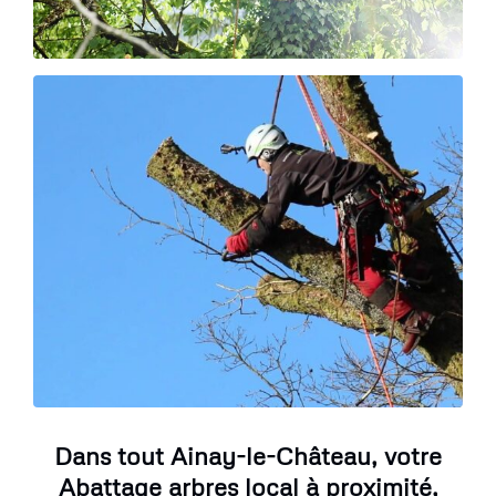
Dans tout Ainay-le-Château, votre
Abattage arbres local à proximité,