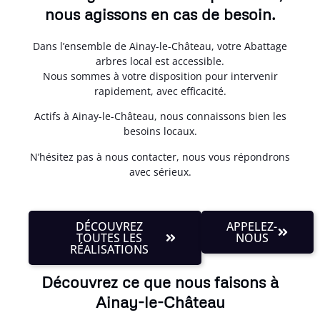
nous agissons en cas de besoin.
Dans l’ensemble de Ainay-le-Château, votre Abattage
arbres local est accessible.
Nous sommes à votre disposition pour intervenir
rapidement, avec efficacité.
Actifs à Ainay-le-Château, nous connaissons bien les
besoins locaux.
N’hésitez pas à nous contacter, nous vous répondrons
avec sérieux.
DÉCOUVREZ
APPELEZ-
TOUTES LES
NOUS
RÉALISATIONS
Découvrez ce que nous faisons à
Ainay-le-Château