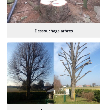
Dessouchage arbres