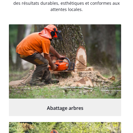
des résultats durables, esthétiques et conformes aux
attentes locales.
Abattage arbres