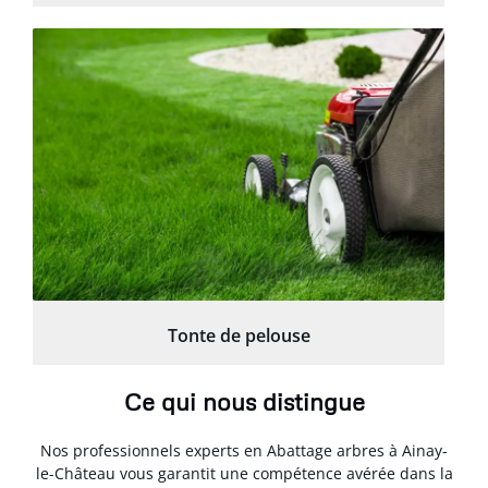
Tonte de pelouse
Ce qui nous distingue
Nos professionnels experts en Abattage arbres à Ainay-
le-Château vous garantit une compétence avérée dans la