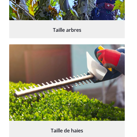
Taille arbres
Taille de haies