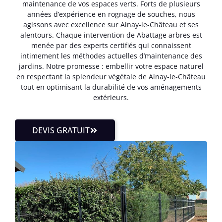
maintenance de vos espaces verts. Forts de plusieurs
années d’expérience en rognage de souches, nous
agissons avec excellence sur Ainay-le-Château et ses
alentours. Chaque intervention de Abattage arbres est
menée par des experts certifiés qui connaissent
intimement les méthodes actuelles d’maintenance des
jardins. Notre promesse : embellir votre espace naturel
en respectant la splendeur végétale de Ainay-le-Château
tout en optimisant la durabilité de vos aménagements
extérieurs.
DEVIS GRATUIT