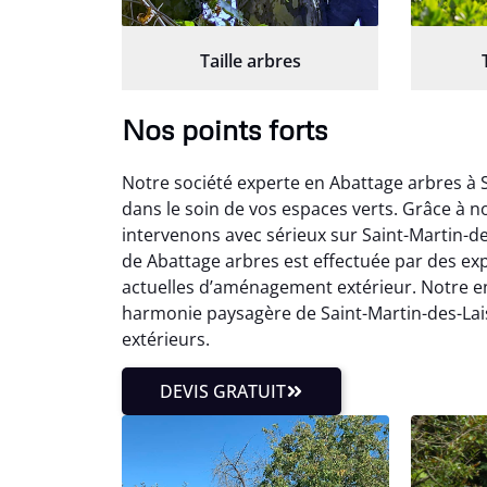
Taille arbres
Nos points forts
Notre société experte en Abattage arbres à 
dans le soin de vos espaces verts. Grâce à n
intervenons avec sérieux sur Saint-Martin-d
de Abattage arbres est effectuée par des exp
actuelles d’aménagement extérieur. Notre en
harmonie paysagère de Saint-Martin-des-Lais 
extérieurs.
DEVIS GRATUIT