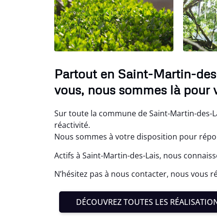
Partout en Saint-Martin-des-
vous, nous sommes là pour v
Sur toute la commune de Saint-Martin-des-La
réactivité.
Nous sommes à votre disposition pour répond
Actifs à Saint-Martin-des-Lais, nous connaiss
N’hésitez pas à nous contacter, nous vous r
DÉCOUVREZ TOUTES LES RÉALISATIO