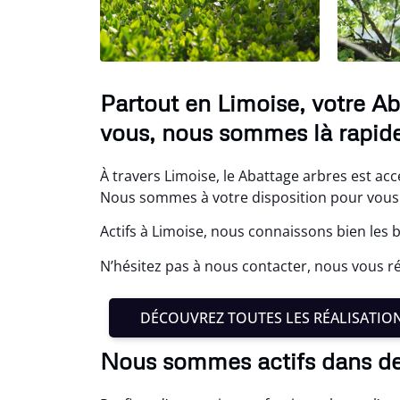
Partout en Limoise, votre Ab
vous, nous sommes là rapid
À travers Limoise, le Abattage arbres est acc
Nous sommes à votre disposition pour vou
Actifs à Limoise, nous connaissons bien les 
N’hésitez pas à nous contacter, nous vous r
DÉCOUVREZ TOUTES LES RÉALISATIO
Nous sommes actifs dans d