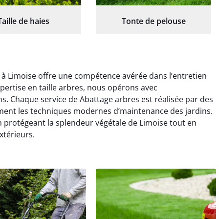
Taille de haies
Tonte de pelouse
 à Limoise offre une compétence avérée dans l’entretien
pertise en taille arbres, nous opérons avec
ns. Chaque service de Abattage arbres est réalisée par des
ement les techniques modernes d’maintenance des jardins.
en protégeant la splendeur végétale de Limoise tout en
xtérieurs.