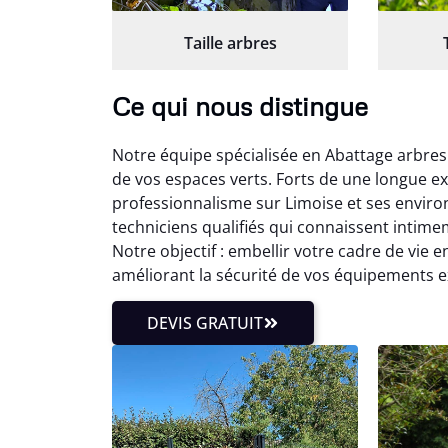
Taille arbres
Ce qui nous distingue
Notre équipe spécialisée en Abattage arbres
de vos espaces verts. Forts de une longue ex
professionnalisme sur Limoise et ses enviro
techniciens qualifiés qui connaissent intim
Notre objectif : embellir votre cadre de vie 
améliorant la sécurité de vos équipements e
DEVIS GRATUIT