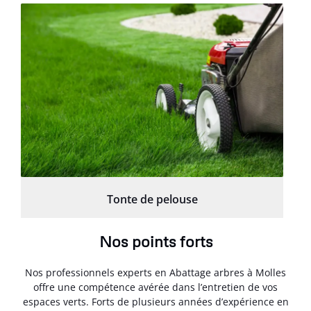
Tonte de pelouse
Nos points forts
Nos professionnels experts en Abattage arbres à Molles
offre une compétence avérée dans l’entretien de vos
espaces verts. Forts de plusieurs années d’expérience en