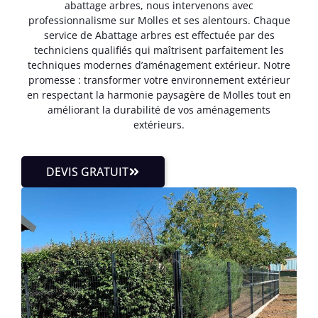
abattage arbres, nous intervenons avec
professionnalisme sur Molles et ses alentours. Chaque
service de Abattage arbres est effectuée par des
techniciens qualifiés qui maîtrisent parfaitement les
techniques modernes d’aménagement extérieur. Notre
promesse : transformer votre environnement extérieur
en respectant la harmonie paysagère de Molles tout en
améliorant la durabilité de vos aménagements
extérieurs.
DEVIS GRATUIT