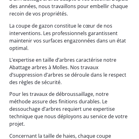
des années, nous travaillons pour embellir chaque
recoin de vos propriétés.
La coupe de gazon constitue le cœur de nos
interventions. Les professionnels garantissent
maintenir vos surfaces engazonnées dans un état
optimal.
L’expertise en taille d’arbres caractérise notre
Abattage arbres à Molles. Nos travaux
d’suppression d’arbres se déroule dans le respect
des règles de sécurité.
Pour les travaux de débroussaillage, notre
méthode assure des finitions durables. Le
dessouchage d’arbres requiert une expertise
technique que nous déployons au service de votre
projet.
Concernant la taille de haies, chaque coupe