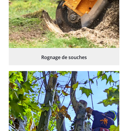
Rognage de souches