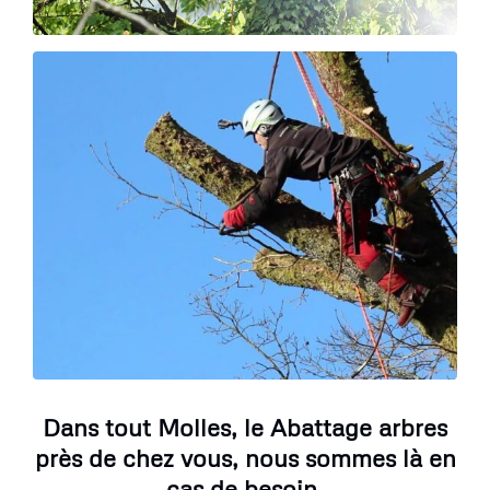
Dans tout Molles, le Abattage arbres
près de chez vous, nous sommes là en
cas de besoin.