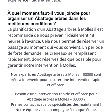
À quel moment faut-il vous joindre pour
organiser un Abattage arbres dans les
meilleures conditions ?
La planification d’un Abattage arbres à Molles il est
recommandé de nous prévenir idéalement 48
heures à l’avance. Cela nous permet de réserver un
passage au moment qui vous convient. En période
de forte demande, les créneaux se remplissent
rapidement, donc réservez dès que possible pour
garantir notre intervention à Molles.
Nos experts en Abattage arbres à Molles – 03300 sont
prêts à intervenir pour assurer une intervention rapide
et efficace.
Besoin d’une intervention rapide et efficace pour
Abattage arbres à Molles – 03300 ?
Prenez contact avec nos spécialistes dès maintenant !
Notre équipe vous accompagne à chaque étape.