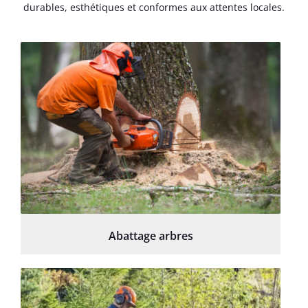
durables, esthétiques et conformes aux attentes locales.
Abattage arbres