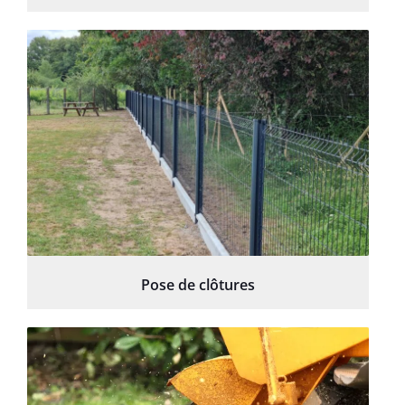
Pose de clôtures