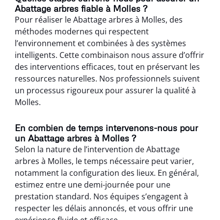
Abattage arbres fiable à Molles ?
Pour réaliser le Abattage arbres à Molles, des
méthodes modernes qui respectent
l’environnement et combinées à des systèmes
intelligents. Cette combinaison nous assure d’offrir
des interventions efficaces, tout en préservant les
ressources naturelles. Nos professionnels suivent
un processus rigoureux pour assurer la qualité à
Molles.
En combien de temps intervenons-nous pour
un Abattage arbres à Molles ?
Selon la nature de l’intervention de Abattage
arbres à Molles, le temps nécessaire peut varier,
notamment la configuration des lieux. En général,
estimez entre une demi-journée pour une
prestation standard. Nos équipes s’engagent à
respecter les délais annoncés, et vous offrir une
expérience fluide et efficace.