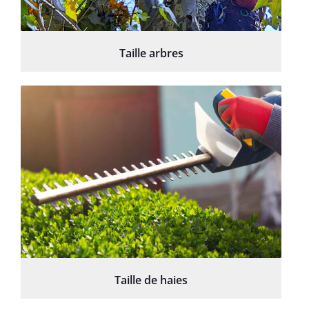
Taille arbres
Taille de haies