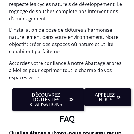
respecte les cycles naturels de développement. Le
rognage de souches complète nos interventions
d’aménagement.
L’installation de pose de clôtures s’harmonise
naturellement dans votre environnement. Notre
objectif : créer des espaces où nature et utilité
cohabitent parfaitement.
Accordez votre confiance à notre Abattage arbres
à Molles pour exprimer tout le charme de vos
espaces verts.
DÉCOUVREZ
APPELEZ-
TOUTES LES
NOUS
RÉALISATIONS
FAQ
Quelles étapes suivons-nous pour assurer un