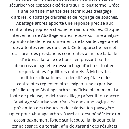
sécuriser vos espaces extérieurs sur le long terme. Grâce
à une parfaite maîtrise des techniques d’élagage
d’arbres, d’abattage d’arbres et de rognage de souches,
Abattage arbres apporte une réponse précise aux
contraintes propres à chaque terrain du Molles. Chaque
intervention de Abattage arbres repose sur une analyse
approfondie de l’environnement, de la santé végétale et
des attentes réelles du client. Cette approche permet
d’assurer des prestations cohérentes allant de la taille
d’arbres à la taille de haies, en passant par le
débroussaillage et le dessouchage d’arbres, tout en
respectant les équilibres naturels. À Molles, les
conditions climatiques, la densité végétale et les
contraintes réglementaires exigent une expertise
spécifique que Abattage arbres maîtrise pleinement. La
tonte de pelouse, le débroussaillage préventif ou encore
l’abattage sécurisé sont réalisés dans une logique de
prévention des risques et de valorisation paysagère.
Opter pour Abattage arbres à Molles, c’est bénéficier d’un
accompagnement fondé sur l’écoute, la rigueur et la
connaissance du terrain, afin de garantir des résultats