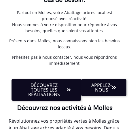
Partout en Molles, votre Abattage arbres local est
proposé avec réactivité.
Nous sommes à votre disposition pour répondre à vos
besoins, quelles que soient vos attentes.
Présents dans Molles, nous connaissons bien les besoins
locaux.
N’hésitez pas à nous contacter, nous vous répondrons
immédiatement.
DÉCOUVREZ
APPELEZ-
TOUTES LES
NOUS
RÉALISATIONS
Découvrez nos activités à Molles
Révolutionnez vos propriétés vertes à Molles grâce
à un Abattage arbres adapté à vos besoins. Depuis