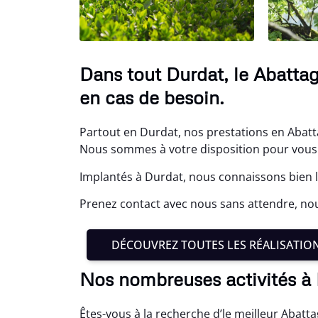
Dans tout Durdat, le Abatta
en cas de besoin.
Partout en Durdat, nos prestations en Abatt
Nous sommes à votre disposition pour vous 
Implantés à Durdat, nous connaissons bien l
Prenez contact avec nous sans attendre, no
DÉCOUVREZ TOUTES LES RÉALISATIO
Nos nombreuses activités à
Êtes-vous à la recherche d’le meilleur Abat