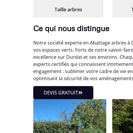
Taille arbres
Ce qui nous distingue
Notre société experte en Abattage arbres à 
vos espaces verts. Forts de notre savoir-fa
excellence sur Durdat et ses environs. Chaqu
experts certifiés qui connaissent intimemen
engagement : sublimer votre cadre de vie en
optimisant la sécurité de vos aménagements
DEVIS GRATUIT