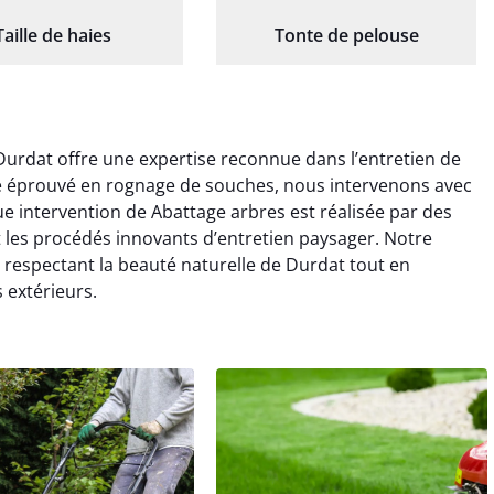
Taille de haies
Tonte de pelouse
Durdat offre une expertise reconnue dans l’entretien de
ire éprouvé en rognage de souches, nous intervenons avec
e intervention de Abattage arbres est réalisée par des
t les procédés innovants d’entretien paysager. Notre
 respectant la beauté naturelle de Durdat tout en
 extérieurs.