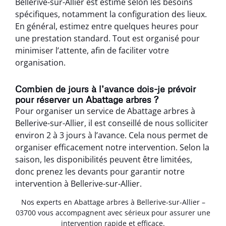
Bellerive-sur-Allier est estimé selon les besoins
spécifiques, notamment la configuration des lieux.
En général, estimez entre quelques heures pour
une prestation standard. Tout est organisé pour
minimiser l’attente, afin de faciliter votre
organisation.
Combien de jours à l’avance dois-je prévoir
pour réserver un Abattage arbres ?
Pour organiser un service de Abattage arbres à
Bellerive-sur-Allier, il est conseillé de nous solliciter
environ 2 à 3 jours à l’avance. Cela nous permet de
organiser efficacement notre intervention. Selon la
saison, les disponibilités peuvent être limitées,
donc prenez les devants pour garantir notre
intervention à Bellerive-sur-Allier.
Nos experts en Abattage arbres à Bellerive-sur-Allier –
03700 vous accompagnent avec sérieux pour assurer une
intervention rapide et efficace.