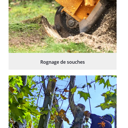
Rognage de souches