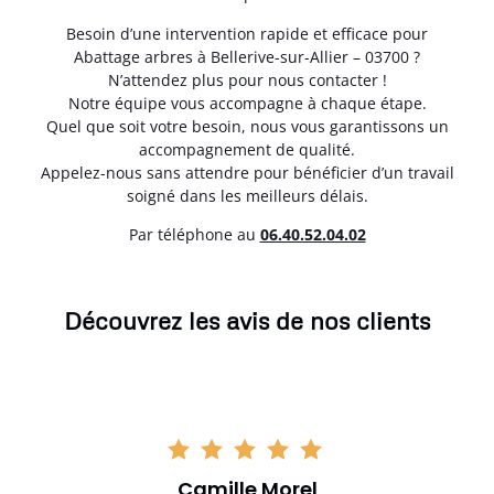
Besoin d’une intervention rapide et efficace pour
Abattage arbres à Bellerive-sur-Allier – 03700 ?
N’attendez plus pour nous contacter !
Notre équipe vous accompagne à chaque étape.
Quel que soit votre besoin, nous vous garantissons un
accompagnement de qualité.
Appelez-nous sans attendre pour bénéficier d’un travail
soigné dans les meilleurs délais.
Par téléphone au
06.40.52.04.02
Découvrez les avis de nos clients
Camille Morel