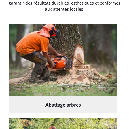
garantir des résultats durables, esthétiques et conformes
aux attentes locales.
Abattage arbres