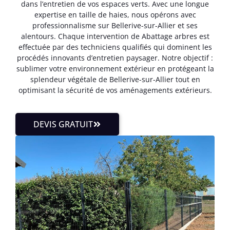
dans l’entretien de vos espaces verts. Avec une longue
expertise en taille de haies, nous opérons avec
professionnalisme sur Bellerive-sur-Allier et ses
alentours. Chaque intervention de Abattage arbres est
effectuée par des techniciens qualifiés qui dominent les
procédés innovants d’entretien paysager. Notre objectif :
sublimer votre environnement extérieur en protégeant la
splendeur végétale de Bellerive-sur-Allier tout en
optimisant la sécurité de vos aménagements extérieurs.
DEVIS GRATUIT