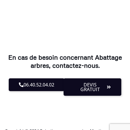
En cas de besoin concernant Abattage
arbres, contactez-nous.
06.40.52.04.02
DEVIS
GRATUIT