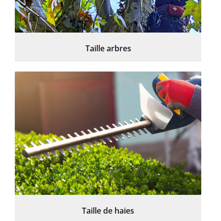
Taille arbres
Taille de haies