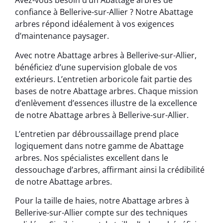
Avez-vous besoin d’un Abattage arbres de
confiance à Bellerive-sur-Allier ? Notre Abattage
arbres répond idéalement à vos exigences
d’maintenance paysager.
Avec notre Abattage arbres à Bellerive-sur-Allier,
bénéficiez d’une supervision globale de vos
extérieurs. L’entretien arboricole fait partie des
bases de notre Abattage arbres. Chaque mission
d’enlèvement d’essences illustre de la excellence
de notre Abattage arbres à Bellerive-sur-Allier.
L’entretien par débroussaillage prend place
logiquement dans notre gamme de Abattage
arbres. Nos spécialistes excellent dans le
dessouchage d’arbres, affirmant ainsi la crédibilité
de notre Abattage arbres.
Pour la taille de haies, notre Abattage arbres à
Bellerive-sur-Allier compte sur des techniques