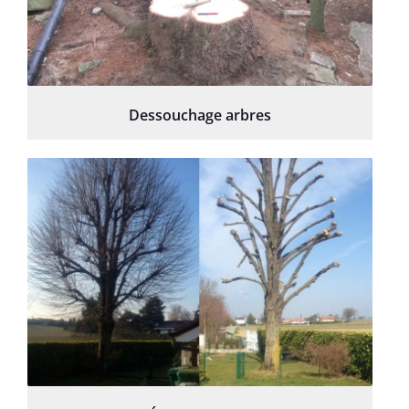
Dessouchage arbres