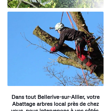
Dans tout Bellerive-sur-Allier, votre
Abattage arbres local près de chez
vous, nous intervenons à vos côtés.