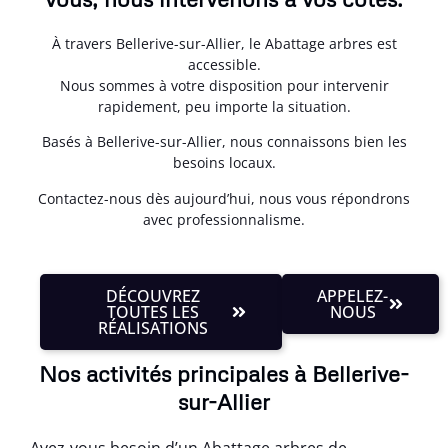
À travers Bellerive-sur-Allier, le Abattage arbres est
accessible.
Nous sommes à votre disposition pour intervenir
rapidement, peu importe la situation.
Basés à Bellerive-sur-Allier, nous connaissons bien les
besoins locaux.
Contactez-nous dès aujourd’hui, nous vous répondrons
avec professionnalisme.
DÉCOUVREZ
APPELEZ-
TOUTES LES
NOUS
RÉALISATIONS
Nos activités principales à Bellerive-
sur-Allier