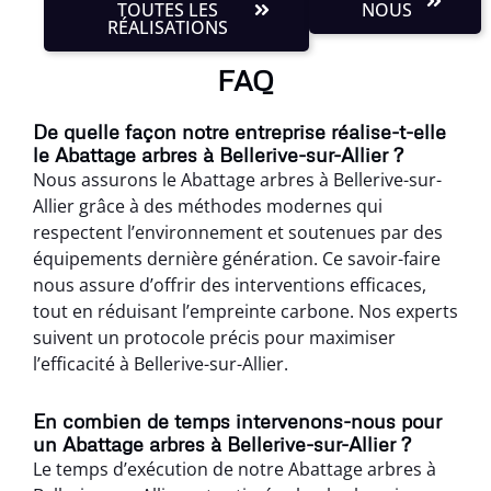
TOUTES LES
NOUS
RÉALISATIONS
FAQ
De quelle façon notre entreprise réalise-t-elle
le Abattage arbres à Bellerive-sur-Allier ?
Nous assurons le Abattage arbres à Bellerive-sur-
Allier grâce à des méthodes modernes qui
respectent l’environnement et soutenues par des
équipements dernière génération. Ce savoir-faire
nous assure d’offrir des interventions efficaces,
tout en réduisant l’empreinte carbone. Nos experts
suivent un protocole précis pour maximiser
l’efficacité à Bellerive-sur-Allier.
En combien de temps intervenons-nous pour
un Abattage arbres à Bellerive-sur-Allier ?
Le temps d’exécution de notre Abattage arbres à