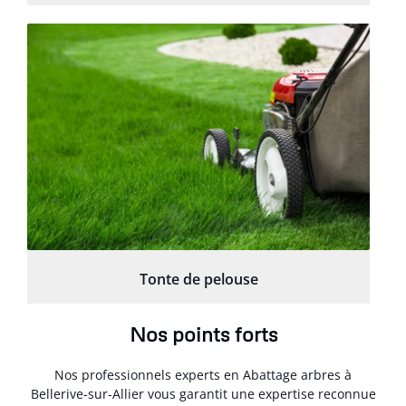
Tonte de pelouse
Nos points forts
Nos professionnels experts en Abattage arbres à
Bellerive-sur-Allier vous garantit une expertise reconnue