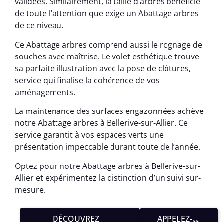
validées. Similairement, la taille d’arbres bénéficie
de toute l’attention que exige un Abattage arbres
de ce niveau.
Ce Abattage arbres comprend aussi le rognage de
souches avec maîtrise. Le volet esthétique trouve
sa parfaite illustration avec la pose de clôtures,
service qui finalise la cohérence de vos
aménagements.
La maintenance des surfaces engazonnées achève
notre Abattage arbres à Bellerive-sur-Allier. Ce
service garantit à vos espaces verts une
présentation impeccable durant toute de l’année.
Optez pour notre Abattage arbres à Bellerive-sur-
Allier et expérimentez la distinction d’un suivi sur-
mesure.
DÉCOUVREZ
APPELEZ-