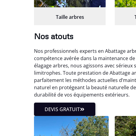
Taille arbres
Nos atouts
Nos professionnels experts en Abattage arb
compétence avérée dans la maintenance de v
élagage arbres, nous agissons avec sérieux
limitrophes. Toute prestation de Abattage arb
parfaitement les méthodes actuelles d’mainte
naturel en protégeant la beauté naturelle d
durabilité de vos équipements extérieurs.
DEVIS GRATUIT