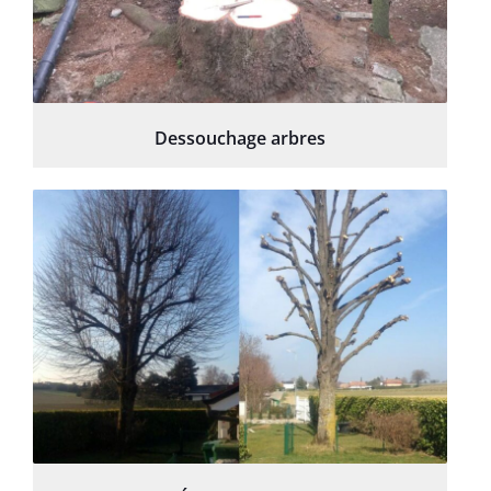
Dessouchage arbres