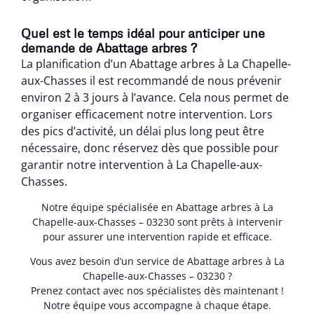
Quel est le temps idéal pour anticiper une
demande de Abattage arbres ?
La planification d’un Abattage arbres à La Chapelle-
aux-Chasses il est recommandé de nous prévenir
environ 2 à 3 jours à l’avance. Cela nous permet de
organiser efficacement notre intervention. Lors
des pics d’activité, un délai plus long peut être
nécessaire, donc réservez dès que possible pour
garantir notre intervention à La Chapelle-aux-
Chasses.
Notre équipe spécialisée en Abattage arbres à La
Chapelle-aux-Chasses – 03230 sont prêts à intervenir
pour assurer une intervention rapide et efficace.
Vous avez besoin d’un service de Abattage arbres à La
Chapelle-aux-Chasses – 03230 ?
Prenez contact avec nos spécialistes dès maintenant !
Notre équipe vous accompagne à chaque étape.