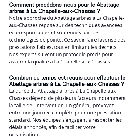
Comment procédons-nous pour le Abattage
arbres à La Chapelle-aux-Chasses ?
Notre approche du Abattage arbres à La Chapelle-
aux-Chasses repose sur des techniques avancées
éco-responsables et soutenues par des
technologies de pointe. Ce savoir-faire favorise des
prestations fiables, tout en limitant les déchets.
Nos experts suivent un protocole précis pour
assurer la qualité à La Chapelle-aux-Chasses.
Combien de temps est requis pour effectuer le
Abattage arbres à La Chapelle-aux-Chasses ?
La durée du Abattage arbres à La Chapelle-aux-
Chasses dépend de plusieurs facteurs, notamment
la taille de l’intervention. En général, prévoyez
entre une journée complète pour une prestation
standard. Nos équipes s’engagent à respecter les
délais annoncés, afin de faciliter votre
organisation.