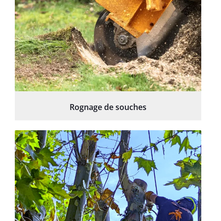
Rognage de souches