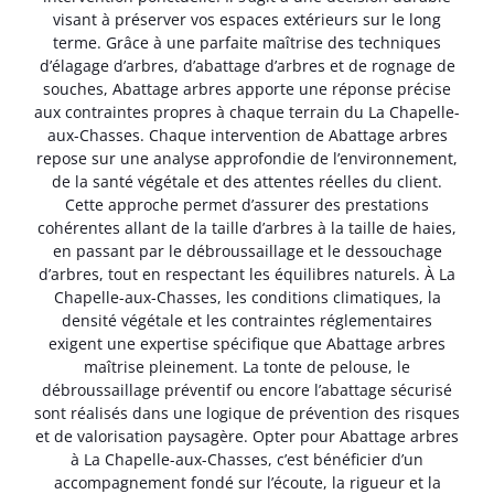
visant à préserver vos espaces extérieurs sur le long
terme. Grâce à une parfaite maîtrise des techniques
d’élagage d’arbres, d’abattage d’arbres et de rognage de
souches, Abattage arbres apporte une réponse précise
aux contraintes propres à chaque terrain du La Chapelle-
aux-Chasses. Chaque intervention de Abattage arbres
repose sur une analyse approfondie de l’environnement,
de la santé végétale et des attentes réelles du client.
Cette approche permet d’assurer des prestations
cohérentes allant de la taille d’arbres à la taille de haies,
en passant par le débroussaillage et le dessouchage
d’arbres, tout en respectant les équilibres naturels. À La
Chapelle-aux-Chasses, les conditions climatiques, la
densité végétale et les contraintes réglementaires
exigent une expertise spécifique que Abattage arbres
maîtrise pleinement. La tonte de pelouse, le
débroussaillage préventif ou encore l’abattage sécurisé
sont réalisés dans une logique de prévention des risques
et de valorisation paysagère. Opter pour Abattage arbres
à La Chapelle-aux-Chasses, c’est bénéficier d’un
accompagnement fondé sur l’écoute, la rigueur et la