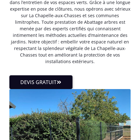
dans l’entretien de vos espaces verts. Grâce à une longue
expertise en pose de clôtures, nous opérons avec sérieux
sur La Chapelle-aux-Chasses et ses communes
limitrophes. Toute prestation de Abattage arbres est
menée par des experts certifiés qui connaissent
intimement les méthodes actuelles d’maintenance des
jardins. Notre objectif : embellir votre espace naturel en
respectant la splendeur végétale de La Chapelle-aux-
Chasses tout en améliorant la protection de vos
installations extérieurs.
DEVIS GRATUIT