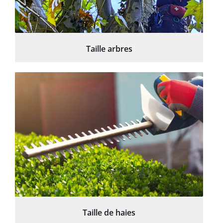
Taille arbres
Taille de haies