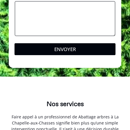
ENVOYER
Nos services
Faire appel à un professionnel de Abattage arbres à La
Chapelle-aux-Chasses signifie bien plus qu’une simple
intervention ponctuelle. Il s’agit à une décision durable