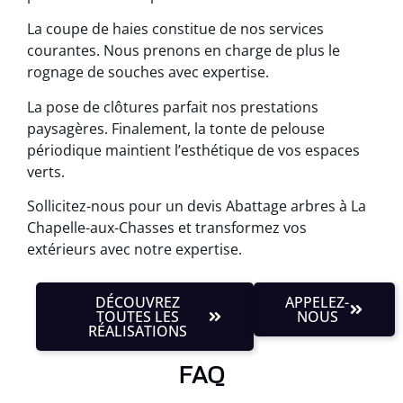
La coupe de haies constitue de nos services
courantes. Nous prenons en charge de plus le
rognage de souches avec expertise.
La pose de clôtures parfait nos prestations
paysagères. Finalement, la tonte de pelouse
périodique maintient l’esthétique de vos espaces
verts.
Sollicitez-nous pour un devis Abattage arbres à La
Chapelle-aux-Chasses et transformez vos
extérieurs avec notre expertise.
DÉCOUVREZ
APPELEZ-
TOUTES LES
NOUS
RÉALISATIONS
FAQ