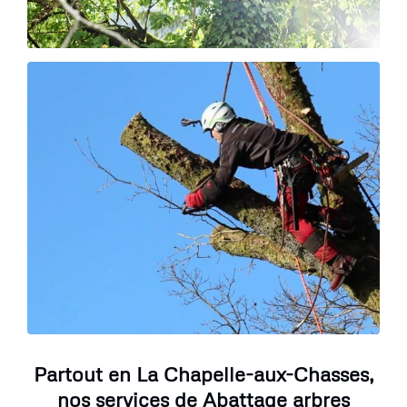
Partout en La Chapelle-aux-Chasses,
nos services de Abattage arbres