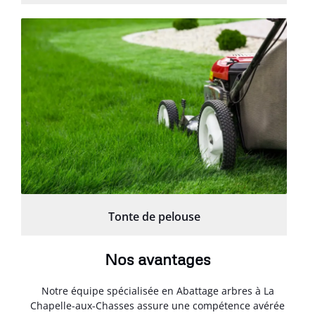
Tonte de pelouse
Nos avantages
Notre équipe spécialisée en Abattage arbres à La
Chapelle-aux-Chasses assure une compétence avérée