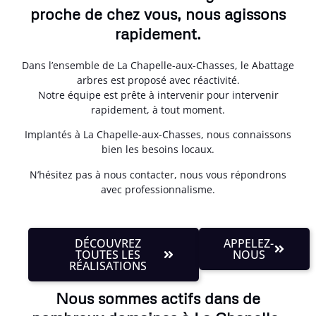
proche de chez vous, nous agissons
rapidement.
Dans l’ensemble de La Chapelle-aux-Chasses, le Abattage
arbres est proposé avec réactivité.
Notre équipe est prête à intervenir pour intervenir
rapidement, à tout moment.
Implantés à La Chapelle-aux-Chasses, nous connaissons
bien les besoins locaux.
N’hésitez pas à nous contacter, nous vous répondrons
avec professionnalisme.
DÉCOUVREZ
APPELEZ-
TOUTES LES
NOUS
RÉALISATIONS
Nous sommes actifs dans de