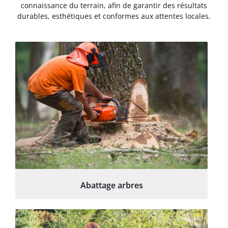
connaissance du terrain, afin de garantir des résultats
durables, esthétiques et conformes aux attentes locales.
Abattage arbres