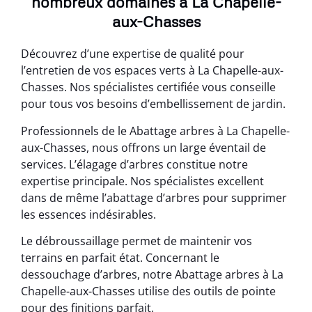
nombreux domaines à La Chapelle-
aux-Chasses
Découvrez d’une expertise de qualité pour
l’entretien de vos espaces verts à La Chapelle-aux-
Chasses. Nos spécialistes certifiée vous conseille
pour tous vos besoins d’embellissement de jardin.
Professionnels de le Abattage arbres à La Chapelle-
aux-Chasses, nous offrons un large éventail de
services. L’élagage d’arbres constitue notre
expertise principale. Nos spécialistes excellent
dans de même l’abattage d’arbres pour supprimer
les essences indésirables.
Le débroussaillage permet de maintenir vos
terrains en parfait état. Concernant le
dessouchage d’arbres, notre Abattage arbres à La
Chapelle-aux-Chasses utilise des outils de pointe
pour des finitions parfait.