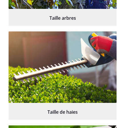
Taille arbres
Taille de haies