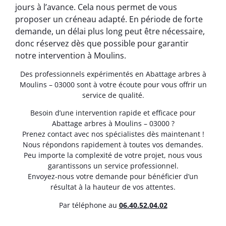
jours à l’avance. Cela nous permet de vous
proposer un créneau adapté. En période de forte
demande, un délai plus long peut être nécessaire,
donc réservez dès que possible pour garantir
notre intervention à Moulins.
Des professionnels expérimentés en Abattage arbres à
Moulins – 03000 sont à votre écoute pour vous offrir un
service de qualité.
Besoin d’une intervention rapide et efficace pour
Abattage arbres à Moulins – 03000 ?
Prenez contact avec nos spécialistes dès maintenant !
Nous répondons rapidement à toutes vos demandes.
Peu importe la complexité de votre projet, nous vous
garantissons un service professionnel.
Envoyez-nous votre demande pour bénéficier d’un
résultat à la hauteur de vos attentes.
Par téléphone au
06.40.52.04.02