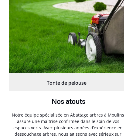
Tonte de pelouse
Nos atouts
Notre équipe spécialisée en Abattage arbres à Moulins
assure une maîtrise confirmée dans le soin de vos
espaces verts. Avec plusieurs années d’expérience en
dessouchage arbres, nous agissons avec sérieux sur