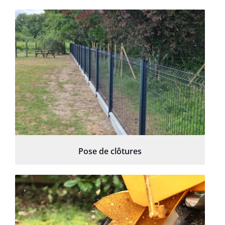
Pose de clôtures