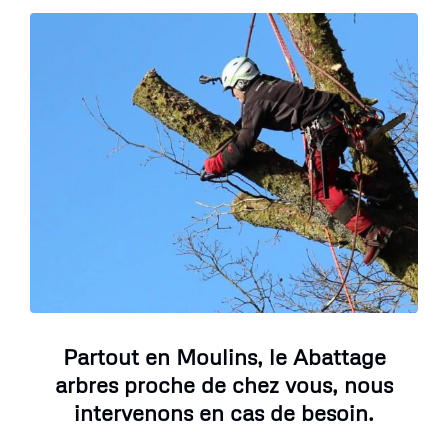
Partout en Moulins, le Abattage
arbres proche de chez vous, nous
intervenons en cas de besoin.