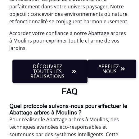
parfaitement dans votre univers paysager. Notre
objectif : concevoir des environnements où nature
et fonctionnalité se conjuguent harmonieusement.
Accordez votre confiance à notre Abattage arbres
à Moulins pour exprimer tout le charme de vos
jardins.
DÉCOUVREZ
APPELEZ-
TOUTES LES
NOUS
RÉALISATIONS
FAQ
Quel protocole suivons-nous pour effectuer le
Abattage arbres à Moulins ?
Pour réaliser le Abattage arbres à Moulins, des
techniques avancées éco-responsables et
soutenues par des systèmes intelligents. Cette