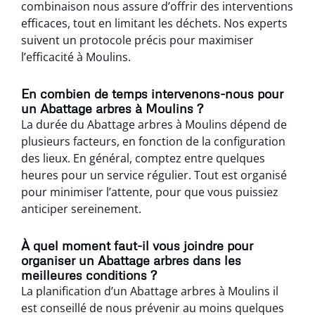
combinaison nous assure d’offrir des interventions
efficaces, tout en limitant les déchets. Nos experts
suivent un protocole précis pour maximiser
l’efficacité à Moulins.
En combien de temps intervenons-nous pour
un Abattage arbres à Moulins ?
La durée du Abattage arbres à Moulins dépend de
plusieurs facteurs, en fonction de la configuration
des lieux. En général, comptez entre quelques
heures pour un service régulier. Tout est organisé
pour minimiser l’attente, pour que vous puissiez
anticiper sereinement.
À quel moment faut-il vous joindre pour
organiser un Abattage arbres dans les
meilleures conditions ?
La planification d’un Abattage arbres à Moulins il
est conseillé de nous prévenir au moins quelques