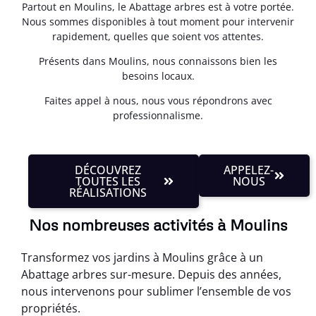
Partout en Moulins, le Abattage arbres est à votre portée.
Nous sommes disponibles à tout moment pour intervenir
rapidement, quelles que soient vos attentes.
Présents dans Moulins, nous connaissons bien les
besoins locaux.
Faites appel à nous, nous vous répondrons avec
professionnalisme.
DÉCOUVREZ
APPELEZ-
TOUTES LES
NOUS
RÉALISATIONS
Nos nombreuses activités à Moulins
Transformez vos jardins à Moulins grâce à un
Abattage arbres sur-mesure. Depuis des années,
nous intervenons pour sublimer l’ensemble de vos
propriétés.