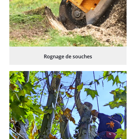
Rognage de souches