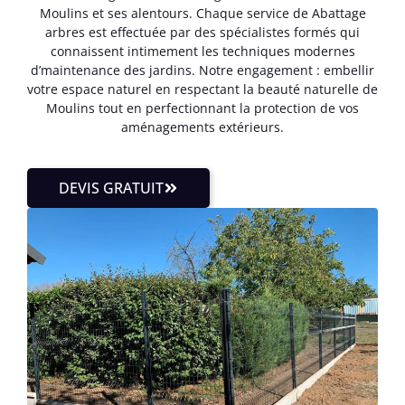
Moulins et ses alentours. Chaque service de Abattage
arbres est effectuée par des spécialistes formés qui
connaissent intimement les techniques modernes
d’maintenance des jardins. Notre engagement : embellir
votre espace naturel en respectant la beauté naturelle de
Moulins tout en perfectionnant la protection de vos
aménagements extérieurs.
DEVIS GRATUIT