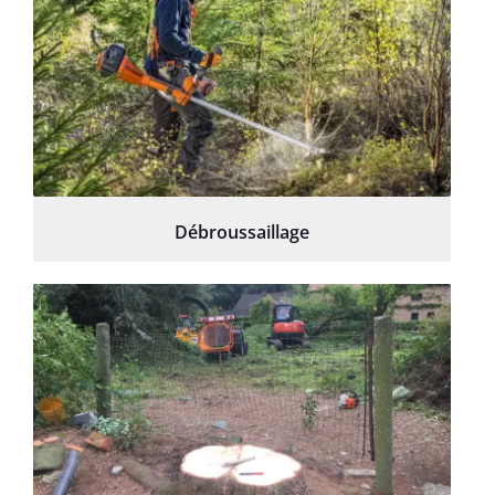
Débroussaillage