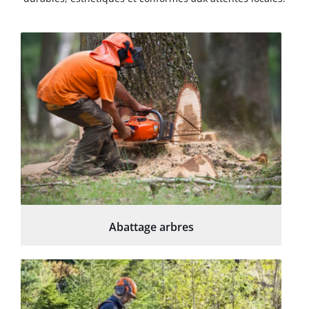
Abattage arbres