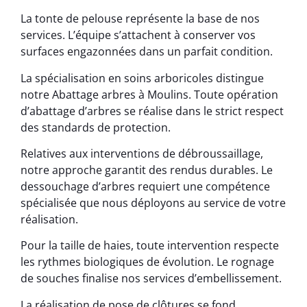
La tonte de pelouse représente la base de nos
services. L’équipe s’attachent à conserver vos
surfaces engazonnées dans un parfait condition.
La spécialisation en soins arboricoles distingue
notre Abattage arbres à Moulins. Toute opération
d’abattage d’arbres se réalise dans le strict respect
des standards de protection.
Relatives aux interventions de débroussaillage,
notre approche garantit des rendus durables. Le
dessouchage d’arbres requiert une compétence
spécialisée que nous déployons au service de votre
réalisation.
Pour la taille de haies, toute intervention respecte
les rythmes biologiques de évolution. Le rognage
de souches finalise nos services d’embellissement.
La réalisation de pose de clôtures se fond