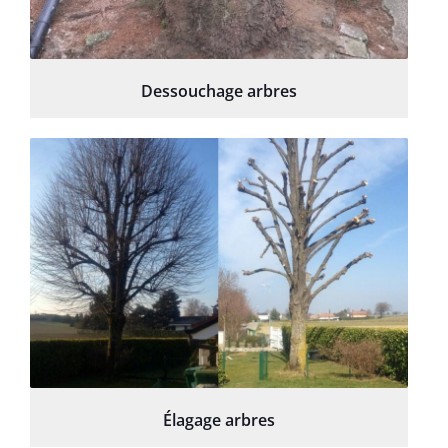
Dessouchage arbres
Élagage arbres