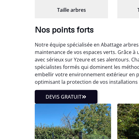
Taille arbres
Nos points forts
Notre équipe spécialisée en Abattage arbres
maintenance de vos espaces verts. Grâce à 
avec sérieux sur Yzeure et ses alentours. C
spécialistes formés qui dominent les méthod
embellir votre environnement extérieur en 
optimisant la protection de vos installations
DEVIS GRATUIT