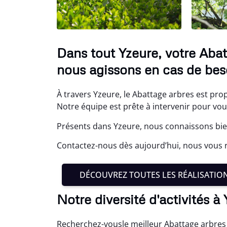
Dans tout Yzeure, votre Abat
nous agissons en cas de bes
À travers Yzeure, le Abattage arbres est prop
Notre équipe est prête à intervenir pour v
Présents dans Yzeure, nous connaissons bien
Contactez-nous dès aujourd’hui, nous vou
DÉCOUVREZ TOUTES LES RÉALISATIO
Notre diversité d'activités à
Recherchez-vousle meilleur Abattage arbres 