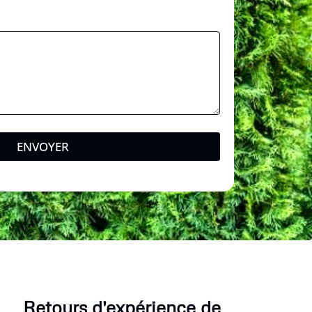
ENVOYER
Retours d'expérience de