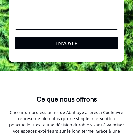
m
ENVOYER
Ce que nous offrons
Choisir un professionnel de Abattage arbres à Couleuvre
représente bien plus qu’une simple intervention
ponctuelle. C’est à une décision durable visant à valoriser
vos espaces extérieurs sur le long terme. Grâce à une