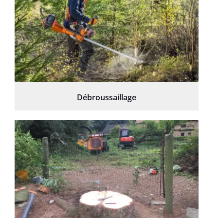
Débroussaillage