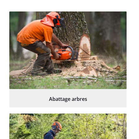
Abattage arbres