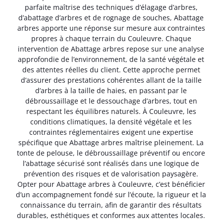
parfaite maîtrise des techniques d’élagage d’arbres,
d’abattage d’arbres et de rognage de souches, Abattage
arbres apporte une réponse sur mesure aux contraintes
propres à chaque terrain du Couleuvre. Chaque
intervention de Abattage arbres repose sur une analyse
approfondie de l’environnement, de la santé végétale et
des attentes réelles du client. Cette approche permet
d’assurer des prestations cohérentes allant de la taille
d’arbres à la taille de haies, en passant par le
débroussaillage et le dessouchage d’arbres, tout en
respectant les équilibres naturels. À Couleuvre, les
conditions climatiques, la densité végétale et les
contraintes réglementaires exigent une expertise
spécifique que Abattage arbres maîtrise pleinement. La
tonte de pelouse, le débroussaillage préventif ou encore
l’abattage sécurisé sont réalisés dans une logique de
prévention des risques et de valorisation paysagère.
Opter pour Abattage arbres à Couleuvre, c’est bénéficier
d’un accompagnement fondé sur l’écoute, la rigueur et la
connaissance du terrain, afin de garantir des résultats
durables, esthétiques et conformes aux attentes locales.