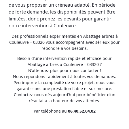
de vous proposer un créneau adapté. En période
de forte demande, les disponibilités peuvent être
limitées, donc prenez les devants pour garantir
notre intervention à Couleuvre.
Des professionnels expérimentés en Abattage arbres à
Couleuvre – 03320 vous accompagnent avec sérieux pour
répondre à vos besoins.
Besoin d’une intervention rapide et efficace pour
Abattage arbres à Couleuvre – 03320 ?
N’attendez plus pour nous contacter !
Nous répondons rapidement à toutes vos demandes.
Peu importe la complexité de votre projet, nous vous
garantissons une prestation fiable et sur mesure.
Contactez-nous dès aujourd’hui pour bénéficier d’un
résultat à la hauteur de vos attentes.
Par téléphone au
06.40.52.04.02