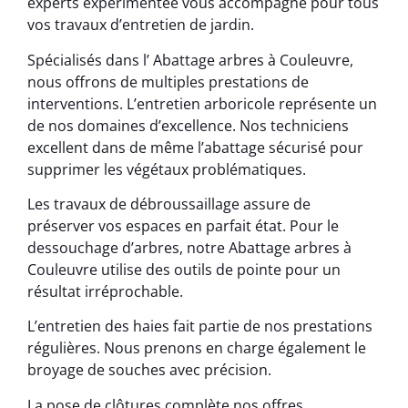
experts expérimentée vous accompagne pour tous
vos travaux d’entretien de jardin.
Spécialisés dans l’ Abattage arbres à Couleuvre,
nous offrons de multiples prestations de
interventions. L’entretien arboricole représente un
de nos domaines d’excellence. Nos techniciens
excellent dans de même l’abattage sécurisé pour
supprimer les végétaux problématiques.
Les travaux de débroussaillage assure de
préserver vos espaces en parfait état. Pour le
dessouchage d’arbres, notre Abattage arbres à
Couleuvre utilise des outils de pointe pour un
résultat irréprochable.
L’entretien des haies fait partie de nos prestations
régulières. Nous prenons en charge également le
broyage de souches avec précision.
La pose de clôtures complète nos offres