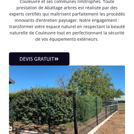
Couleuvre et ses communes limitrophes. Toute
prestation de Abattage arbres est réalisée par des
experts certifiés qui maîtrisent parfaitement les procédés
innovants d’entretien paysager. Notre engagement :
transformer votre espace naturel en respectant la beauté
naturelle de Couleuvre tout en perfectionnant la sécurité
de vos équipements extérieurs.
DEVIS GRATUIT