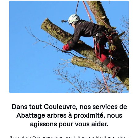
Dans tout Couleuvre, nos services de
Abattage arbres à proximité, nous
agissons pour vous aider.
Partout en Couleuvre, nos prestations en Abattage arbres