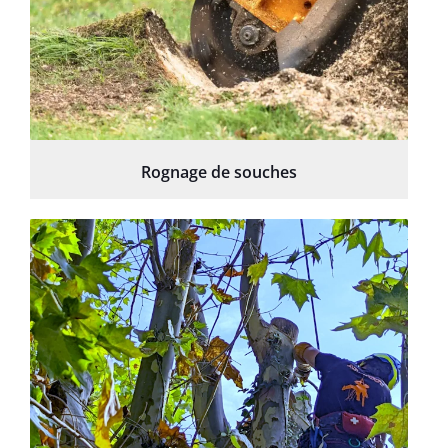
Rognage de souches