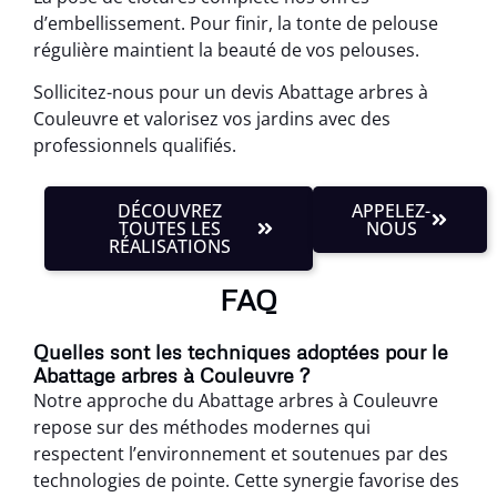
d’embellissement. Pour finir, la tonte de pelouse
régulière maintient la beauté de vos pelouses.
Sollicitez-nous pour un devis Abattage arbres à
Couleuvre et valorisez vos jardins avec des
professionnels qualifiés.
DÉCOUVREZ
APPELEZ-
TOUTES LES
NOUS
RÉALISATIONS
FAQ
Quelles sont les techniques adoptées pour le
Abattage arbres à Couleuvre ?
Notre approche du Abattage arbres à Couleuvre
repose sur des méthodes modernes qui
respectent l’environnement et soutenues par des
technologies de pointe. Cette synergie favorise des