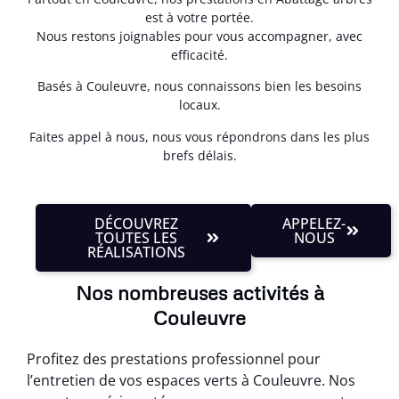
est à votre portée.
Nous restons joignables pour vous accompagner, avec
efficacité.
Basés à Couleuvre, nous connaissons bien les besoins
locaux.
Faites appel à nous, nous vous répondrons dans les plus
brefs délais.
DÉCOUVREZ
APPELEZ-
TOUTES LES
NOUS
RÉALISATIONS
Nos nombreuses activités à
Couleuvre
Profitez des prestations professionnel pour
l’entretien de vos espaces verts à Couleuvre. Nos