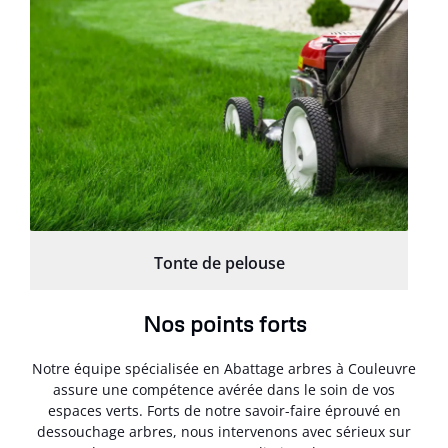
Tonte de pelouse
Nos points forts
Notre équipe spécialisée en Abattage arbres à Couleuvre
assure une compétence avérée dans le soin de vos
espaces verts. Forts de notre savoir-faire éprouvé en
dessouchage arbres, nous intervenons avec sérieux sur