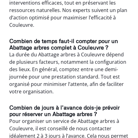
interventions efficaces, tout en préservant les
ressources naturelles. Nos experts suivent un plan
d’action optimisé pour maximiser l’efficacité à
Couleuvre.
Combien de temps faut-il compter pour un
Abattage arbres complet à Couleuvre ?
La durée du Abattage arbres à Couleuvre dépend
de plusieurs facteurs, notamment la configuration
des lieux. En général, comptez entre une demi-
journée pour une prestation standard. Tout est
organisé pour minimiser l’attente, afin de faciliter
votre organisation.
Combien de jours à l’avance dois-je prévoir
pour réserver un Abattage arbres ?
Pour organiser un service de Abattage arbres à
Couleuvre, il est conseillé de nous contacter
idéalement 2 à 3 jours à l’avance. Cela nous permet