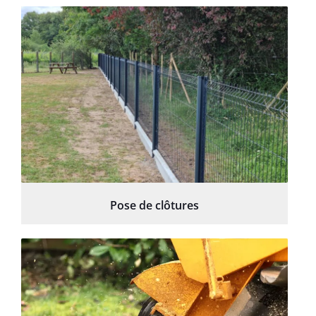
Pose de clôtures