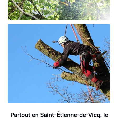
Partout en Saint-Étienne-de-Vicq, le