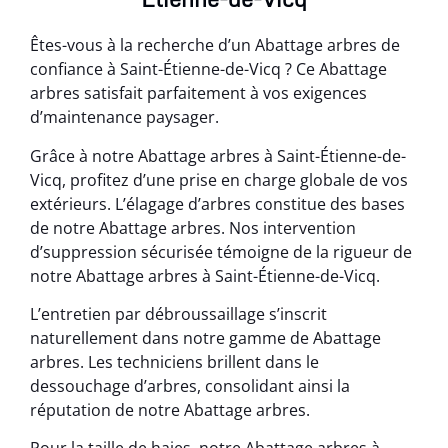
Êtes-vous à la recherche d’un Abattage arbres de
confiance à Saint-Étienne-de-Vicq ? Ce Abattage
arbres satisfait parfaitement à vos exigences
d’maintenance paysager.
Grâce à notre Abattage arbres à Saint-Étienne-de-
Vicq, profitez d’une prise en charge globale de vos
extérieurs. L’élagage d’arbres constitue des bases
de notre Abattage arbres. Nos intervention
d’suppression sécurisée témoigne de la rigueur de
notre Abattage arbres à Saint-Étienne-de-Vicq.
L’entretien par débroussaillage s’inscrit
naturellement dans notre gamme de Abattage
arbres. Les techniciens brillent dans le
dessouchage d’arbres, consolidant ainsi la
réputation de notre Abattage arbres.