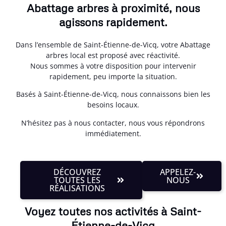
Abattage arbres à proximité, nous
agissons rapidement.
Dans l’ensemble de Saint-Étienne-de-Vicq, votre Abattage
arbres local est proposé avec réactivité.
Nous sommes à votre disposition pour intervenir
rapidement, peu importe la situation.
Basés à Saint-Étienne-de-Vicq, nous connaissons bien les
besoins locaux.
N’hésitez pas à nous contacter, nous vous répondrons
immédiatement.
DÉCOUVREZ
APPELEZ-
TOUTES LES
NOUS
RÉALISATIONS
Voyez toutes nos activités à Saint-
Étienne-de-Vicq