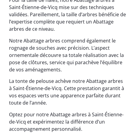
Pour la taille de haies, notre Abattage arbres à
Saint-Étienne-de-Vicq mise sur des techniques
validées. Pareillement, la taille d’arbres bénéficie de
l’expertise complète que requiert un Abattage
arbres de ce niveau.
Notre Abattage arbres comprend également le
rognage de souches avec précision. L’aspect
ornementale découvre sa totale réalisation avec la
pose de clôtures, service qui parachève l’équilibre
de vos aménagements.
La tonte de pelouse achève notre Abattage arbres
à Saint-Étienne-de-Vicq. Cette prestation garantit à
vos espaces verts une apparence parfaite durant
toute de l’année.
Optez pour notre Abattage arbres à Saint-Étienne-
de-Vicq et expérimentez la différence d’un
accompagnement personnalisé.