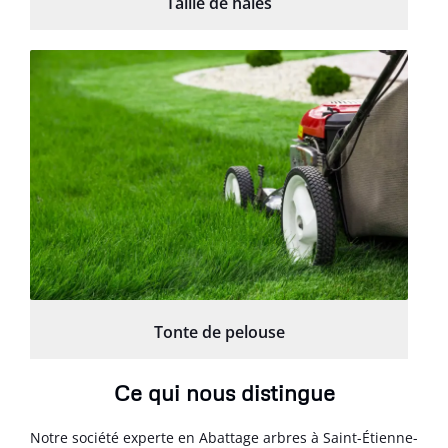
Taille de haies
Tonte de pelouse
Ce qui nous distingue
Notre société experte en Abattage arbres à Saint-Étienne-