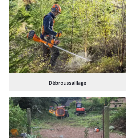
Débroussaillage