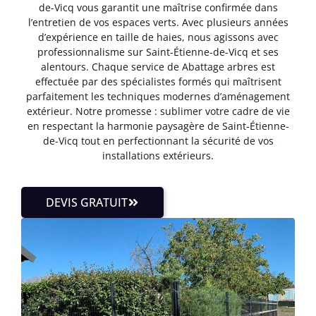
de-Vicq vous garantit une maîtrise confirmée dans
l’entretien de vos espaces verts. Avec plusieurs années
d’expérience en taille de haies, nous agissons avec
professionnalisme sur Saint-Étienne-de-Vicq et ses
alentours. Chaque service de Abattage arbres est
effectuée par des spécialistes formés qui maîtrisent
parfaitement les techniques modernes d’aménagement
extérieur. Notre promesse : sublimer votre cadre de vie
en respectant la harmonie paysagère de Saint-Étienne-
de-Vicq tout en perfectionnant la sécurité de vos
installations extérieurs.
DEVIS GRATUIT