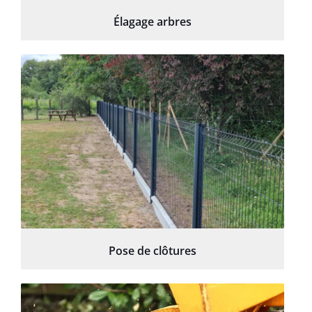
Élagage arbres
Pose de clôtures