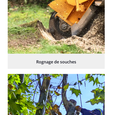
Rognage de souches