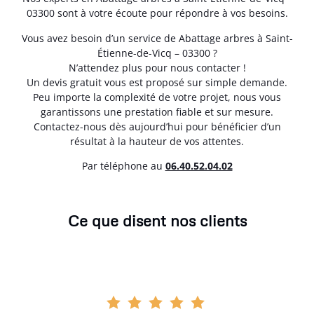
03300 sont à votre écoute pour répondre à vos besoins.
Vous avez besoin d’un service de Abattage arbres à Saint-
Étienne-de-Vicq – 03300 ?
N’attendez plus pour nous contacter !
Un devis gratuit vous est proposé sur simple demande.
Peu importe la complexité de votre projet, nous vous
garantissons une prestation fiable et sur mesure.
Contactez-nous dès aujourd’hui pour bénéficier d’un
résultat à la hauteur de vos attentes.
Par téléphone au
06.40.52.04.02
Ce que disent nos clients