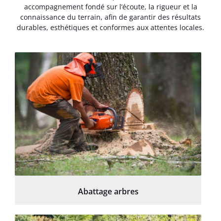
accompagnement fondé sur l’écoute, la rigueur et la
connaissance du terrain, afin de garantir des résultats
durables, esthétiques et conformes aux attentes locales.
Abattage arbres