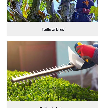
Taille arbres