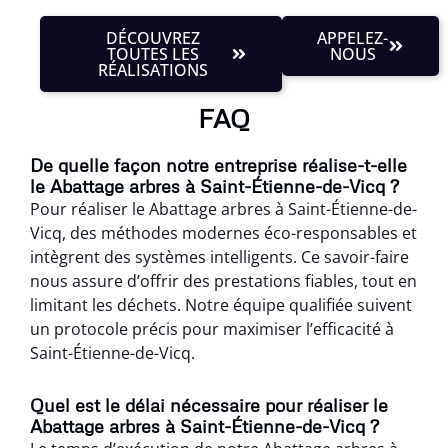
DÉCOUVREZ
APPELEZ-
TOUTES LES
NOUS
RÉALISATIONS
FAQ
De quelle façon notre entreprise réalise-t-elle
le Abattage arbres à Saint-Étienne-de-Vicq ?
Pour réaliser le Abattage arbres à Saint-Étienne-de-
Vicq, des méthodes modernes éco-responsables et
intègrent des systèmes intelligents. Ce savoir-faire
nous assure d’offrir des prestations fiables, tout en
limitant les déchets. Notre équipe qualifiée suivent
un protocole précis pour maximiser l’efficacité à
Saint-Étienne-de-Vicq.
Quel est le délai nécessaire pour réaliser le
Abattage arbres à Saint-Étienne-de-Vicq ?