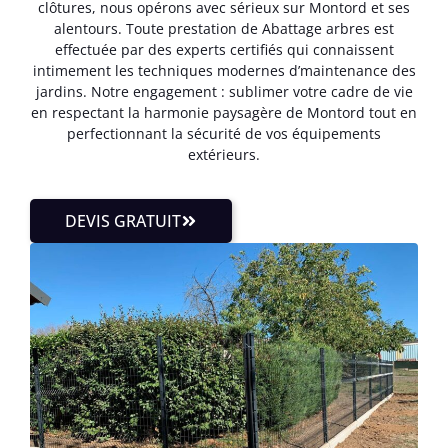
clôtures, nous opérons avec sérieux sur Montord et ses
alentours. Toute prestation de Abattage arbres est
effectuée par des experts certifiés qui connaissent
intimement les techniques modernes d’maintenance des
jardins. Notre engagement : sublimer votre cadre de vie
en respectant la harmonie paysagère de Montord tout en
perfectionnant la sécurité de vos équipements
extérieurs.
DEVIS GRATUIT