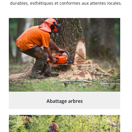
durables, esthétiques et conformes aux attentes locales.
Abattage arbres