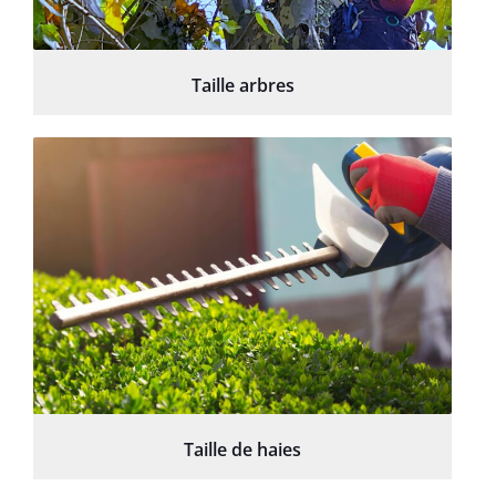
Taille arbres
Taille de haies