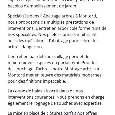
besoins d’embellissement de jardin.
Spécialisés dans l’ Abattage arbres à Montord,
nous proposons de multiples prestations de
interventions. L’entretien arboricole forme l’une de
nos spécialités. Nos professionnels maîtrisent
aussi les opérations d’abattage pour retirer les
arbres dangereux.
L’entretien par débroussaillage permet de
maintenir vos espaces en parfait état. Pour le
dessouchage d’arbres, notre Abattage arbres à
Montord met en œuvre des matériels modernes
pour des finitions impeccable.
La coupe de haies s’inscrit dans de nos
interventions courantes. Nous prenons en charge
également le rognage de souches avec expertise.
La mise en place de clôtures parfait nos offres