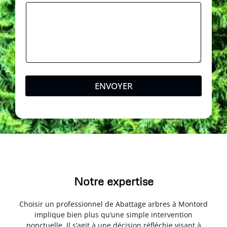
ENVOYER
Notre expertise
Choisir un professionnel de Abattage arbres à Montord
implique bien plus qu’une simple intervention
ponctuelle. Il s’agit à une décision réfléchie visant à