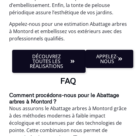
d’embellissement. Enfin, la tonte de pelouse
périodique assure l’esthétique de vos jardins.
Appelez-nous pour une estimation Abattage arbres
à Montord et embellissez vos extérieurs avec des
professionnels qualifiés.
DÉCOUVREZ
APPELEZ-
TOUTES LES
NOUS
RÉALISATIONS
FAQ
Comment procédons-nous pour le Abattage
arbres à Montord ?
Nous assurons le Abattage arbres à Montord grâce
à des méthodes modernes à faible impact
écologique et soutenues par des technologies de
pointe. Cette combinaison nous permet de