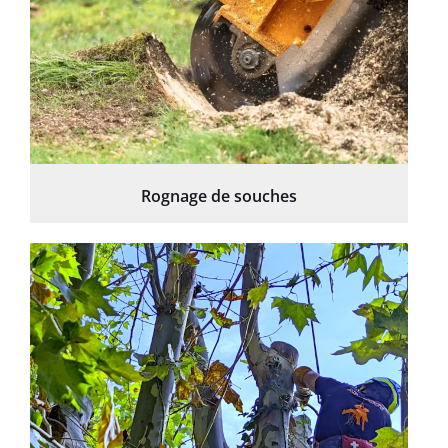
Rognage de souches