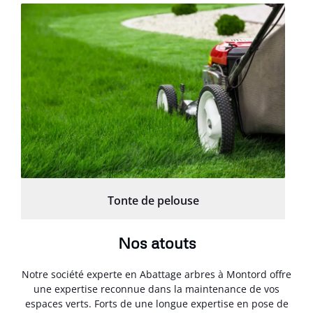
Tonte de pelouse
Nos atouts
Notre société experte en Abattage arbres à Montord offre
une expertise reconnue dans la maintenance de vos
espaces verts. Forts de une longue expertise en pose de