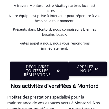
À travers Montord, votre Abattage arbres local est
accessible.
Notre équipe est prête à intervenir pour répondre à vos
besoins, à tout moment.
Présents dans Montord, nous connaissons bien les
besoins locaux.
Faites appel à nous, nous vous répondrons
immédiatement.
DÉCOUVREZ
APPELEZ-
TOUTES LES
NOUS
RÉALISATIONS
Nos activités diversifiées à Montord
Profitez des prestations spécialisé pour la
maintenance de vos espaces verts à Montord. Nos
experts expérimentée vous assiste pour tous vos