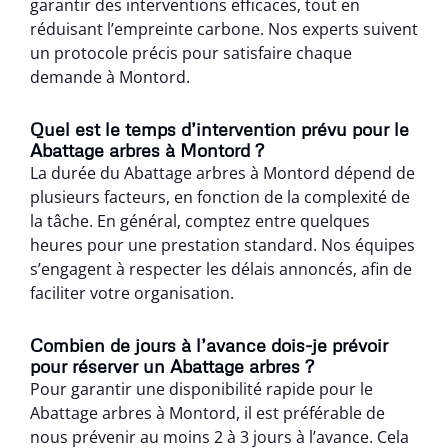
garantir des interventions efficaces, tout en
réduisant l’empreinte carbone. Nos experts suivent
un protocole précis pour satisfaire chaque
demande à Montord.
Quel est le temps d’intervention prévu pour le
Abattage arbres à Montord ?
La durée du Abattage arbres à Montord dépend de
plusieurs facteurs, en fonction de la complexité de
la tâche. En général, comptez entre quelques
heures pour une prestation standard. Nos équipes
s’engagent à respecter les délais annoncés, afin de
faciliter votre organisation.
Combien de jours à l’avance dois-je prévoir
pour réserver un Abattage arbres ?
Pour garantir une disponibilité rapide pour le
Abattage arbres à Montord, il est préférable de
nous prévenir au moins 2 à 3 jours à l’avance. Cela