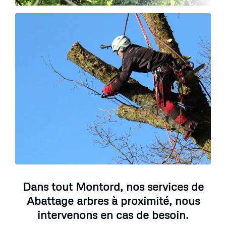
Dans tout Montord, nos services de
Abattage arbres à proximité, nous
intervenons en cas de besoin.