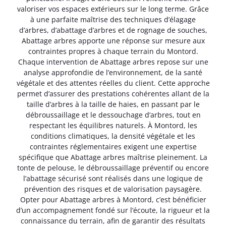
valoriser vos espaces extérieurs sur le long terme. Grâce
à une parfaite maîtrise des techniques d’élagage
d’arbres, d’abattage d’arbres et de rognage de souches,
Abattage arbres apporte une réponse sur mesure aux
contraintes propres à chaque terrain du Montord.
Chaque intervention de Abattage arbres repose sur une
analyse approfondie de l’environnement, de la santé
végétale et des attentes réelles du client. Cette approche
permet d’assurer des prestations cohérentes allant de la
taille d’arbres à la taille de haies, en passant par le
débroussaillage et le dessouchage d’arbres, tout en
respectant les équilibres naturels. À Montord, les
conditions climatiques, la densité végétale et les
contraintes réglementaires exigent une expertise
spécifique que Abattage arbres maîtrise pleinement. La
tonte de pelouse, le débroussaillage préventif ou encore
l’abattage sécurisé sont réalisés dans une logique de
prévention des risques et de valorisation paysagère.
Opter pour Abattage arbres à Montord, c’est bénéficier
d’un accompagnement fondé sur l’écoute, la rigueur et la
connaissance du terrain, afin de garantir des résultats