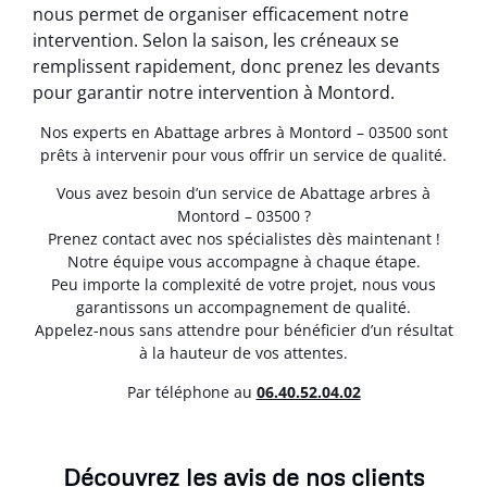
nous permet de organiser efficacement notre
intervention. Selon la saison, les créneaux se
remplissent rapidement, donc prenez les devants
pour garantir notre intervention à Montord.
Nos experts en Abattage arbres à Montord – 03500 sont
prêts à intervenir pour vous offrir un service de qualité.
Vous avez besoin d’un service de Abattage arbres à
Montord – 03500 ?
Prenez contact avec nos spécialistes dès maintenant !
Notre équipe vous accompagne à chaque étape.
Peu importe la complexité de votre projet, nous vous
garantissons un accompagnement de qualité.
Appelez-nous sans attendre pour bénéficier d’un résultat
à la hauteur de vos attentes.
Par téléphone au
06.40.52.04.02
Découvrez les avis de nos clients