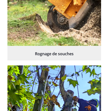
Rognage de souches