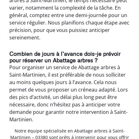
arbres à Saint-Martinien, le temps nécessaire peut
varier, notamment la complexité de la tâche. En
général, comptez entre une demi-journée pour un
service régulier. Nous planifions chaque étape avec
précision, pour que vous puissiez anticiper
sereinement.
Combien de jours à l’avance dois-je prévoir
pour réserver un Abattage arbres ?
Pour organiser un service de Abattage arbres à
Saint-Martinien, il est préférable de nous solliciter
au moins quelques jours à l’avance. Cela nous
permet de vous proposer un créneau adapté. Lors
des pics d’activité, un délai plus long peut être
nécessaire, donc n’hésitez pas à anticiper votre
demande pour garantir notre intervention à Saint-
Martinien.
Notre équipe spécialisée en Abattage arbres à Saint-
Martinien – 03380 sont prêts à intervenir pour vous offrir