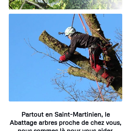
Partout en Saint-Martinien, le
Abattage arbres proche de chez vous,
nous sommes là pour vous aider.