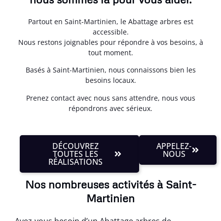
Partout en Saint-Martinien, le Abattage arbres est
accessible.
Nous restons joignables pour répondre à vos besoins, à
tout moment.
Basés à Saint-Martinien, nous connaissons bien les
besoins locaux.
Prenez contact avec nous sans attendre, nous vous
répondrons avec sérieux.
DÉCOUVREZ
APPELEZ-
TOUTES LES
NOUS
RÉALISATIONS
Nos nombreuses activités à Saint-
Martinien