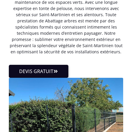
maintenance de vos espaces verts. Avec une longue
expertise en tonte de pelouse, nous intervenons avec
sérieux sur Saint-Martinien et ses alentours. Toute
prestation de Abattage arbres est menée par des
spécialistes formés qui connaissent intimement les
techniques modernes d’entretien paysager. Notre
promesse : sublimer votre environnement extérieur en
préservant la splendeur végétale de Saint-Martinien tout
en optimisant la sécurité de vos installations extérieurs.
DEVIS GRATUIT