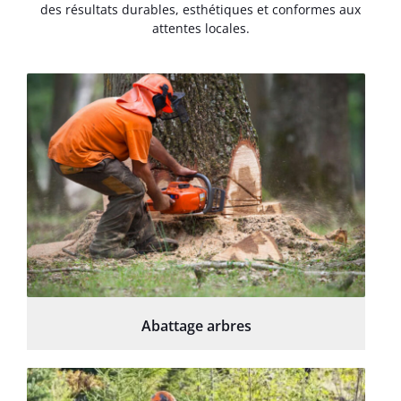
des résultats durables, esthétiques et conformes aux
attentes locales.
Abattage arbres