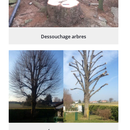
Dessouchage arbres