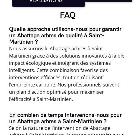
RÉALISATIONS
FAQ
Quelle approche utilisons-nous pour garantir
un Abattage arbres de qualité à Saint-
Martinien ?
Nous assurons le Abattage arbres à Saint-
Martinien grâce à des solutions innovantes à faible
impact écologique et intègrent des systèmes
intelligents. Cette combinaison favorise des
interventions efficaces, tout en réduisant
l’empreinte carbone. Nos professionnels suivent
un plan d’action optimisé pour maximiser
l’efficacité à Saint-Martinien.
En combien de temps intervenons-nous pour
un Abattage arbres à Saint-Martinien ?
Selon la nature de l’intervention de Abattage