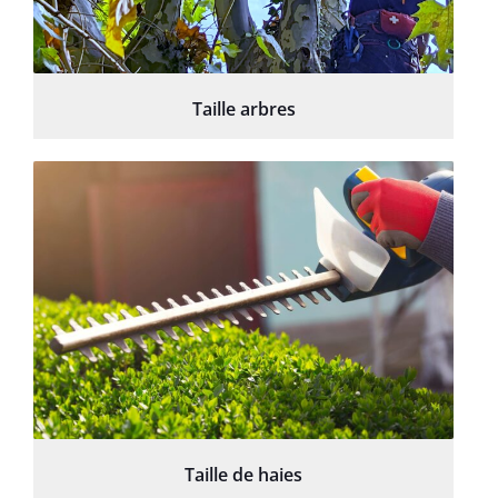
Taille arbres
Taille de haies