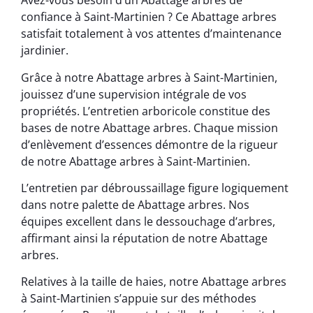
Avez-vous besoin d’un Abattage arbres de
confiance à Saint-Martinien ? Ce Abattage arbres
satisfait totalement à vos attentes d’maintenance
jardinier.
Grâce à notre Abattage arbres à Saint-Martinien,
jouissez d’une supervision intégrale de vos
propriétés. L’entretien arboricole constitue des
bases de notre Abattage arbres. Chaque mission
d’enlèvement d’essences démontre de la rigueur
de notre Abattage arbres à Saint-Martinien.
L’entretien par débroussaillage figure logiquement
dans notre palette de Abattage arbres. Nos
équipes excellent dans le dessouchage d’arbres,
affirmant ainsi la réputation de notre Abattage
arbres.
Relatives à la taille de haies, notre Abattage arbres
à Saint-Martinien s’appuie sur des méthodes