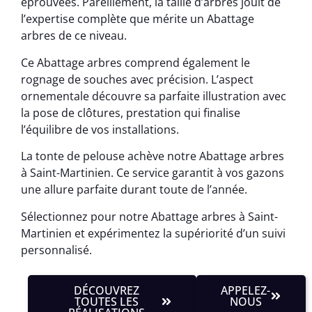
éprouvées. Pareillement, la taille d’arbres jouit de
l’expertise complète que mérite un Abattage
arbres de ce niveau.
Ce Abattage arbres comprend également le
rognage de souches avec précision. L’aspect
ornementale découvre sa parfaite illustration avec
la pose de clôtures, prestation qui finalise
l’équilibre de vos installations.
La tonte de pelouse achève notre Abattage arbres
à Saint-Martinien. Ce service garantit à vos gazons
une allure parfaite durant toute de l’année.
Sélectionnez pour notre Abattage arbres à Saint-
Martinien et expérimentez la supériorité d’un suivi
personnalisé.
DÉCOUVREZ
APPELEZ-
TOUTES LES
NOUS