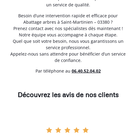
un service de qualité.
Besoin d’une intervention rapide et efficace pour
Abattage arbres à Saint-Martinien – 03380 ?
Prenez contact avec nos spécialistes dès maintenant !
Notre équipe vous accompagne à chaque étape.
Quel que soit votre besoin, nous vous garantissons un
service professionnel.
Appelez-nous sans attendre pour bénéficier d’un service
de confiance.
Par téléphone au
06.40.52.04.02
Découvrez les avis de nos clients