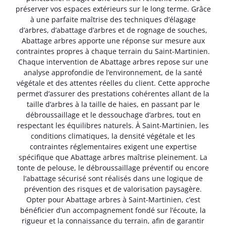
préserver vos espaces extérieurs sur le long terme. Grâce
à une parfaite maîtrise des techniques d’élagage
d’arbres, d’abattage d’arbres et de rognage de souches,
Abattage arbres apporte une réponse sur mesure aux
contraintes propres à chaque terrain du Saint-Martinien.
Chaque intervention de Abattage arbres repose sur une
analyse approfondie de l’environnement, de la santé
végétale et des attentes réelles du client. Cette approche
permet d’assurer des prestations cohérentes allant de la
taille d’arbres à la taille de haies, en passant par le
débroussaillage et le dessouchage d’arbres, tout en
respectant les équilibres naturels. À Saint-Martinien, les
conditions climatiques, la densité végétale et les
contraintes réglementaires exigent une expertise
spécifique que Abattage arbres maîtrise pleinement. La
tonte de pelouse, le débroussaillage préventif ou encore
l’abattage sécurisé sont réalisés dans une logique de
prévention des risques et de valorisation paysagère.
Opter pour Abattage arbres à Saint-Martinien, c’est
bénéficier d’un accompagnement fondé sur l’écoute, la
rigueur et la connaissance du terrain, afin de garantir