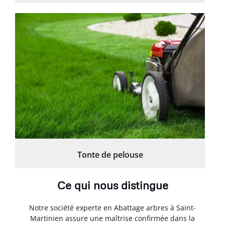
Tonte de pelouse
Ce qui nous distingue
Notre société experte en Abattage arbres à Saint-
Martinien assure une maîtrise confirmée dans la