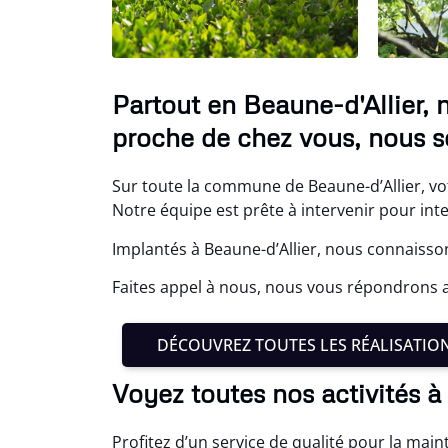
Partout en Beaune-d'Allier, 
proche de chez vous, nous s
Sur toute la commune de Beaune-d’Allier, vot
Notre équipe est prête à intervenir pour int
Implantés à Beaune-d’Allier, nous connaisson
Faites appel à nous, nous vous répondrons 
DÉCOUVREZ TOUTES LES RÉALISATIO
Voyez toutes nos activités à
Profitez d’un service de qualité pour la mai