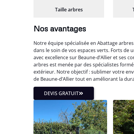
Taille arbres
Nos avantages
Notre équipe spécialisée en Abattage arbres
dans le soin de vos espaces verts. Forts de
avec excellence sur Beaune-d’Allier et ses 
arbres est menée par des spécialistes for
extérieur. Notre objectif : sublimer votre e
de Beaune-d’Allier tout en améliorant la durab
DEVIS GRATUIT