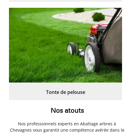
Tonte de pelouse
Nos atouts
Nos professionnels experts en Abattage arbres à
Chevagnes vous garantit une compétence avérée dans le