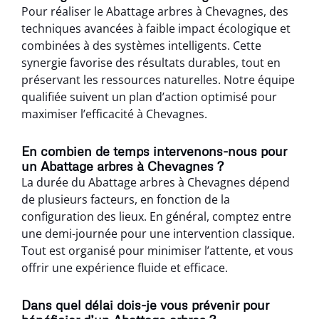
Pour réaliser le Abattage arbres à Chevagnes, des
techniques avancées à faible impact écologique et
combinées à des systèmes intelligents. Cette
synergie favorise des résultats durables, tout en
préservant les ressources naturelles. Notre équipe
qualifiée suivent un plan d’action optimisé pour
maximiser l’efficacité à Chevagnes.
En combien de temps intervenons-nous pour
un Abattage arbres à Chevagnes ?
La durée du Abattage arbres à Chevagnes dépend
de plusieurs facteurs, en fonction de la
configuration des lieux. En général, comptez entre
une demi-journée pour une intervention classique.
Tout est organisé pour minimiser l’attente, et vous
offrir une expérience fluide et efficace.
Dans quel délai dois-je vous prévenir pour