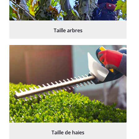
Taille arbres
Taille de haies