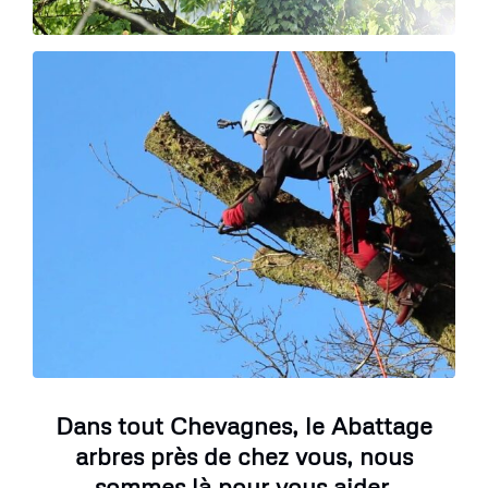
Dans tout Chevagnes, le Abattage
arbres près de chez vous, nous
sommes là pour vous aider.