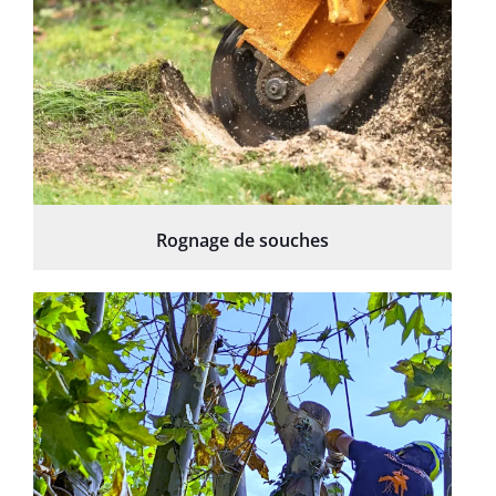
Rognage de souches