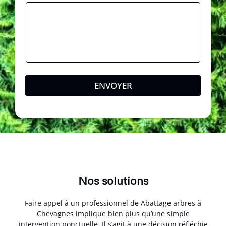
ENVOYER
Nos solutions
Faire appel à un professionnel de Abattage arbres à
Chevagnes implique bien plus qu’une simple
intervention ponctuelle. Il s’agit à une décision réfléchie