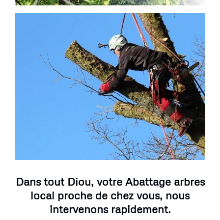
Dans tout Diou, votre Abattage arbres
local proche de chez vous, nous
intervenons rapidement.