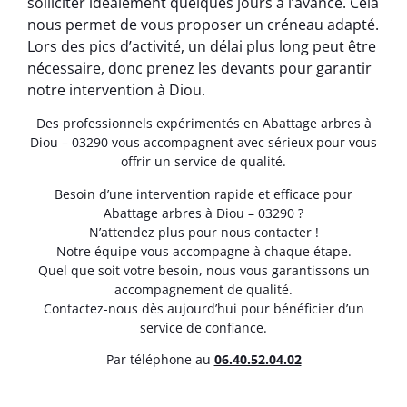
solliciter idéalement quelques jours à l’avance. Cela
nous permet de vous proposer un créneau adapté.
Lors des pics d’activité, un délai plus long peut être
nécessaire, donc prenez les devants pour garantir
notre intervention à Diou.
Des professionnels expérimentés en Abattage arbres à
Diou – 03290 vous accompagnent avec sérieux pour vous
offrir un service de qualité.
Besoin d’une intervention rapide et efficace pour
Abattage arbres à Diou – 03290 ?
N’attendez plus pour nous contacter !
Notre équipe vous accompagne à chaque étape.
Quel que soit votre besoin, nous vous garantissons un
accompagnement de qualité.
Contactez-nous dès aujourd’hui pour bénéficier d’un
service de confiance.
Par téléphone au
06.40.52.04.02