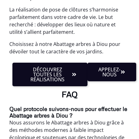
La réalisation de pose de clôtures s’harmonise
parfaitement dans votre cadre de vie. Le but
recherché : développer des lieux où nature et
utilité s’allient parfaitement.
Choisissez à notre Abattage arbres à Diou pour
dévoiler tout le caractère de vos jardins.
DÉCOUVREZ
APPELEZ-
TOUTES LES
NOUS
RÉALISATIONS
FAQ
Quel protocole suivons-nous pour effectuer le
Abattage arbres à Diou ?
Nous assurons le Abattage arbres à Diou grâce à
des méthodes modernes à faible impact
écologique et soutenues par des technologies de