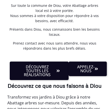
Sur toute la commune de Diou, votre Abattage arbres
local est à votre portée.
Nous sommes à votre disposition pour répondre à vos
besoins, avec efficacité.
Présents dans Diou, nous connaissons bien les besoins
locaux.
Prenez contact avec nous sans attendre, nous vous
répondrons dans les plus brefs délais.
DÉCOUVREZ
APPELEZ-
TOUTES LES
NOUS
RÉALISATIONS
Découvrez ce que nous faisons à Diou
Transformez vos jardins à Diou grâce à notre
Abattage arbres sur-mesure. Depuis des années,
nous intervenons pour valoriser l’ensemble de vos