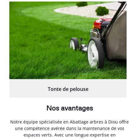
Tonte de pelouse
Nos avantages
Notre équipe spécialisée en Abattage arbres à Diou offre
une compétence avérée dans la maintenance de vos
espaces verts. Avec une longue expertise en