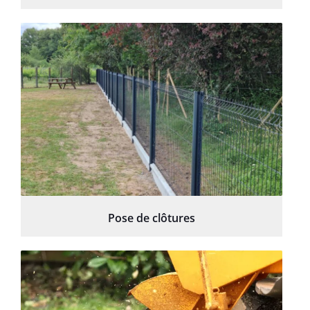
Pose de clôtures