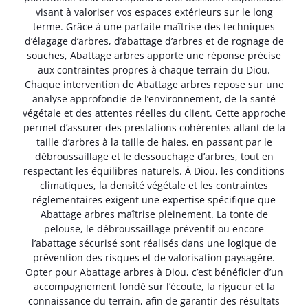
visant à valoriser vos espaces extérieurs sur le long
terme. Grâce à une parfaite maîtrise des techniques
d’élagage d’arbres, d’abattage d’arbres et de rognage de
souches, Abattage arbres apporte une réponse précise
aux contraintes propres à chaque terrain du Diou.
Chaque intervention de Abattage arbres repose sur une
analyse approfondie de l’environnement, de la santé
végétale et des attentes réelles du client. Cette approche
permet d’assurer des prestations cohérentes allant de la
taille d’arbres à la taille de haies, en passant par le
débroussaillage et le dessouchage d’arbres, tout en
respectant les équilibres naturels. À Diou, les conditions
climatiques, la densité végétale et les contraintes
réglementaires exigent une expertise spécifique que
Abattage arbres maîtrise pleinement. La tonte de
pelouse, le débroussaillage préventif ou encore
l’abattage sécurisé sont réalisés dans une logique de
prévention des risques et de valorisation paysagère.
Opter pour Abattage arbres à Diou, c’est bénéficier d’un
accompagnement fondé sur l’écoute, la rigueur et la
connaissance du terrain, afin de garantir des résultats