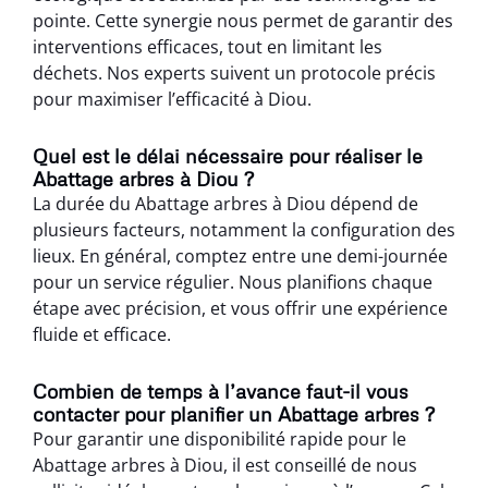
pointe. Cette synergie nous permet de garantir des
interventions efficaces, tout en limitant les
déchets. Nos experts suivent un protocole précis
pour maximiser l’efficacité à Diou.
Quel est le délai nécessaire pour réaliser le
Abattage arbres à Diou ?
La durée du Abattage arbres à Diou dépend de
plusieurs facteurs, notamment la configuration des
lieux. En général, comptez entre une demi-journée
pour un service régulier. Nous planifions chaque
étape avec précision, et vous offrir une expérience
fluide et efficace.
Combien de temps à l’avance faut-il vous
contacter pour planifier un Abattage arbres ?
Pour garantir une disponibilité rapide pour le
Abattage arbres à Diou, il est conseillé de nous