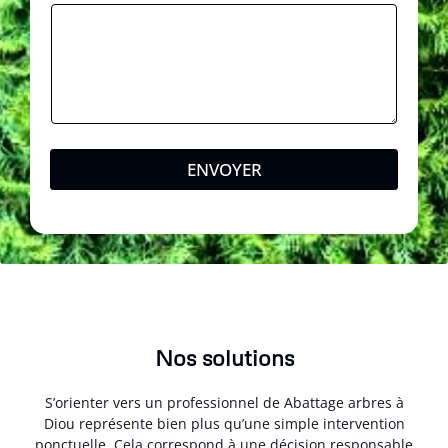
ENVOYER
Nos solutions
S’orienter vers un professionnel de Abattage arbres à
Diou représente bien plus qu’une simple intervention
ponctuelle. Cela correspond à une décision responsable