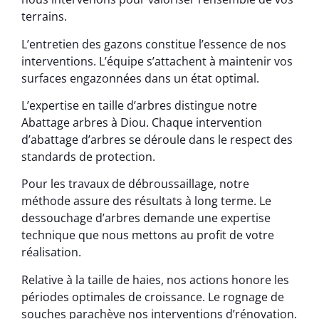
terrains.
L’entretien des gazons constitue l’essence de nos
interventions. L’équipe s’attachent à maintenir vos
surfaces engazonnées dans un état optimal.
L’expertise en taille d’arbres distingue notre
Abattage arbres à Diou. Chaque intervention
d’abattage d’arbres se déroule dans le respect des
standards de protection.
Pour les travaux de débroussaillage, notre
méthode assure des résultats à long terme. Le
dessouchage d’arbres demande une expertise
technique que nous mettons au profit de votre
réalisation.
Relative à la taille de haies, nos actions honore les
périodes optimales de croissance. Le rognage de
souches parachève nos interventions d’rénovation.