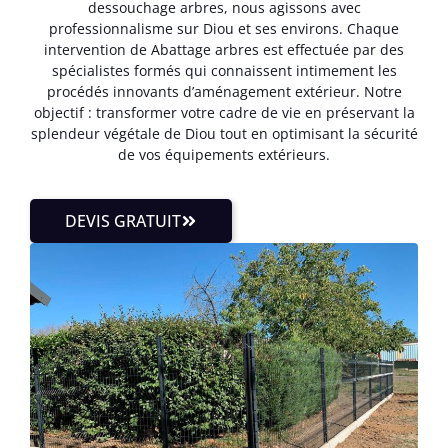
dessouchage arbres, nous agissons avec
professionnalisme sur Diou et ses environs. Chaque
intervention de Abattage arbres est effectuée par des
spécialistes formés qui connaissent intimement les
procédés innovants d’aménagement extérieur. Notre
objectif : transformer votre cadre de vie en préservant la
splendeur végétale de Diou tout en optimisant la sécurité
de vos équipements extérieurs.
DEVIS GRATUIT