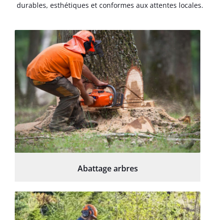
durables, esthétiques et conformes aux attentes locales.
Abattage arbres