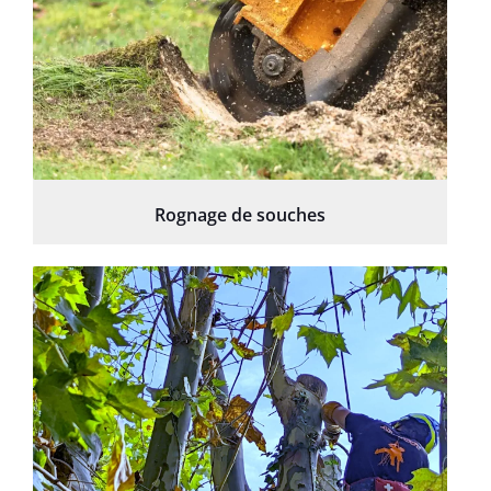
Rognage de souches