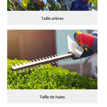
Taille arbres
Taille de haies