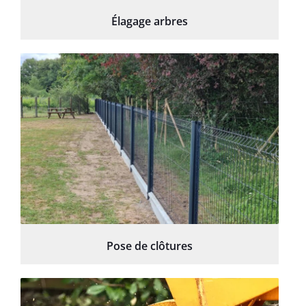
Élagage arbres
Pose de clôtures