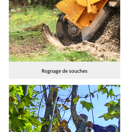
Rognage de souches