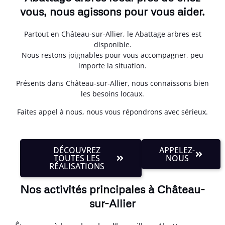
vous, nous agissons pour vous aider.
Partout en Château-sur-Allier, le Abattage arbres est
disponible.
Nous restons joignables pour vous accompagner, peu
importe la situation.
Présents dans Château-sur-Allier, nous connaissons bien
les besoins locaux.
Faites appel à nous, nous vous répondrons avec sérieux.
DÉCOUVREZ
APPELEZ-
TOUTES LES
NOUS
RÉALISATIONS
Nos activités principales à Château-
sur-Allier