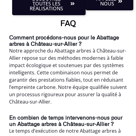
TOUTES LES
NOUS
RÉALISATIONS
FAQ
Comment procédons-nous pour le Abattage
arbres à Château-sur-Allier ?
Notre approche du Abattage arbres à Château-sur-
Allier repose sur des méthodes modernes à faible
impact écologique et soutenues par des systèmes
intelligents. Cette combinaison nous permet de
garantir des prestations fiables, tout en réduisant
l’empreinte carbone. Notre équipe qualifiée suivent
un processus rigoureux pour assurer la qualité à
Château-sur-Allier.
En combien de temps intervenons-nous pour
un Abattage arbres à Château-sur-Allier ?
Le temps d’exécution de notre Abattage arbres à