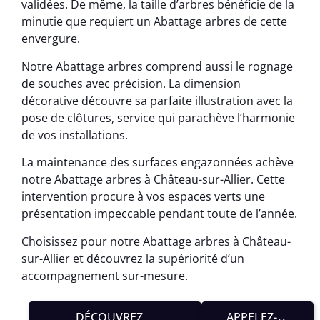
validées. De même, la taille d’arbres bénéficie de la
minutie que requiert un Abattage arbres de cette
envergure.
Notre Abattage arbres comprend aussi le rognage
de souches avec précision. La dimension
décorative découvre sa parfaite illustration avec la
pose de clôtures, service qui parachève l’harmonie
de vos installations.
La maintenance des surfaces engazonnées achève
notre Abattage arbres à Château-sur-Allier. Cette
intervention procure à vos espaces verts une
présentation impeccable pendant toute de l’année.
Choisissez pour notre Abattage arbres à Château-
sur-Allier et découvrez la supériorité d’un
accompagnement sur-mesure.
DÉCOUVREZ
APPELEZ-