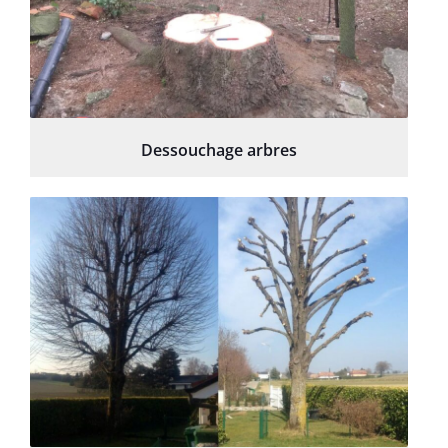
Dessouchage arbres