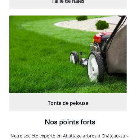
Taille de haies
Tonte de pelouse
Nos points forts
Notre société experte en Abattage arbres à Château-sur-