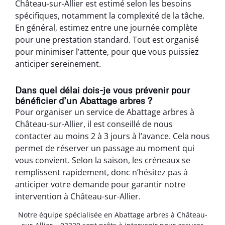
Château-sur-Allier est estimé selon les besoins
spécifiques, notamment la complexité de la tâche.
En général, estimez entre une journée complète
pour une prestation standard. Tout est organisé
pour minimiser l’attente, pour que vous puissiez
anticiper sereinement.
Dans quel délai dois-je vous prévenir pour
bénéficier d’un Abattage arbres ?
Pour organiser un service de Abattage arbres à
Château-sur-Allier, il est conseillé de nous
contacter au moins 2 à 3 jours à l’avance. Cela nous
permet de réserver un passage au moment qui
vous convient. Selon la saison, les créneaux se
remplissent rapidement, donc n’hésitez pas à
anticiper votre demande pour garantir notre
intervention à Château-sur-Allier.
Notre équipe spécialisée en Abattage arbres à Château-