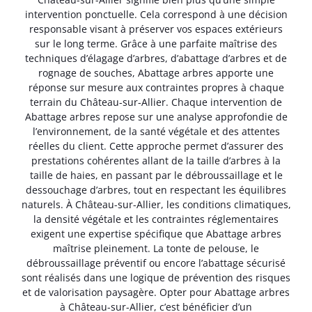
intervention ponctuelle. Cela correspond à une décision
responsable visant à préserver vos espaces extérieurs
sur le long terme. Grâce à une parfaite maîtrise des
techniques d’élagage d’arbres, d’abattage d’arbres et de
rognage de souches, Abattage arbres apporte une
réponse sur mesure aux contraintes propres à chaque
terrain du Château-sur-Allier. Chaque intervention de
Abattage arbres repose sur une analyse approfondie de
l’environnement, de la santé végétale et des attentes
réelles du client. Cette approche permet d’assurer des
prestations cohérentes allant de la taille d’arbres à la
taille de haies, en passant par le débroussaillage et le
dessouchage d’arbres, tout en respectant les équilibres
naturels. À Château-sur-Allier, les conditions climatiques,
la densité végétale et les contraintes réglementaires
exigent une expertise spécifique que Abattage arbres
maîtrise pleinement. La tonte de pelouse, le
débroussaillage préventif ou encore l’abattage sécurisé
sont réalisés dans une logique de prévention des risques
et de valorisation paysagère. Opter pour Abattage arbres
à Château-sur-Allier, c’est bénéficier d’un