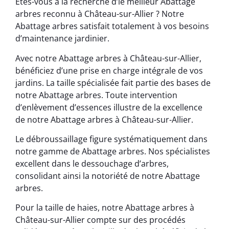
Êtes-vous à la recherche d’le meilleur Abattage
arbres reconnu à Château-sur-Allier ? Notre
Abattage arbres satisfait totalement à vos besoins
d’maintenance jardinier.
Avec notre Abattage arbres à Château-sur-Allier,
bénéficiez d’une prise en charge intégrale de vos
jardins. La taille spécialisée fait partie des bases de
notre Abattage arbres. Toute intervention
d’enlèvement d’essences illustre de la excellence
de notre Abattage arbres à Château-sur-Allier.
Le débroussaillage figure systématiquement dans
notre gamme de Abattage arbres. Nos spécialistes
excellent dans le dessouchage d’arbres,
consolidant ainsi la notoriété de notre Abattage
arbres.
Pour la taille de haies, notre Abattage arbres à
Château-sur-Allier compte sur des procédés