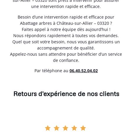
sur-Allier – 03320 sont prêts à intervenir pour assurer
une intervention rapide et efficace.
Besoin d’une intervention rapide et efficace pour
Abattage arbres à Château-sur-Allier – 03320 ?
Faites appel à notre équipe dès aujourd’hui !
Nous répondons rapidement à toutes vos demandes.
Quel que soit votre besoin, nous vous garantissons un
accompagnement de qualité.
Appelez-nous sans attendre pour bénéficier d’un service
de confiance.
Par téléphone au
06.40.52.04.02
Retours d'expérience de nos clients