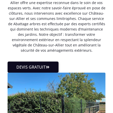
Allier offre une expertise reconnue dans le soin de vos
espaces verts. Avec notre savoir-faire éprouvé en pose de
clôtures, nous intervenons avec excellence sur Château-
sur-Allier et ses communes limitrophes. Chaque service
de Abattage arbres est effectuée par des experts certifiés
qui dominent les techniques modernes d’maintenance
des jardins. Notre objectif : transformer votre
environnement extérieur en respectant la splendeur
végétale de Château-sur-Allier tout en améliorant la
sécurité de vos aménagements extérieurs.
DEVIS GRATUIT