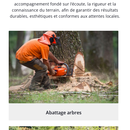
accompagnement fondé sur l’écoute, la rigueur et la
connaissance du terrain, afin de garantir des résultats
durables, esthétiques et conformes aux attentes locales.
Abattage arbres