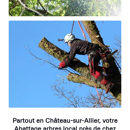
Partout en Château-sur-Allier, votre
Abattage arbres local près de chez