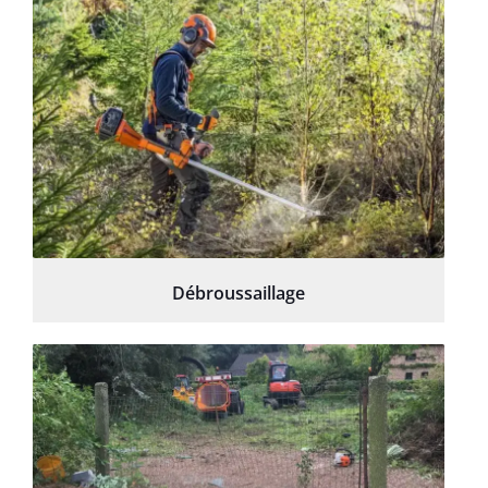
Débroussaillage