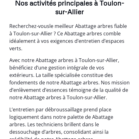
Nos activités principales à Toulon-
sur-Allier
Recherchez-vousle meilleur Abattage arbres fiable
à Toulon-sur-Allier ? Ce Abattage arbres comble
idéalement à vos exigences d’entretien d’espaces
verts.
Avec notre Abattage arbres à Toulon-sur-Allier,
bénéficiez d’une gestion intégrale de vos
extérieurs. La taille spécialisée constitue des
fondements de notre Abattage arbres. Nos mission
d’enlèvement d’essences témoigne de la qualité de
notre Abattage arbres à Toulon-sur-Allier.
L’entretien par débroussaillage prend place
logiquement dans notre palette de Abattage
arbres. Les techniciens brillent dans le
dessouchage d’arbres, consolidant ainsi la