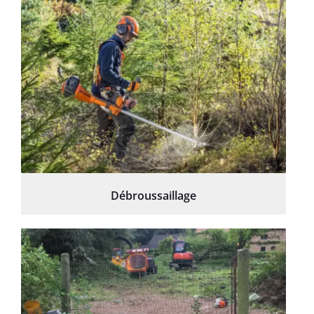
Débroussaillage