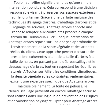
Toulon-sur-Allier signifie bien plus qu’une simple
intervention ponctuelle. Cela correspond à une décision
responsable visant à préserver vos espaces extérieurs
sur le long terme. Grâce à une parfaite maîtrise des
techniques d’élagage d’arbres, d’abattage d’arbres et de
rognage de souches, Abattage arbres apporte une
réponse adaptée aux contraintes propres à chaque
terrain du Toulon-sur-Allier. Chaque intervention de
Abattage arbres repose sur une analyse approfondie de
l’environnement, de la santé végétale et des attentes
réelles du client. Cette approche permet d’assurer des
prestations cohérentes allant de la taille d’arbres à la
taille de haies, en passant par le débroussaillage et le
dessouchage d’arbres, tout en respectant les équilibres
naturels. À Toulon-sur-Allier, les conditions climatiques,
la densité végétale et les contraintes réglementaires
exigent une expertise spécifique que Abattage arbres
maîtrise pleinement. La tonte de pelouse, le
débroussaillage préventif ou encore l’abattage sécurisé
sont réalisés dans une logique de prévention des risques
et de valorisation paysagère. Opter pour Abattage arbres