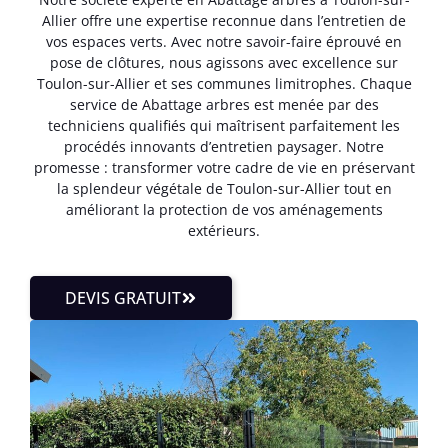
Allier offre une expertise reconnue dans l’entretien de
vos espaces verts. Avec notre savoir-faire éprouvé en
pose de clôtures, nous agissons avec excellence sur
Toulon-sur-Allier et ses communes limitrophes. Chaque
service de Abattage arbres est menée par des
techniciens qualifiés qui maîtrisent parfaitement les
procédés innovants d’entretien paysager. Notre
promesse : transformer votre cadre de vie en préservant
la splendeur végétale de Toulon-sur-Allier tout en
améliorant la protection de vos aménagements
extérieurs.
DEVIS GRATUIT