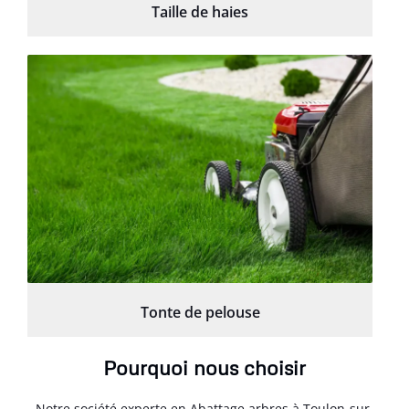
Taille de haies
Tonte de pelouse
Pourquoi nous choisir
Notre société experte en Abattage arbres à Toulon-sur-