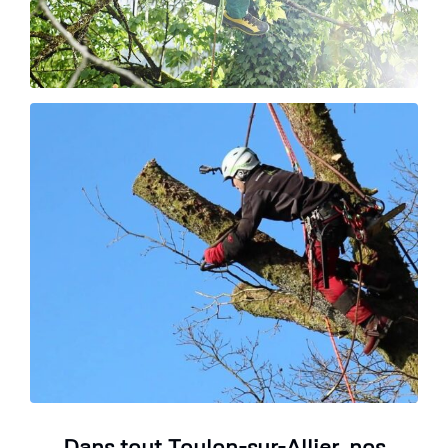
Dans tout Toulon-sur-Allier, nos