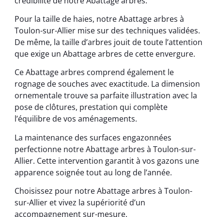
crédibilité de notre Abattage arbres.
Pour la taille de haies, notre Abattage arbres à
Toulon-sur-Allier mise sur des techniques validées.
De même, la taille d’arbres jouit de toute l’attention
que exige un Abattage arbres de cette envergure.
Ce Abattage arbres comprend également le
rognage de souches avec exactitude. La dimension
ornementale trouve sa parfaite illustration avec la
pose de clôtures, prestation qui complète
l’équilibre de vos aménagements.
La maintenance des surfaces engazonnées
perfectionne notre Abattage arbres à Toulon-sur-
Allier. Cette intervention garantit à vos gazons une
apparence soignée tout au long de l’année.
Choisissez pour notre Abattage arbres à Toulon-
sur-Allier et vivez la supériorité d’un
accompagnement sur-mesure.