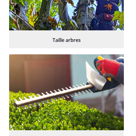
Taille arbres