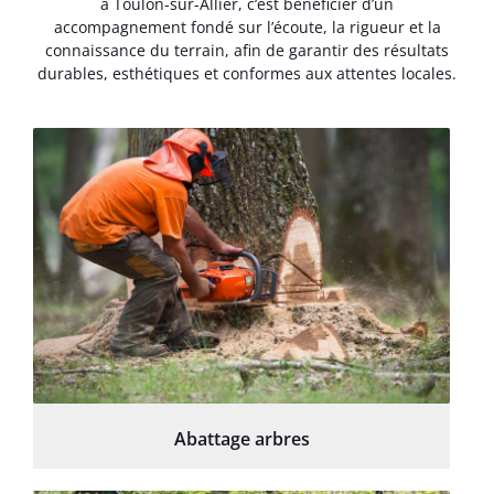
à Toulon-sur-Allier, c’est bénéficier d’un
accompagnement fondé sur l’écoute, la rigueur et la
connaissance du terrain, afin de garantir des résultats
durables, esthétiques et conformes aux attentes locales.
Abattage arbres