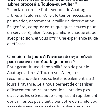
arbres proposé à Toulon-sur-Allier ?
Selon la nature de l’intervention de Abattage
arbres à Toulon-sur-Allier, le temps nécessaire
peut varier, notamment la taille de l’intervention.
En général, comptez entre quelques heures pour
un service régulier. Nous planifions chaque étape
avec précision, et vous offrir une expérience fluide
et efficace.
Combien de jours à l’avance dois-je prévoir
pour réserver un Abattage arbres ?
Pour garantir une disponibilité rapide pour le
Abattage arbres à Toulon-sur-Allier, il est
recommandé de nous solliciter idéalement 2 à 3
jours à l’avance. Cela nous permet de organiser
efficacement notre intervention. Lors des pics
d’activité, les créneaux se remplissent rapidement,
donc n’hésitez pas à anticiper votre demande pour
garantir notre intervention à Toulon-sur-Allier.