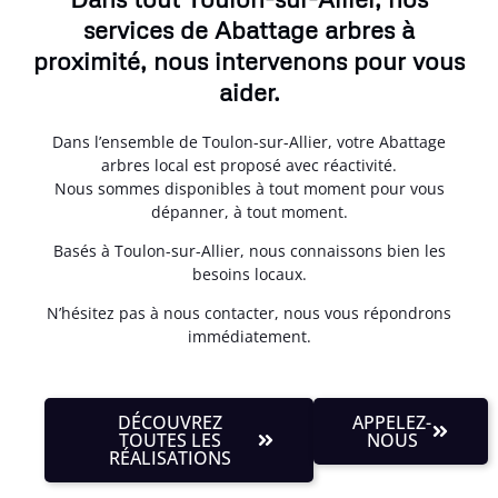
services de Abattage arbres à
proximité, nous intervenons pour vous
aider.
Dans l’ensemble de Toulon-sur-Allier, votre Abattage
arbres local est proposé avec réactivité.
Nous sommes disponibles à tout moment pour vous
dépanner, à tout moment.
Basés à Toulon-sur-Allier, nous connaissons bien les
besoins locaux.
N’hésitez pas à nous contacter, nous vous répondrons
immédiatement.
DÉCOUVREZ
APPELEZ-
TOUTES LES
NOUS
RÉALISATIONS