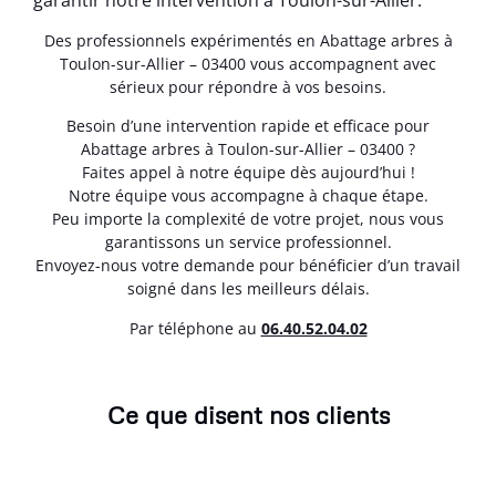
Des professionnels expérimentés en Abattage arbres à
Toulon-sur-Allier – 03400 vous accompagnent avec
sérieux pour répondre à vos besoins.
Besoin d’une intervention rapide et efficace pour
Abattage arbres à Toulon-sur-Allier – 03400 ?
Faites appel à notre équipe dès aujourd’hui !
Notre équipe vous accompagne à chaque étape.
Peu importe la complexité de votre projet, nous vous
garantissons un service professionnel.
Envoyez-nous votre demande pour bénéficier d’un travail
soigné dans les meilleurs délais.
Par téléphone au
06.40.52.04.02
Ce que disent nos clients