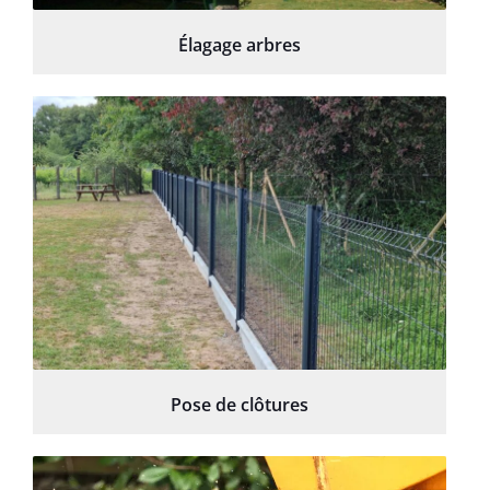
Élagage arbres
Pose de clôtures