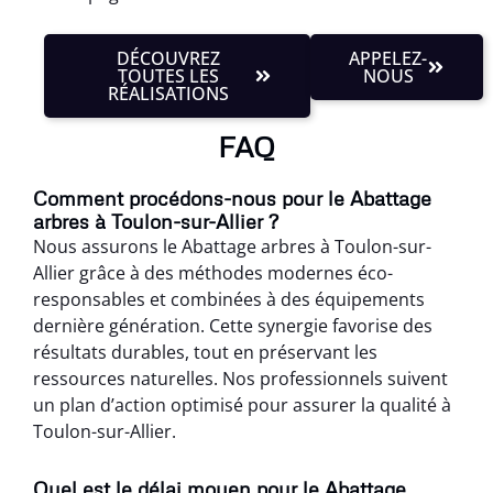
DÉCOUVREZ
APPELEZ-
TOUTES LES
NOUS
RÉALISATIONS
FAQ
Comment procédons-nous pour le Abattage
arbres à Toulon-sur-Allier ?
Nous assurons le Abattage arbres à Toulon-sur-
Allier grâce à des méthodes modernes éco-
responsables et combinées à des équipements
dernière génération. Cette synergie favorise des
résultats durables, tout en préservant les
ressources naturelles. Nos professionnels suivent
un plan d’action optimisé pour assurer la qualité à
Toulon-sur-Allier.
Quel est le délai moyen pour le Abattage