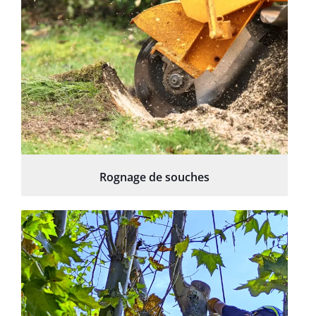
Rognage de souches