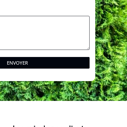
ENVOYER