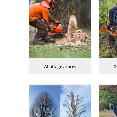
Abattage arbres
D