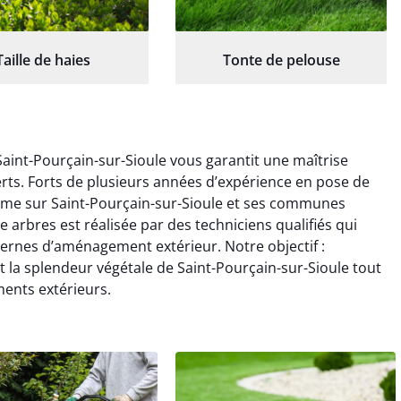
Taille de haies
Tonte de pelouse
aint-Pourçain-sur-Sioule vous garantit une maîtrise
erts. Forts de plusieurs années d’expérience en pose de
isme sur Saint-Pourçain-sur-Sioule et ses communes
 arbres est réalisée par des techniciens qualifiés qui
rnes d’aménagement extérieur. Notre objectif :
 la splendeur végétale de Saint-Pourçain-sur-Sioule tout
ments extérieurs.