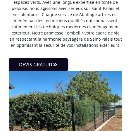
espaces verts. Avec une longue expertise en tonte de
pelouse, nous agissons avec sérieux sur Saint-Palais et
ses alentours. Chaque service de Abattage arbres est
menée par des techniciens qualifiés qui connaissent
intimement les techniques modernes d’aménagement
extérieur. Notre promesse : embellir votre cadre de vie
en respectant la harmonie paysagère de Saint-Palais tout
en optimisant la sécurité de vos installations extérieurs.
DEVIS GRATUIT