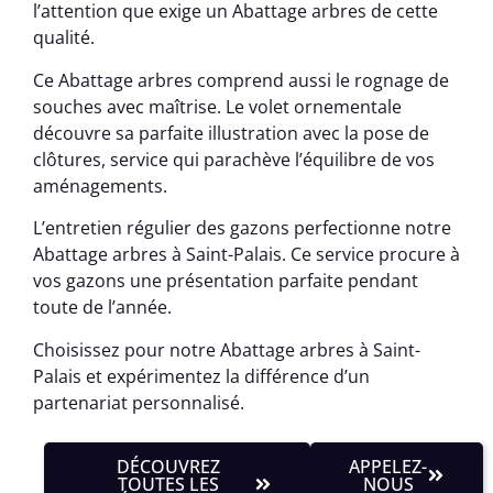
l’attention que exige un Abattage arbres de cette
qualité.
Ce Abattage arbres comprend aussi le rognage de
souches avec maîtrise. Le volet ornementale
découvre sa parfaite illustration avec la pose de
clôtures, service qui parachève l’équilibre de vos
aménagements.
L’entretien régulier des gazons perfectionne notre
Abattage arbres à Saint-Palais. Ce service procure à
vos gazons une présentation parfaite pendant
toute de l’année.
Choisissez pour notre Abattage arbres à Saint-
Palais et expérimentez la différence d’un
partenariat personnalisé.
DÉCOUVREZ
APPELEZ-
TOUTES LES
NOUS