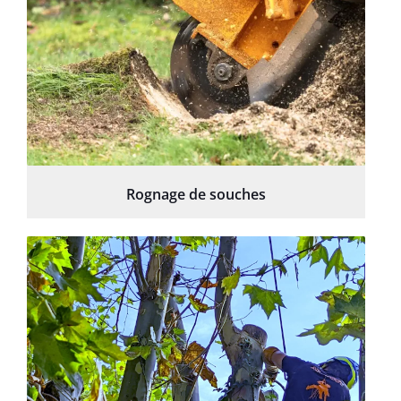
Rognage de souches