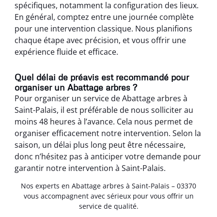
spécifiques, notamment la configuration des lieux.
En général, comptez entre une journée complète
pour une intervention classique. Nous planifions
chaque étape avec précision, et vous offrir une
expérience fluide et efficace.
Quel délai de préavis est recommandé pour
organiser un Abattage arbres ?
Pour organiser un service de Abattage arbres à
Saint-Palais, il est préférable de nous solliciter au
moins 48 heures à l’avance. Cela nous permet de
organiser efficacement notre intervention. Selon la
saison, un délai plus long peut être nécessaire,
donc n’hésitez pas à anticiper votre demande pour
garantir notre intervention à Saint-Palais.
Nos experts en Abattage arbres à Saint-Palais – 03370
vous accompagnent avec sérieux pour vous offrir un
service de qualité.