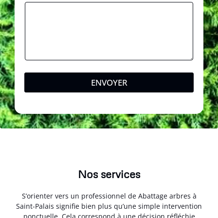
ENVOYER
Nos services
S’orienter vers un professionnel de Abattage arbres à
Saint-Palais signifie bien plus qu’une simple intervention
ponctuelle. Cela correspond à une décision réfléchie