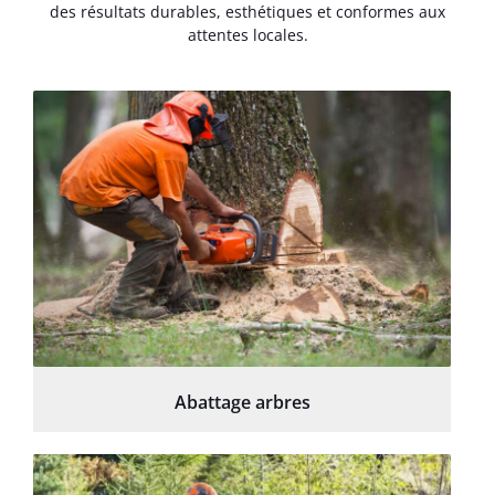
des résultats durables, esthétiques et conformes aux
attentes locales.
Abattage arbres