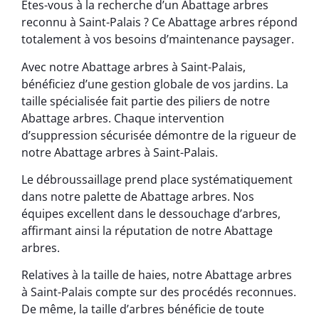
Êtes-vous à la recherche d’un Abattage arbres
reconnu à Saint-Palais ? Ce Abattage arbres répond
totalement à vos besoins d’maintenance paysager.
Avec notre Abattage arbres à Saint-Palais,
bénéficiez d’une gestion globale de vos jardins. La
taille spécialisée fait partie des piliers de notre
Abattage arbres. Chaque intervention
d’suppression sécurisée démontre de la rigueur de
notre Abattage arbres à Saint-Palais.
Le débroussaillage prend place systématiquement
dans notre palette de Abattage arbres. Nos
équipes excellent dans le dessouchage d’arbres,
affirmant ainsi la réputation de notre Abattage
arbres.
Relatives à la taille de haies, notre Abattage arbres
à Saint-Palais compte sur des procédés reconnues.
De même, la taille d’arbres bénéficie de toute