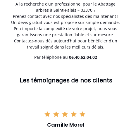
À la recherche d’un professionnel pour le Abattage
arbres à Saint-Palais – 03370 ?
Prenez contact avec nos spécialistes dès maintenant !
Un devis gratuit vous est proposé sur simple demande.
Peu importe la complexité de votre projet, nous vous
garantissons une prestation fiable et sur mesure.
Contactez-nous dès aujourd’hui pour bénéficier d’un
travail soigné dans les meilleurs délais.
Par téléphone au
06.40.52.04.02
Les témoignages de nos clients
Camille Morel