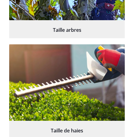
Taille arbres
Taille de haies