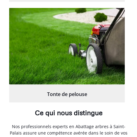
Tonte de pelouse
Ce qui nous distingue
Nos professionnels experts en Abattage arbres à Saint-
Palais assure une compétence avérée dans le soin de vos