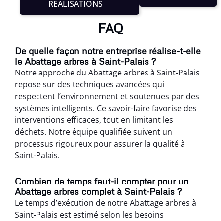
RÉALISATIONS
FAQ
De quelle façon notre entreprise réalise-t-elle
le Abattage arbres à Saint-Palais ?
Notre approche du Abattage arbres à Saint-Palais
repose sur des techniques avancées qui
respectent l’environnement et soutenues par des
systèmes intelligents. Ce savoir-faire favorise des
interventions efficaces, tout en limitant les
déchets. Notre équipe qualifiée suivent un
processus rigoureux pour assurer la qualité à
Saint-Palais.
Combien de temps faut-il compter pour un
Abattage arbres complet à Saint-Palais ?
Le temps d’exécution de notre Abattage arbres à
Saint-Palais est estimé selon les besoins