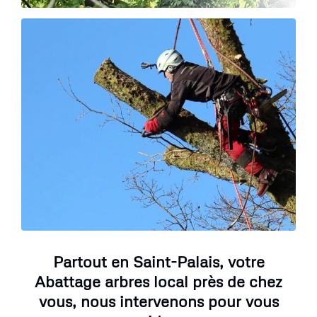
Partout en Saint-Palais, votre
Abattage arbres local près de chez
vous, nous intervenons pour vous