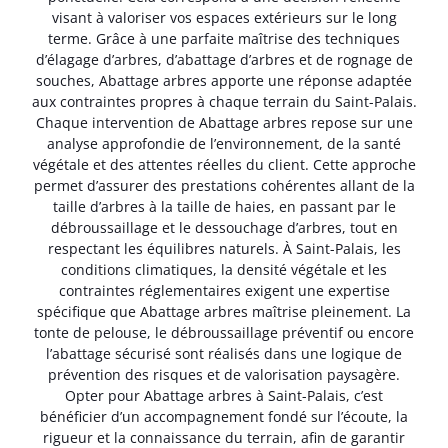
visant à valoriser vos espaces extérieurs sur le long
terme. Grâce à une parfaite maîtrise des techniques
d’élagage d’arbres, d’abattage d’arbres et de rognage de
souches, Abattage arbres apporte une réponse adaptée
aux contraintes propres à chaque terrain du Saint-Palais.
Chaque intervention de Abattage arbres repose sur une
analyse approfondie de l’environnement, de la santé
végétale et des attentes réelles du client. Cette approche
permet d’assurer des prestations cohérentes allant de la
taille d’arbres à la taille de haies, en passant par le
débroussaillage et le dessouchage d’arbres, tout en
respectant les équilibres naturels. À Saint-Palais, les
conditions climatiques, la densité végétale et les
contraintes réglementaires exigent une expertise
spécifique que Abattage arbres maîtrise pleinement. La
tonte de pelouse, le débroussaillage préventif ou encore
l’abattage sécurisé sont réalisés dans une logique de
prévention des risques et de valorisation paysagère.
Opter pour Abattage arbres à Saint-Palais, c’est
bénéficier d’un accompagnement fondé sur l’écoute, la
rigueur et la connaissance du terrain, afin de garantir