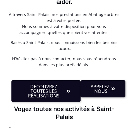
aider.
À travers Saint-Palais, nos prestations en Abattage arbres
est à votre portée.
Nous sommes à votre disposition pour vous
accompagner, quelles que soient vos attentes.
Basés à Saint-Palais, nous connaissons bien les besoins
locaux.
N’hésitez pas à nous contacter, nous vous répondrons
dans les plus brefs délais.
DÉCOUVREZ
APPELEZ-
TOUTES LES
NOUS
RÉALISATIONS
Voyez toutes nos activités à Saint-
Palais