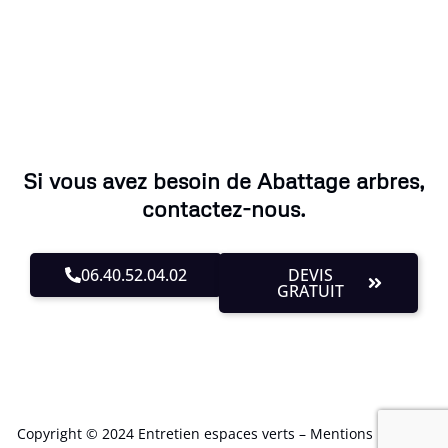
Si vous avez besoin de Abattage arbres,
contactez-nous.
06.40.52.04.02
DEVIS
GRATUIT
Copyright © 2024 Entretien espaces verts –
Mentions Légales
.