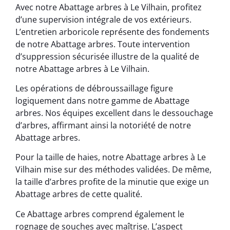
Avec notre Abattage arbres à Le Vilhain, profitez
d’une supervision intégrale de vos extérieurs.
L’entretien arboricole représente des fondements
de notre Abattage arbres. Toute intervention
d’suppression sécurisée illustre de la qualité de
notre Abattage arbres à Le Vilhain.
Les opérations de débroussaillage figure
logiquement dans notre gamme de Abattage
arbres. Nos équipes excellent dans le dessouchage
d’arbres, affirmant ainsi la notoriété de notre
Abattage arbres.
Pour la taille de haies, notre Abattage arbres à Le
Vilhain mise sur des méthodes validées. De même,
la taille d’arbres profite de la minutie que exige un
Abattage arbres de cette qualité.
Ce Abattage arbres comprend également le
rognage de souches avec maîtrise. L’aspect