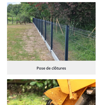
Pose de clôtures