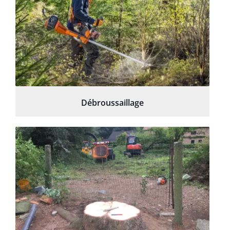
Débroussaillage