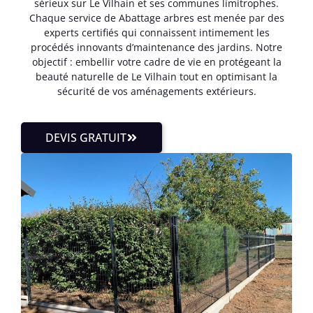
sérieux sur Le Vilhain et ses communes limitrophes.
Chaque service de Abattage arbres est menée par des
experts certifiés qui connaissent intimement les
procédés innovants d’maintenance des jardins. Notre
objectif : embellir votre cadre de vie en protégeant la
beauté naturelle de Le Vilhain tout en optimisant la
sécurité de vos aménagements extérieurs.
DEVIS GRATUIT