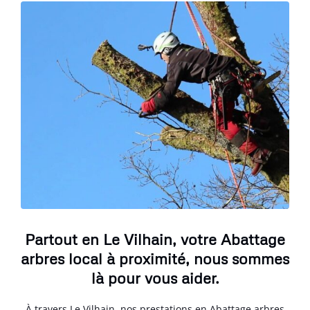
Partout en Le Vilhain, votre Abattage
arbres local à proximité, nous sommes
là pour vous aider.
À travers Le Vilhain, nos prestations en Abattage arbres