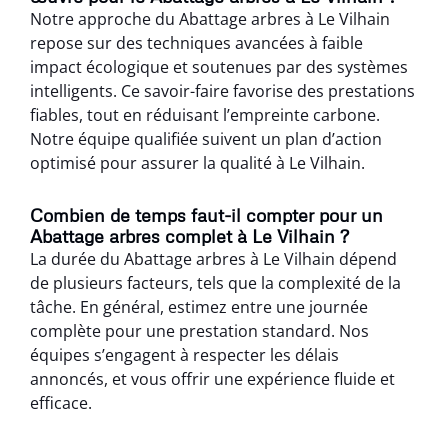
Notre approche du Abattage arbres à Le Vilhain
repose sur des techniques avancées à faible
impact écologique et soutenues par des systèmes
intelligents. Ce savoir-faire favorise des prestations
fiables, tout en réduisant l’empreinte carbone.
Notre équipe qualifiée suivent un plan d’action
optimisé pour assurer la qualité à Le Vilhain.
Combien de temps faut-il compter pour un
Abattage arbres complet à Le Vilhain ?
La durée du Abattage arbres à Le Vilhain dépend
de plusieurs facteurs, tels que la complexité de la
tâche. En général, estimez entre une journée
complète pour une prestation standard. Nos
équipes s’engagent à respecter les délais
annoncés, et vous offrir une expérience fluide et
efficace.