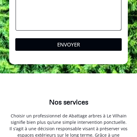
ENVOYER
Nos services
Choisir un professionnel de Abattage arbres à Le Vilhain
signifie bien plus qu’une simple intervention ponctuelle.
Il s’agit à une décision responsable visant à préserver vos
espaces extérieurs sur le long terme. Grâce à une