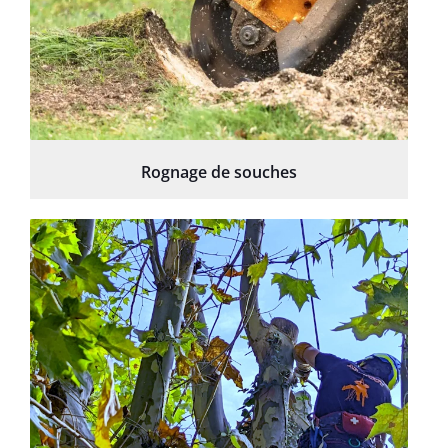
Rognage de souches