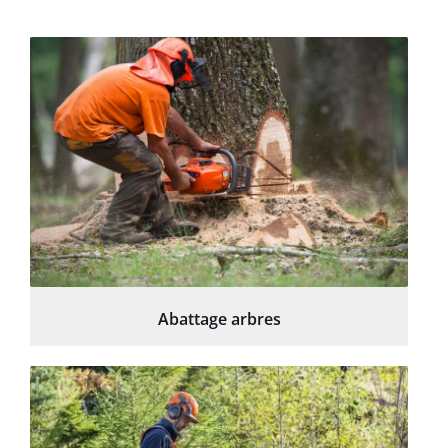
Abattage arbres