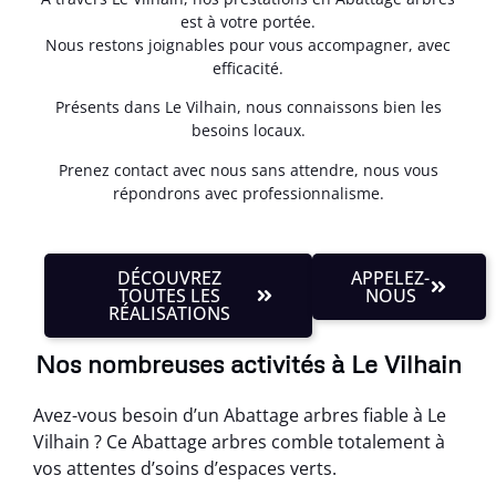
est à votre portée.
Nous restons joignables pour vous accompagner, avec
efficacité.
Présents dans Le Vilhain, nous connaissons bien les
besoins locaux.
Prenez contact avec nous sans attendre, nous vous
répondrons avec professionnalisme.
DÉCOUVREZ
APPELEZ-
TOUTES LES
NOUS
RÉALISATIONS
Nos nombreuses activités à Le Vilhain
Avez-vous besoin d’un Abattage arbres fiable à Le
Vilhain ? Ce Abattage arbres comble totalement à
vos attentes d’soins d’espaces verts.