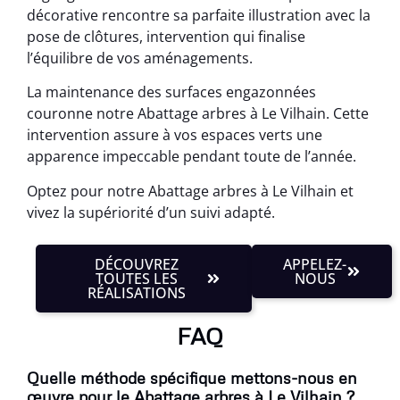
décorative rencontre sa parfaite illustration avec la
pose de clôtures, intervention qui finalise
l’équilibre de vos aménagements.
La maintenance des surfaces engazonnées
couronne notre Abattage arbres à Le Vilhain. Cette
intervention assure à vos espaces verts une
apparence impeccable pendant toute de l’année.
Optez pour notre Abattage arbres à Le Vilhain et
vivez la supériorité d’un suivi adapté.
DÉCOUVREZ
APPELEZ-
TOUTES LES
NOUS
RÉALISATIONS
FAQ
Quelle méthode spécifique mettons-nous en
œuvre pour le Abattage arbres à Le Vilhain ?