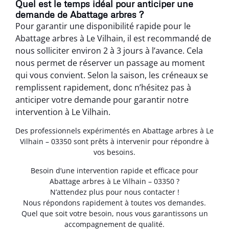
Quel est le temps idéal pour anticiper une
demande de Abattage arbres ?
Pour garantir une disponibilité rapide pour le
Abattage arbres à Le Vilhain, il est recommandé de
nous solliciter environ 2 à 3 jours à l’avance. Cela
nous permet de réserver un passage au moment
qui vous convient. Selon la saison, les créneaux se
remplissent rapidement, donc n’hésitez pas à
anticiper votre demande pour garantir notre
intervention à Le Vilhain.
Des professionnels expérimentés en Abattage arbres à Le
Vilhain – 03350 sont prêts à intervenir pour répondre à
vos besoins.
Besoin d’une intervention rapide et efficace pour
Abattage arbres à Le Vilhain – 03350 ?
N’attendez plus pour nous contacter !
Nous répondons rapidement à toutes vos demandes.
Quel que soit votre besoin, nous vous garantissons un
accompagnement de qualité.