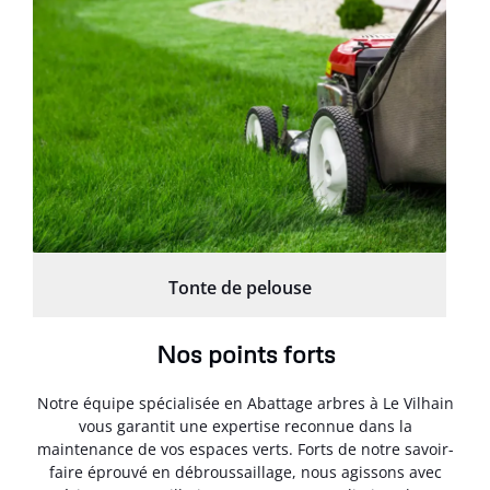
Tonte de pelouse
Nos points forts
Notre équipe spécialisée en Abattage arbres à Le Vilhain
vous garantit une expertise reconnue dans la
maintenance de vos espaces verts. Forts de notre savoir-
faire éprouvé en débroussaillage, nous agissons avec