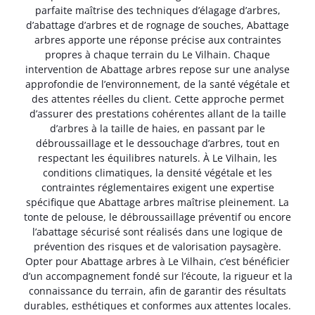
parfaite maîtrise des techniques d’élagage d’arbres,
d’abattage d’arbres et de rognage de souches, Abattage
arbres apporte une réponse précise aux contraintes
propres à chaque terrain du Le Vilhain. Chaque
intervention de Abattage arbres repose sur une analyse
approfondie de l’environnement, de la santé végétale et
des attentes réelles du client. Cette approche permet
d’assurer des prestations cohérentes allant de la taille
d’arbres à la taille de haies, en passant par le
débroussaillage et le dessouchage d’arbres, tout en
respectant les équilibres naturels. À Le Vilhain, les
conditions climatiques, la densité végétale et les
contraintes réglementaires exigent une expertise
spécifique que Abattage arbres maîtrise pleinement. La
tonte de pelouse, le débroussaillage préventif ou encore
l’abattage sécurisé sont réalisés dans une logique de
prévention des risques et de valorisation paysagère.
Opter pour Abattage arbres à Le Vilhain, c’est bénéficier
d’un accompagnement fondé sur l’écoute, la rigueur et la
connaissance du terrain, afin de garantir des résultats
durables, esthétiques et conformes aux attentes locales.