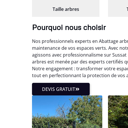
Taille arbres
Pourquoi nous choisir
Nos professionnels experts en Abattage arb
maintenance de vos espaces verts. Avec not
agissons avec professionnalisme sur Sussat
arbres est menée par des experts certifiés 
Notre engagement : transformer votre espac
tout en perfectionnant la protection de vo
DEVIS GRATUIT