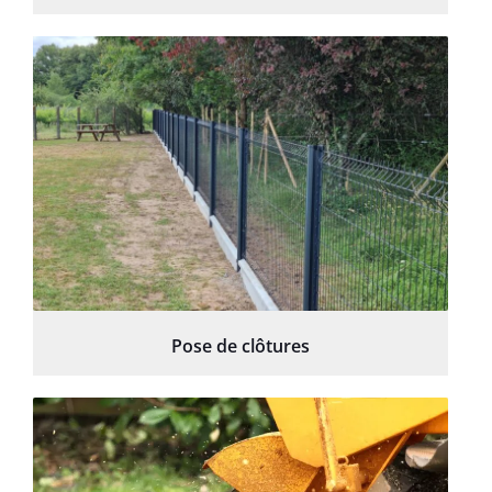
Pose de clôtures