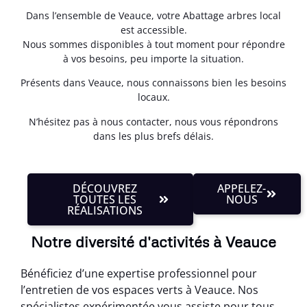
Dans l’ensemble de Veauce, votre Abattage arbres local
est accessible.
Nous sommes disponibles à tout moment pour répondre
à vos besoins, peu importe la situation.
Présents dans Veauce, nous connaissons bien les besoins
locaux.
N’hésitez pas à nous contacter, nous vous répondrons
dans les plus brefs délais.
DÉCOUVREZ
APPELEZ-
TOUTES LES
NOUS
RÉALISATIONS
Notre diversité d'activités à Veauce
Bénéficiez d’une expertise professionnel pour
l’entretien de vos espaces verts à Veauce. Nos
spécialistes expérimentée vous assiste pour tous