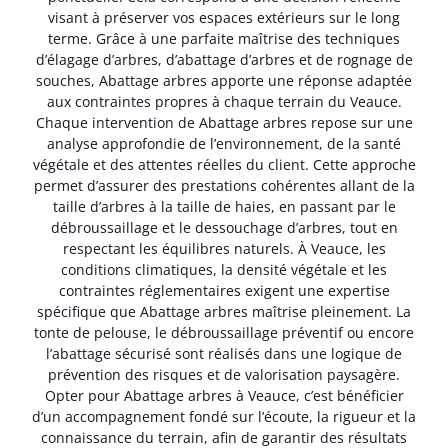
visant à préserver vos espaces extérieurs sur le long
terme. Grâce à une parfaite maîtrise des techniques
d’élagage d’arbres, d’abattage d’arbres et de rognage de
souches, Abattage arbres apporte une réponse adaptée
aux contraintes propres à chaque terrain du Veauce.
Chaque intervention de Abattage arbres repose sur une
analyse approfondie de l’environnement, de la santé
végétale et des attentes réelles du client. Cette approche
permet d’assurer des prestations cohérentes allant de la
taille d’arbres à la taille de haies, en passant par le
débroussaillage et le dessouchage d’arbres, tout en
respectant les équilibres naturels. À Veauce, les
conditions climatiques, la densité végétale et les
contraintes réglementaires exigent une expertise
spécifique que Abattage arbres maîtrise pleinement. La
tonte de pelouse, le débroussaillage préventif ou encore
l’abattage sécurisé sont réalisés dans une logique de
prévention des risques et de valorisation paysagère.
Opter pour Abattage arbres à Veauce, c’est bénéficier
d’un accompagnement fondé sur l’écoute, la rigueur et la
connaissance du terrain, afin de garantir des résultats