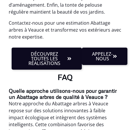
d’aménagement. Enfin, la tonte de pelouse
régulière maintient la beauté de vos jardins.
Contactez-nous pour une estimation Abattage
arbres à Veauce et transformez vos extérieurs avec
notre expertise.
DÉCOUVREZ
APPELEZ-
TOUTES LES
NOUS
RÉALISATIONS
FAQ
Quelle approche utilisons-nous pour garantir
un Abattage arbres de qualité à Veauce ?
Notre approche du Abattage arbres à Veauce
repose sur des solutions innovantes à faible
impact écologique et intègrent des systèmes
intelligents. Cette combinaison favorise des