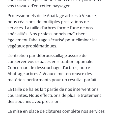
vos travaux d’entretien paysager.
Professionnels de le Abattage arbres à Veauce,
nous réalisons de multiples prestations de
services. La taille d’arbres forme l’une de nos
spécialités. Nos professionnels maîtrisent
également l’abattage sécurisé pour éliminer les
végétaux problématiques.
L’entretien par débroussaillage assure de
conserver vos espaces en situation optimale.
Concernant le dessouchage d’arbres, notre
Abattage arbres à Veauce met en œuvre des
matériels performants pour un résultat parfait.
La taille de haies fait partie de nos interventions
courantes. Nous effectuons de plus le traitement
des souches avec précision.
La mise en place de clôtures complète nos services