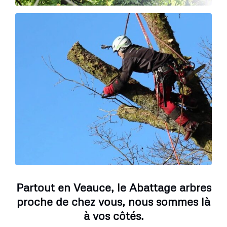
Partout en Veauce, le Abattage arbres
proche de chez vous, nous sommes là
à vos côtés.