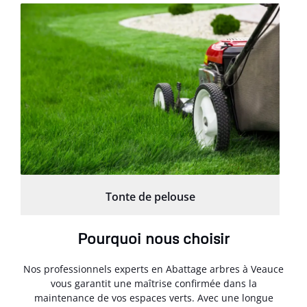
Tonte de pelouse
Pourquoi nous choisir
Nos professionnels experts en Abattage arbres à Veauce
vous garantit une maîtrise confirmée dans la
maintenance de vos espaces verts. Avec une longue