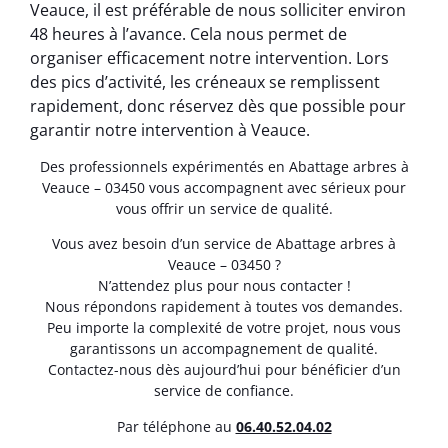
Veauce, il est préférable de nous solliciter environ
48 heures à l’avance. Cela nous permet de
organiser efficacement notre intervention. Lors
des pics d’activité, les créneaux se remplissent
rapidement, donc réservez dès que possible pour
garantir notre intervention à Veauce.
Des professionnels expérimentés en Abattage arbres à
Veauce – 03450 vous accompagnent avec sérieux pour
vous offrir un service de qualité.
Vous avez besoin d’un service de Abattage arbres à
Veauce – 03450 ?
N’attendez plus pour nous contacter !
Nous répondons rapidement à toutes vos demandes.
Peu importe la complexité de votre projet, nous vous
garantissons un accompagnement de qualité.
Contactez-nous dès aujourd’hui pour bénéficier d’un
service de confiance.
Par téléphone au
06.40.52.04.02