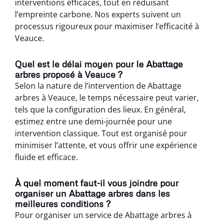
interventions efficaces, tout en réduisant
l’empreinte carbone. Nos experts suivent un
processus rigoureux pour maximiser l’efficacité à
Veauce.
Quel est le délai moyen pour le Abattage
arbres proposé à Veauce ?
Selon la nature de l’intervention de Abattage
arbres à Veauce, le temps nécessaire peut varier,
tels que la configuration des lieux. En général,
estimez entre une demi-journée pour une
intervention classique. Tout est organisé pour
minimiser l’attente, et vous offrir une expérience
fluide et efficace.
À quel moment faut-il vous joindre pour
organiser un Abattage arbres dans les
meilleures conditions ?
Pour organiser un service de Abattage arbres à