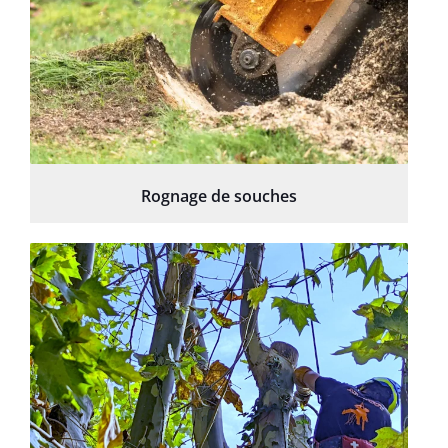
Rognage de souches