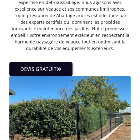
expertise en débroussaillage, nous agissons avec
excellence sur Veauce et ses communes limitrophes.
Toute prestation de Abattage arbres est effectuée par
des experts certifiés qui dominent les procédés
innovants d’maintenance des jardins. Notre promesse :
embellir votre environnement extérieur en respectant la
harmonie paysagère de Veauce tout en optimisant la
durabilité de vos équipements extérieurs.
DEVIS GRATUIT