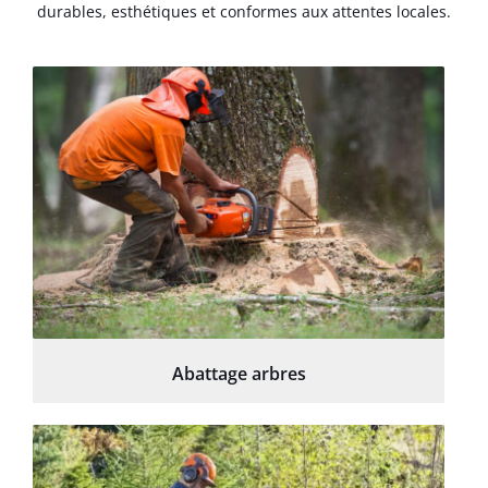
durables, esthétiques et conformes aux attentes locales.
Abattage arbres