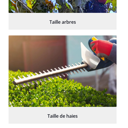
Taille arbres
Taille de haies