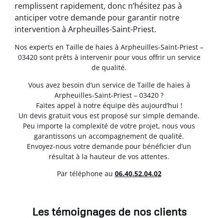
remplissent rapidement, donc n’hésitez pas à
anticiper votre demande pour garantir notre
intervention à Arpheuilles-Saint-Priest.
Nos experts en Taille de haies à Arpheuilles-Saint-Priest –
03420 sont prêts à intervenir pour vous offrir un service
de qualité.
Vous avez besoin d’un service de Taille de haies à
Arpheuilles-Saint-Priest – 03420 ?
Faites appel à notre équipe dès aujourd’hui !
Un devis gratuit vous est proposé sur simple demande.
Peu importe la complexité de votre projet, nous vous
garantissons un accompagnement de qualité.
Envoyez-nous votre demande pour bénéficier d’un
résultat à la hauteur de vos attentes.
Par téléphone au
06.40.52.04.02
Les témoignages de nos clients