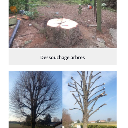
Dessouchage arbres