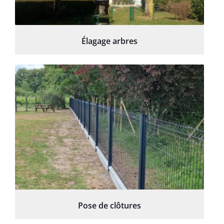
Élagage arbres
Pose de clôtures