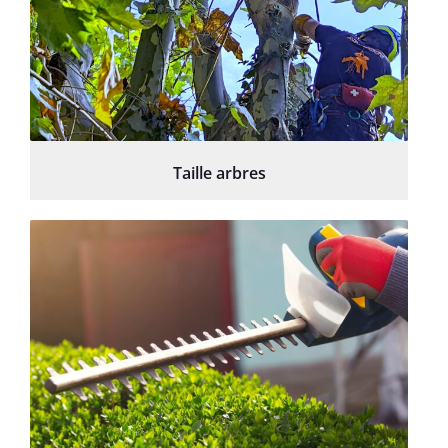
Taille arbres