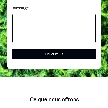
Message
ENVOYER
Ce que nous offrons