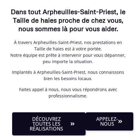
Dans tout Arpheuilles-Saint-Priest, le
Taille de haies proche de chez vous,
nous sommes là pour vous aider.
À travers Arpheuilles-Saint-Priest, nos prestations en
Taille de haies est à votre portée.
Notre équipe est prête à intervenir pour vous dépanner,
peu importe la situation.
Implantés à Arpheuilles-Saint-Priest, nous connaissons
bien les besoins locaux.
Faites appel à nous, nous vous répondrons avec
professionnalisme.
DÉCOUVREZ
APPELEZ-
TOUTES LES
NOUS
RÉALISATIONS