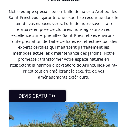
Notre équipe spécialisée en Taille de haies à Arpheuilles-
Saint-Priest vous garantit une expertise reconnue dans le
soin de vos espaces verts. Forts de notre savoir-faire
éprouvé en pose de clôtures, nous agissons avec
excellence sur Arpheuilles-Saint-Priest et ses environs.
Toute prestation de Taille de haies est effectuée par des
experts certifiés qui maîtrisent parfaitement les
méthodes actuelles d’maintenance des jardins. Notre
promesse : transformer votre espace naturel en
respectant la harmonie paysagère de Arpheuilles-Saint-
Priest tout en améliorant la sécurité de vos
aménagements extérieurs.
DEVIS GRATUIT