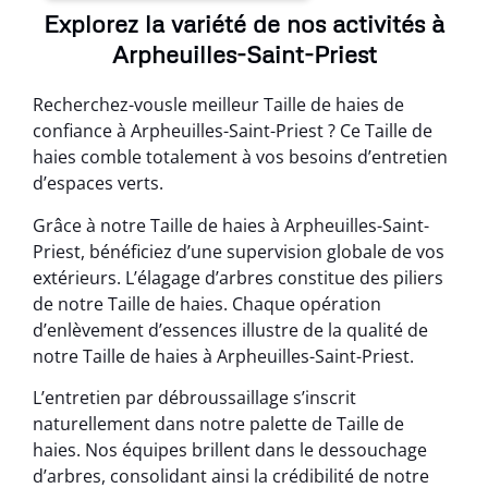
Explorez la variété de nos activités à
Arpheuilles-Saint-Priest
Recherchez-vousle meilleur Taille de haies de
confiance à Arpheuilles-Saint-Priest ? Ce Taille de
haies comble totalement à vos besoins d’entretien
d’espaces verts.
Grâce à notre Taille de haies à Arpheuilles-Saint-
Priest, bénéficiez d’une supervision globale de vos
extérieurs. L’élagage d’arbres constitue des piliers
de notre Taille de haies. Chaque opération
d’enlèvement d’essences illustre de la qualité de
notre Taille de haies à Arpheuilles-Saint-Priest.
L’entretien par débroussaillage s’inscrit
naturellement dans notre palette de Taille de
haies. Nos équipes brillent dans le dessouchage
d’arbres, consolidant ainsi la crédibilité de notre