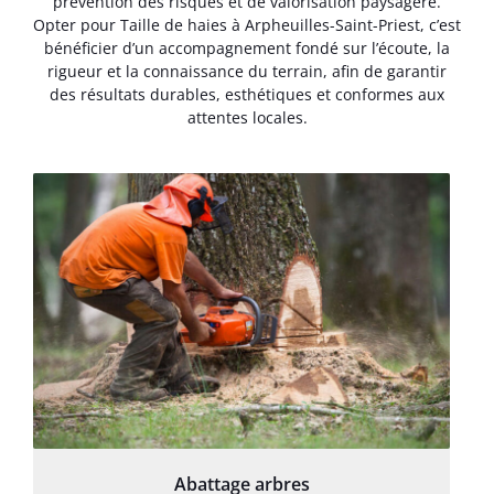
prévention des risques et de valorisation paysagère.
Opter pour Taille de haies à Arpheuilles-Saint-Priest, c’est
bénéficier d’un accompagnement fondé sur l’écoute, la
rigueur et la connaissance du terrain, afin de garantir
des résultats durables, esthétiques et conformes aux
attentes locales.
Abattage arbres