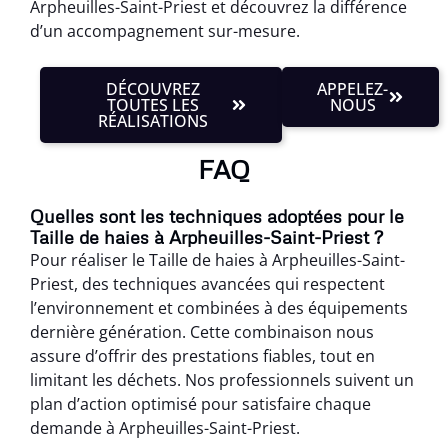
Arpheuilles-Saint-Priest et découvrez la différence
d’un accompagnement sur-mesure.
DÉCOUVREZ
APPELEZ-
TOUTES LES
NOUS
RÉALISATIONS
FAQ
Quelles sont les techniques adoptées pour le
Taille de haies à Arpheuilles-Saint-Priest ?
Pour réaliser le Taille de haies à Arpheuilles-Saint-
Priest, des techniques avancées qui respectent
l’environnement et combinées à des équipements
dernière génération. Cette combinaison nous
assure d’offrir des prestations fiables, tout en
limitant les déchets. Nos professionnels suivent un
plan d’action optimisé pour satisfaire chaque
demande à Arpheuilles-Saint-Priest.