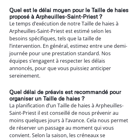
Quel est le délai moyen pour le Taille de haies
proposé à Arpheuilles-Saint-Priest ?
Le temps d’exécution de notre Taille de haies à
Arpheuilles-Saint-Priest est estimé selon les
besoins spécifiques, tels que la taille de
l’intervention. En général, estimez entre une demi-
journée pour une prestation standard. Nos
équipes s’engagent à respecter les délais
annoncés, pour que vous puissiez anticiper
sereinement.
Quel délai de préavis est recommandé pour
organiser un Taille de haies ?
La planification d’un Taille de haies à Arpheuilles-
Saint-Priest il est conseillé de nous prévenir au
moins quelques jours à l’avance. Cela nous permet
de réserver un passage au moment qui vous
convient. Selon la saison, les créneaux se