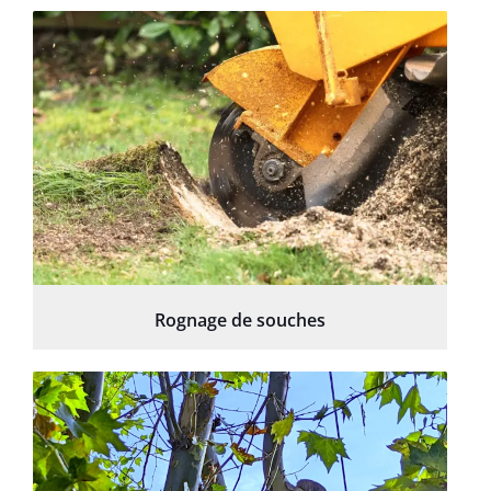
Rognage de souches