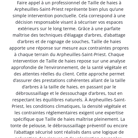
Faire appel à un professionnel de Taille de haies à
Arpheuilles-Saint-Priest représente bien plus qu’une
simple intervention ponctuelle. Cela correspond à une
décision responsable visant à sécuriser vos espaces
extérieurs sur le long terme. Grâce à une parfaite
maîtrise des techniques d’élagage d’arbres, d’abattage
d’arbres et de rognage de souches, Taille de haies
apporte une réponse sur mesure aux contraintes propres
à chaque terrain du Arpheuilles-Saint-Priest. Chaque
intervention de Taille de haies repose sur une analyse
approfondie de l’environnement, de la santé végétale et
des attentes réelles du client. Cette approche permet
d’assurer des prestations cohérentes allant de la taille
d’arbres à la taille de haies, en passant par le
débroussaillage et le dessouchage d’arbres, tout en
respectant les équilibres naturels. À Arpheuilles-Saint-
Priest, les conditions climatiques, la densité végétale et
les contraintes réglementaires exigent une expertise
spécifique que Taille de haies maîtrise pleinement. La
tonte de pelouse, le débroussaillage préventif ou encore
l’abattage sécurisé sont réalisés dans une logique de