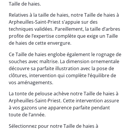
Taille de haies.
Relatives à la taille de haies, notre Taille de haies à
Arpheuilles-Saint-Priest s’appuie sur des
techniques validées. Pareillement, la taille d’arbres
profite de l’expertise complète que exige un Taille
de haies de cette envergure.
Ce Taille de haies englobe également le rognage de
souches avec maîtrise. La dimension ornementale
découvre sa parfaite illustration avec la pose de
clôtures, intervention qui complète l’équilibre de
vos aménagements.
La tonte de pelouse achève notre Taille de haies à
Arpheuilles-Saint-Priest. Cette intervention assure
à vos gazons une apparence parfaite pendant
toute de l’année.
Sélectionnez pour notre Taille de haies à