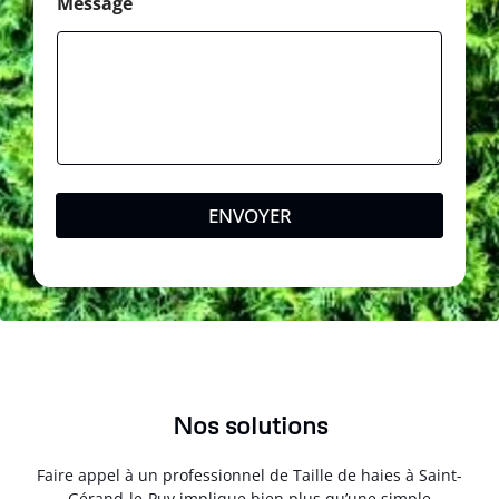
Message
ENVOYER
Nos solutions
Faire appel à un professionnel de Taille de haies à Saint-
Gérand-le-Puy implique bien plus qu’une simple