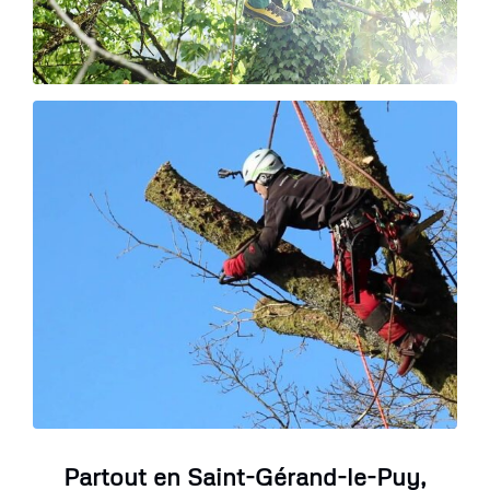
Partout en Saint-Gérand-le-Puy,