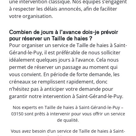
une intervention classique. Nos équipes s’engagent
à respecter les délais annoncés, afin de faciliter
votre organisation.
Combien de jours à l’avance dois-je prévoir
pour réserver un Taille de haies ?
Pour organiser un service de Taille de haies à Saint-
Gérand-le-Puy, il est préférable de nous solliciter
idéalement quelques jours à l’avance. Cela nous
permet de réserver un passage au moment qui
vous convient. En période de forte demande, les
créneaux se remplissent rapidement, donc
n’hésitez pas à anticiper votre demande pour
garantir notre intervention à Saint-Gérand-le-Puy.
Nos experts en Taille de haies à Saint-Gérand-le-Puy –
03150 sont prêts à intervenir pour vous offrir un service
de qualité.
Vous avez besoin d’un service de Taille de haies à Saint-