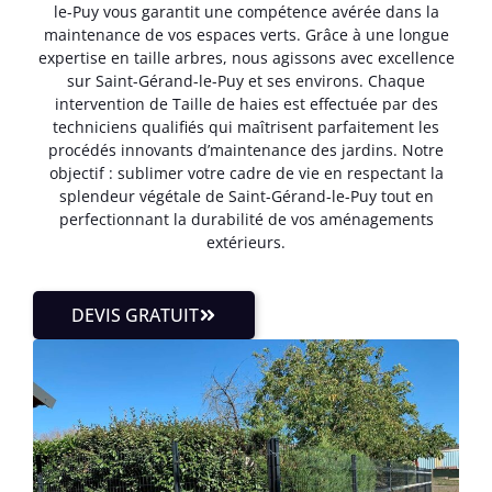
le-Puy vous garantit une compétence avérée dans la
maintenance de vos espaces verts. Grâce à une longue
expertise en taille arbres, nous agissons avec excellence
sur Saint-Gérand-le-Puy et ses environs. Chaque
intervention de Taille de haies est effectuée par des
techniciens qualifiés qui maîtrisent parfaitement les
procédés innovants d’maintenance des jardins. Notre
objectif : sublimer votre cadre de vie en respectant la
splendeur végétale de Saint-Gérand-le-Puy tout en
perfectionnant la durabilité de vos aménagements
extérieurs.
DEVIS GRATUIT