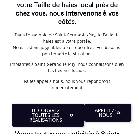
votre Taille de haies local près de
chez vous, nous intervenons à vos
côtés.
Dans l’ensemble de Saint-Gérand-le-Puy, le Taille de
haies est à votre portée.
Nous restons joignables pour répondre à vos besoins,
peu importe la situation.
Implantés à Saint-Gérand-le-Puy, nous connaissons bien
les besoins locaux.
Faites appel à nous, nous vous répondrons
immédiatement.
DÉCOUVREZ
APPELEZ-
TOUTES LES
NOUS
RÉALISATIONS
Voyez toutes nos activités à Saint-