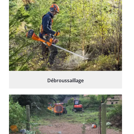
Débroussaillage