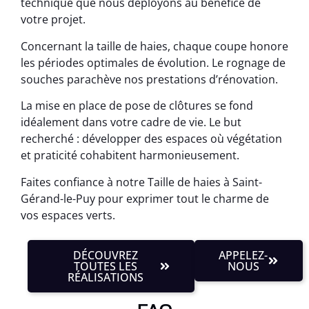
technique que nous déployons au bénéfice de
votre projet.
Concernant la taille de haies, chaque coupe honore
les périodes optimales de évolution. Le rognage de
souches parachève nos prestations d’rénovation.
La mise en place de pose de clôtures se fond
idéalement dans votre cadre de vie. Le but
recherché : développer des espaces où végétation
et praticité cohabitent harmonieusement.
Faites confiance à notre Taille de haies à Saint-
Gérand-le-Puy pour exprimer tout le charme de
vos espaces verts.
DÉCOUVREZ
APPELEZ-
TOUTES LES
NOUS
RÉALISATIONS