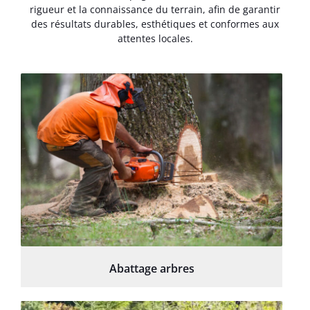
rigueur et la connaissance du terrain, afin de garantir
des résultats durables, esthétiques et conformes aux
attentes locales.
Abattage arbres