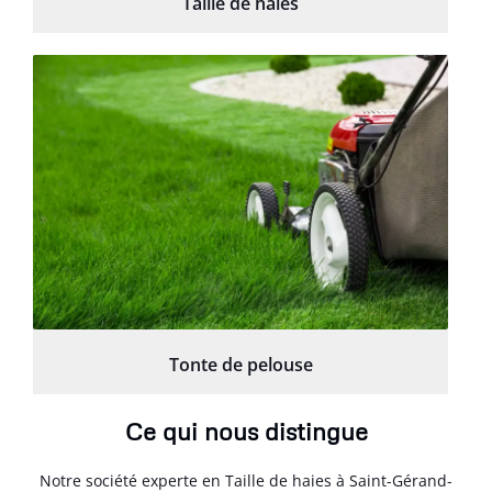
Taille de haies
Tonte de pelouse
Ce qui nous distingue
Notre société experte en Taille de haies à Saint-Gérand-