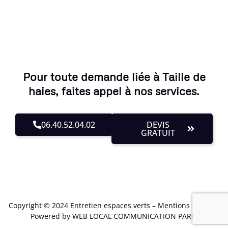
Pour toute demande liée à Taille de
haies, faites appel à nos services.
06.40.52.04.02
DEVIS
GRATUIT
Copyright © 2024 Entretien espaces verts –
Mentions Légales
.
Powered by WEB LOCAL COMMUNICATION PARIS