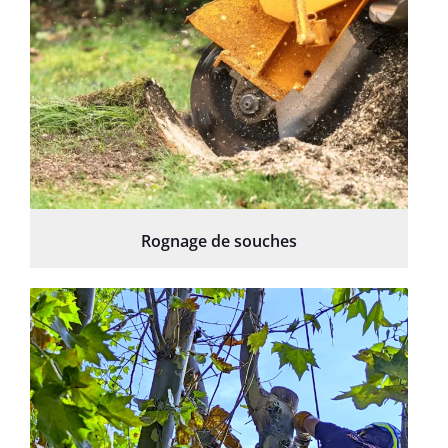
Rognage de souches