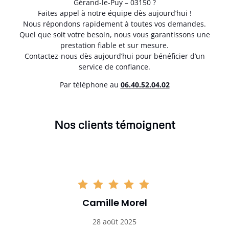
Gérand-le-Puy – 03150 ?
Faites appel à notre équipe dès aujourd’hui !
Nous répondons rapidement à toutes vos demandes.
Quel que soit votre besoin, nous vous garantissons une
prestation fiable et sur mesure.
Contactez-nous dès aujourd’hui pour bénéficier d’un
service de confiance.
Par téléphone au
06.40.52.04.02
Nos clients témoignent
Camille Morel
28 août 2025