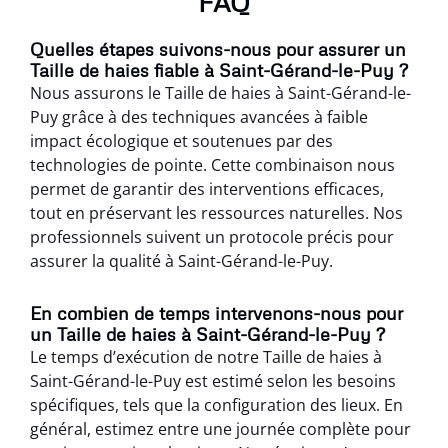
FAQ
Quelles étapes suivons-nous pour assurer un
Taille de haies fiable à Saint-Gérand-le-Puy ?
Nous assurons le Taille de haies à Saint-Gérand-le-
Puy grâce à des techniques avancées à faible
impact écologique et soutenues par des
technologies de pointe. Cette combinaison nous
permet de garantir des interventions efficaces,
tout en préservant les ressources naturelles. Nos
professionnels suivent un protocole précis pour
assurer la qualité à Saint-Gérand-le-Puy.
En combien de temps intervenons-nous pour
un Taille de haies à Saint-Gérand-le-Puy ?
Le temps d’exécution de notre Taille de haies à
Saint-Gérand-le-Puy est estimé selon les besoins
spécifiques, tels que la configuration des lieux. En
général, estimez entre une journée complète pour