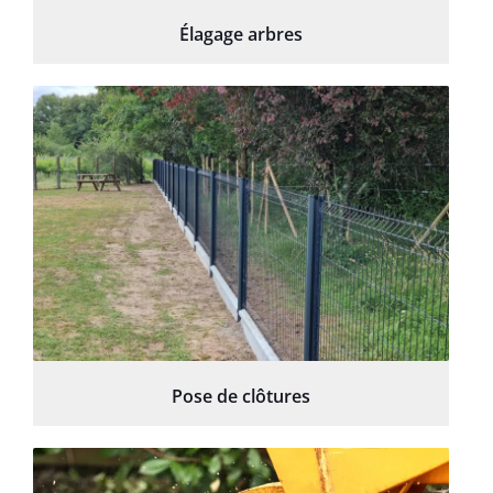
Élagage arbres
Pose de clôtures