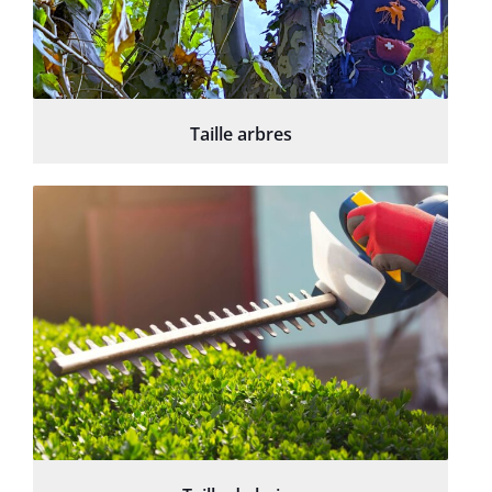
Taille arbres