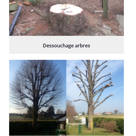
Dessouchage arbres