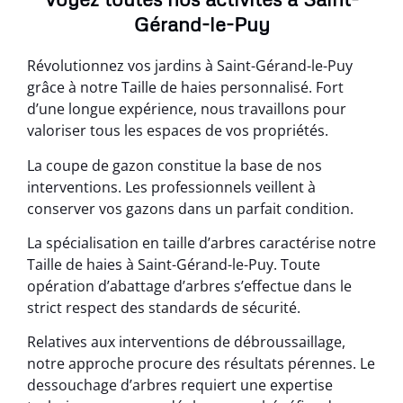
Gérand-le-Puy
Révolutionnez vos jardins à Saint-Gérand-le-Puy
grâce à notre Taille de haies personnalisé. Fort
d’une longue expérience, nous travaillons pour
valoriser tous les espaces de vos propriétés.
La coupe de gazon constitue la base de nos
interventions. Les professionnels veillent à
conserver vos gazons dans un parfait condition.
La spécialisation en taille d’arbres caractérise notre
Taille de haies à Saint-Gérand-le-Puy. Toute
opération d’abattage d’arbres s’effectue dans le
strict respect des standards de sécurité.
Relatives aux interventions de débroussaillage,
notre approche procure des résultats pérennes. Le
dessouchage d’arbres requiert une expertise