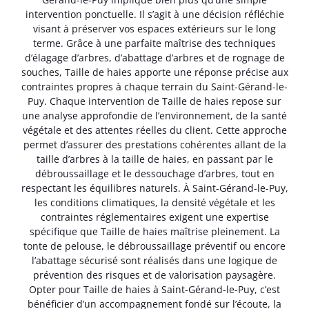
intervention ponctuelle. Il s’agit à une décision réfléchie
visant à préserver vos espaces extérieurs sur le long
terme. Grâce à une parfaite maîtrise des techniques
d’élagage d’arbres, d’abattage d’arbres et de rognage de
souches, Taille de haies apporte une réponse précise aux
contraintes propres à chaque terrain du Saint-Gérand-le-
Puy. Chaque intervention de Taille de haies repose sur
une analyse approfondie de l’environnement, de la santé
végétale et des attentes réelles du client. Cette approche
permet d’assurer des prestations cohérentes allant de la
taille d’arbres à la taille de haies, en passant par le
débroussaillage et le dessouchage d’arbres, tout en
respectant les équilibres naturels. À Saint-Gérand-le-Puy,
les conditions climatiques, la densité végétale et les
contraintes réglementaires exigent une expertise
spécifique que Taille de haies maîtrise pleinement. La
tonte de pelouse, le débroussaillage préventif ou encore
l’abattage sécurisé sont réalisés dans une logique de
prévention des risques et de valorisation paysagère.
Opter pour Taille de haies à Saint-Gérand-le-Puy, c’est
bénéficier d’un accompagnement fondé sur l’écoute, la