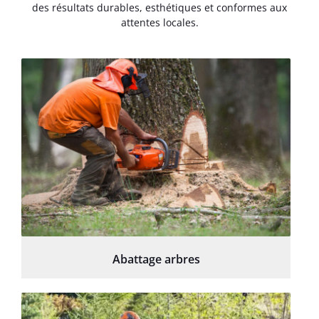
des résultats durables, esthétiques et conformes aux
attentes locales.
Abattage arbres