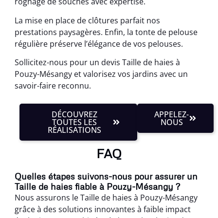
rognage de souches avec expertise.
La mise en place de clôtures parfait nos
prestations paysagères. Enfin, la tonte de pelouse
régulière préserve l’élégance de vos pelouses.
Sollicitez-nous pour un devis Taille de haies à
Pouzy-Mésangy et valorisez vos jardins avec un
savoir-faire reconnu.
DÉCOUVREZ
APPELEZ-
TOUTES LES
NOUS
RÉALISATIONS
FAQ
Quelles étapes suivons-nous pour assurer un
Taille de haies fiable à Pouzy-Mésangy ?
Nous assurons le Taille de haies à Pouzy-Mésangy
grâce à des solutions innovantes à faible impact