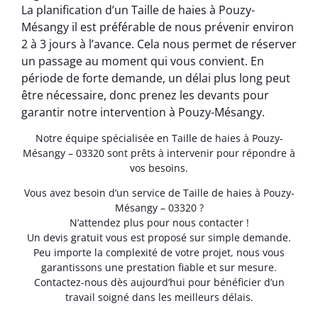
La planification d’un Taille de haies à Pouzy-
Mésangy il est préférable de nous prévenir environ
2 à 3 jours à l’avance. Cela nous permet de réserver
un passage au moment qui vous convient. En
période de forte demande, un délai plus long peut
être nécessaire, donc prenez les devants pour
garantir notre intervention à Pouzy-Mésangy.
Notre équipe spécialisée en Taille de haies à Pouzy-
Mésangy – 03320 sont prêts à intervenir pour répondre à
vos besoins.
Vous avez besoin d’un service de Taille de haies à Pouzy-
Mésangy – 03320 ?
N’attendez plus pour nous contacter !
Un devis gratuit vous est proposé sur simple demande.
Peu importe la complexité de votre projet, nous vous
garantissons une prestation fiable et sur mesure.
Contactez-nous dès aujourd’hui pour bénéficier d’un
travail soigné dans les meilleurs délais.