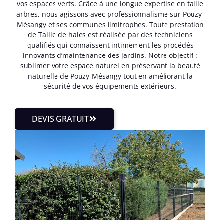
vos espaces verts. Grâce à une longue expertise en taille
arbres, nous agissons avec professionnalisme sur Pouzy-
Mésangy et ses communes limitrophes. Toute prestation
de Taille de haies est réalisée par des techniciens
qualifiés qui connaissent intimement les procédés
innovants d’maintenance des jardins. Notre objectif :
sublimer votre espace naturel en préservant la beauté
naturelle de Pouzy-Mésangy tout en améliorant la
sécurité de vos équipements extérieurs.
DEVIS GRATUIT