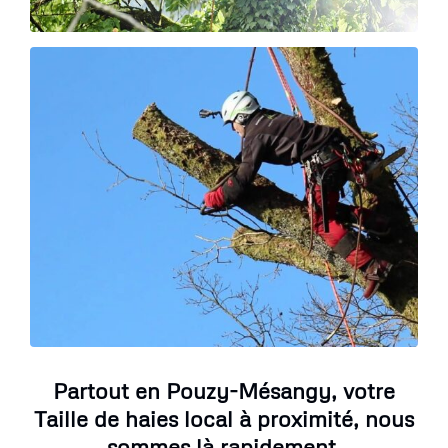
Partout en Pouzy-Mésangy, votre
Taille de haies local à proximité, nous
sommes là rapidement.