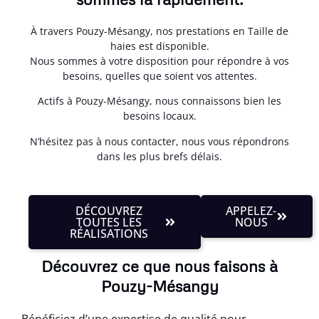
À travers Pouzy-Mésangy, nos prestations en Taille de
haies est disponible.
Nous sommes à votre disposition pour répondre à vos
besoins, quelles que soient vos attentes.
Actifs à Pouzy-Mésangy, nous connaissons bien les
besoins locaux.
N’hésitez pas à nous contacter, nous vous répondrons
dans les plus brefs délais.
DÉCOUVREZ
APPELEZ-
TOUTES LES
NOUS
RÉALISATIONS
Découvrez ce que nous faisons à
Pouzy-Mésangy