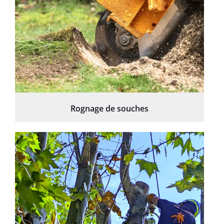
Rognage de souches