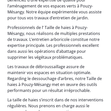
Bénéficiez d’une expertise de qualité pour
l’aménagement de vos espaces verts à Pouzy-
Mésangy. Notre équipe expérimentée vous assiste
pour tous vos travaux d’entretien de jardin.
Professionnels de l’ Taille de haies à Pouzy-
Mésangy, nous réalisons de multiples prestations
de travaux. L’entretien arboricole constitue notre
expertise principale. Les professionnels excellent
dans aussi les opérations d’abattage pour
supprimer les végétaux problématiques.
Les travaux de débroussaillage assure de
maintenir vos espaces en situation optimale.
Regarding le dessouchage d’arbres, notre Taille de
haies à Pouzy-Mésangy met en œuvre des outils
performants pour un résultat irréprochable.
La taille de haies s’inscrit dans de nos interventions
régulières. Nous prenons en charge aussi le