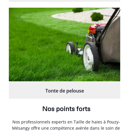
Tonte de pelouse
Nos points forts
Nos professionnels experts en Taille de haies à Pouzy-
Mésangy offre une compétence avérée dans le soin de