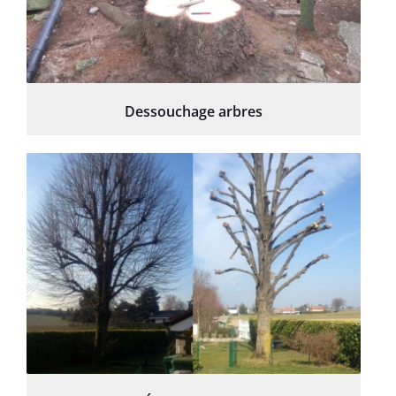
Dessouchage arbres