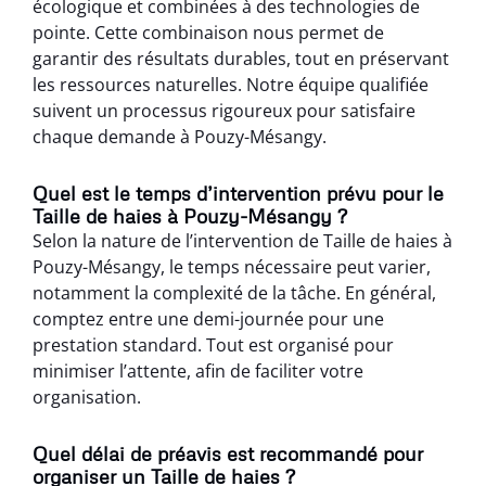
écologique et combinées à des technologies de
pointe. Cette combinaison nous permet de
garantir des résultats durables, tout en préservant
les ressources naturelles. Notre équipe qualifiée
suivent un processus rigoureux pour satisfaire
chaque demande à Pouzy-Mésangy.
Quel est le temps d’intervention prévu pour le
Taille de haies à Pouzy-Mésangy ?
Selon la nature de l’intervention de Taille de haies à
Pouzy-Mésangy, le temps nécessaire peut varier,
notamment la complexité de la tâche. En général,
comptez entre une demi-journée pour une
prestation standard. Tout est organisé pour
minimiser l’attente, afin de faciliter votre
organisation.
Quel délai de préavis est recommandé pour
organiser un Taille de haies ?