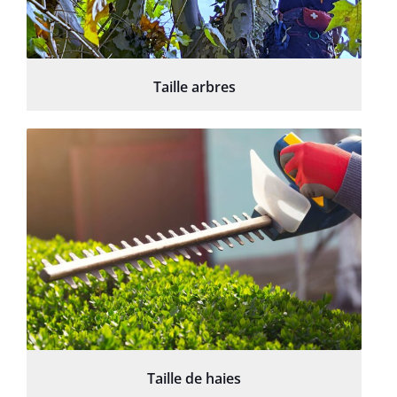
Taille arbres
Taille de haies