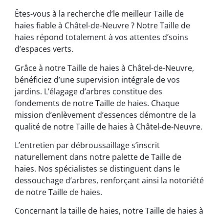
Êtes-vous à la recherche d’le meilleur Taille de
haies fiable à Châtel-de-Neuvre ? Notre Taille de
haies répond totalement à vos attentes d’soins
d’espaces verts.
Grâce à notre Taille de haies à Châtel-de-Neuvre,
bénéficiez d’une supervision intégrale de vos
jardins. L’élagage d’arbres constitue des
fondements de notre Taille de haies. Chaque
mission d’enlèvement d’essences démontre de la
qualité de notre Taille de haies à Châtel-de-Neuvre.
L’entretien par débroussaillage s’inscrit
naturellement dans notre palette de Taille de
haies. Nos spécialistes se distinguent dans le
dessouchage d’arbres, renforçant ainsi la notoriété
de notre Taille de haies.
Concernant la taille de haies, notre Taille de haies à