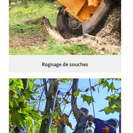
Rognage de souches