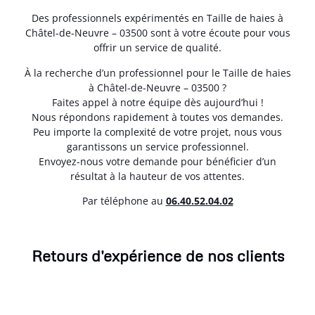
Des professionnels expérimentés en Taille de haies à
Châtel-de-Neuvre – 03500 sont à votre écoute pour vous
offrir un service de qualité.
À la recherche d’un professionnel pour le Taille de haies
à Châtel-de-Neuvre – 03500 ?
Faites appel à notre équipe dès aujourd’hui !
Nous répondons rapidement à toutes vos demandes.
Peu importe la complexité de votre projet, nous vous
garantissons un service professionnel.
Envoyez-nous votre demande pour bénéficier d’un
résultat à la hauteur de vos attentes.
Par téléphone au
06.40.52.04.02
Retours d'expérience de nos clients