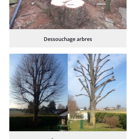
Dessouchage arbres