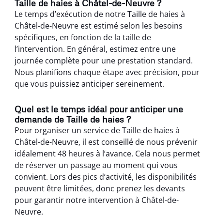
Taille de haies à Châtel-de-Neuvre ?
Le temps d’exécution de notre Taille de haies à
Châtel-de-Neuvre est estimé selon les besoins
spécifiques, en fonction de la taille de
l’intervention. En général, estimez entre une
journée complète pour une prestation standard.
Nous planifions chaque étape avec précision, pour
que vous puissiez anticiper sereinement.
Quel est le temps idéal pour anticiper une
demande de Taille de haies ?
Pour organiser un service de Taille de haies à
Châtel-de-Neuvre, il est conseillé de nous prévenir
idéalement 48 heures à l’avance. Cela nous permet
de réserver un passage au moment qui vous
convient. Lors des pics d’activité, les disponibilités
peuvent être limitées, donc prenez les devants
pour garantir notre intervention à Châtel-de-
Neuvre.