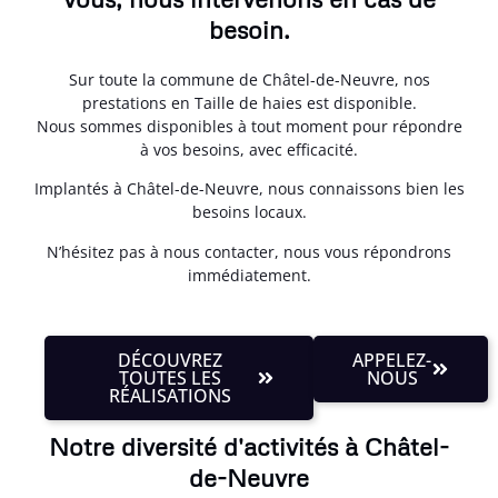
besoin.
Sur toute la commune de Châtel-de-Neuvre, nos
prestations en Taille de haies est disponible.
Nous sommes disponibles à tout moment pour répondre
à vos besoins, avec efficacité.
Implantés à Châtel-de-Neuvre, nous connaissons bien les
besoins locaux.
N’hésitez pas à nous contacter, nous vous répondrons
immédiatement.
DÉCOUVREZ
APPELEZ-
TOUTES LES
NOUS
RÉALISATIONS
Notre diversité d'activités à Châtel-
de-Neuvre