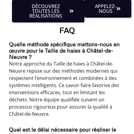
DÉCOUVREZ
APPELEZ-
TOUTES LES
NOUS
RÉALISATIONS
FAQ
Quelle méthode spécifique mettons-nous en
œuvre pour le Taille de haies à Châtel-de-
Neuvre ?
Notre approche du Taille de haies à Châtel-de-
Neuvre repose sur des méthodes modernes qui
respectent l’environnement et combinées à des
systèmes intelligents. Ce savoir-faire favorise des
interventions efficaces, tout en limitant les
déchets. Notre équipe qualifiée suivent un
processus rigoureux pour assurer la qualité à
Châtel-de-Neuvre.
Quel est le délai nécessaire pour réaliser le