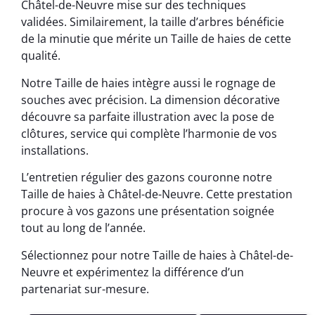
Châtel-de-Neuvre mise sur des techniques
validées. Similairement, la taille d’arbres bénéficie
de la minutie que mérite un Taille de haies de cette
qualité.
Notre Taille de haies intègre aussi le rognage de
souches avec précision. La dimension décorative
découvre sa parfaite illustration avec la pose de
clôtures, service qui complète l’harmonie de vos
installations.
L’entretien régulier des gazons couronne notre
Taille de haies à Châtel-de-Neuvre. Cette prestation
procure à vos gazons une présentation soignée
tout au long de l’année.
Sélectionnez pour notre Taille de haies à Châtel-de-
Neuvre et expérimentez la différence d’un
partenariat sur-mesure.