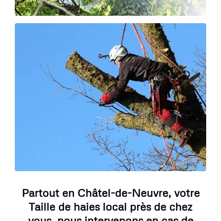
Partout en Châtel-de-Neuvre, votre
Taille de haies local près de chez
vous, nous intervenons en cas de