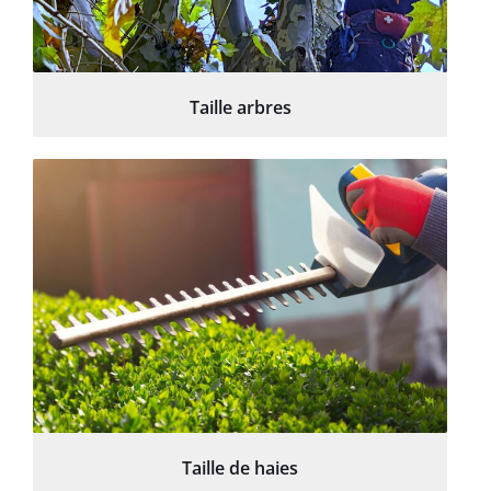
Taille arbres
Taille de haies