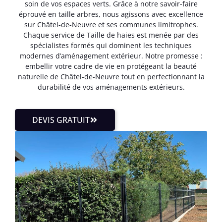
soin de vos espaces verts. Grâce à notre savoir-faire
éprouvé en taille arbres, nous agissons avec excellence
sur Châtel-de-Neuvre et ses communes limitrophes.
Chaque service de Taille de haies est menée par des
spécialistes formés qui dominent les techniques
modernes d’aménagement extérieur. Notre promesse :
embellir votre cadre de vie en protégeant la beauté
naturelle de Châtel-de-Neuvre tout en perfectionnant la
durabilité de vos aménagements extérieurs.
DEVIS GRATUIT