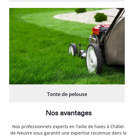
Tonte de pelouse
Nos avantages
Nos professionnels experts en Taille de haies à Châtel-
de-Neuvre vous garantit une expertise reconnue dans le