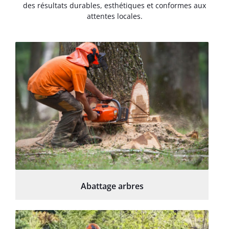
des résultats durables, esthétiques et conformes aux
attentes locales.
Abattage arbres