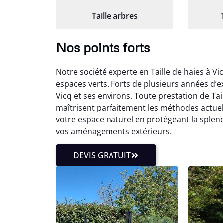
Taille arbres
Nos points forts
Notre société experte en Taille de haies à V
espaces verts. Forts de plusieurs années d’e
Vicq et ses environs. Toute prestation de Tai
maîtrisent parfaitement les méthodes actuell
votre espace naturel en protégeant la splend
vos aménagements extérieurs.
DEVIS GRATUIT