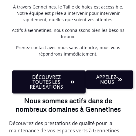
À travers Gennetines, le Taille de haies est accessible.
Notre équipe est prête à intervenir pour intervenir
rapidement, quelles que soient vos attentes.
Actifs à Gennetines, nous connaissons bien les besoins
locaux.
Prenez contact avec nous sans attendre, nous vous
répondrons immédiatement.
DÉCOUVREZ
APPELEZ-
TOUTES LES
NOUS
RÉALISATIONS
Nous sommes actifs dans de
nombreux domaines à Gennetines
Découvrez des prestations de qualité pour la
maintenance de vos espaces verts à Gennetines.