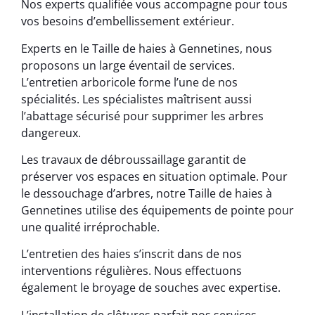
Nos experts qualifiée vous accompagne pour tous
vos besoins d’embellissement extérieur.
Experts en le Taille de haies à Gennetines, nous
proposons un large éventail de services.
L’entretien arboricole forme l’une de nos
spécialités. Les spécialistes maîtrisent aussi
l’abattage sécurisé pour supprimer les arbres
dangereux.
Les travaux de débroussaillage garantit de
préserver vos espaces en situation optimale. Pour
le dessouchage d’arbres, notre Taille de haies à
Gennetines utilise des équipements de pointe pour
une qualité irréprochable.
L’entretien des haies s’inscrit dans de nos
interventions régulières. Nous effectuons
également le broyage de souches avec expertise.
L’installation de clôtures parfait nos services