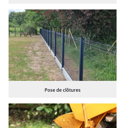
Pose de clôtures