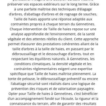
préserver vos espaces extérieurs sur le long terme. Grâce
à une parfaite maîtrise des techniques d’élagage
d’arbres, d’abattage d’arbres et de rognage de souches,
Taille de haies apporte une réponse adaptée aux
contraintes propres à chaque terrain du Gennetines.
Chaque intervention de Taille de haies repose sur une
analyse approfondie de l’environnement, de la santé
végétale et des attentes réelles du client. Cette approche
permet d’assurer des prestations cohérentes allant de la
taille d’arbres à la taille de haies, en passant par le
débroussaillage et le dessouchage d’arbres, tout en
respectant les équilibres naturels. À Gennetines, les
conditions climatiques, la densité végétale et les
contraintes réglementaires exigent une expertise
spécifique que Taille de haies maîtrise pleinement. La
tonte de pelouse, le débroussaillage préventif ou encore
l’abattage sécurisé sont réalisés dans une logique de
prévention des risques et de valorisation paysagère.
Opter pour Taille de haies à Gennetines, c’est bénéficier
d’un accompagnement fondé sur l’écoute, la rigueur et la
connaissance du terrain, afin de garantir des résultats