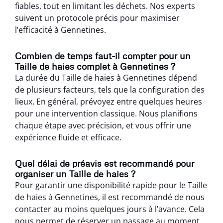
fiables, tout en limitant les déchets. Nos experts
suivent un protocole précis pour maximiser
l’efficacité à Gennetines.
Combien de temps faut-il compter pour un
Taille de haies complet à Gennetines ?
La durée du Taille de haies à Gennetines dépend
de plusieurs facteurs, tels que la configuration des
lieux. En général, prévoyez entre quelques heures
pour une intervention classique. Nous planifions
chaque étape avec précision, et vous offrir une
expérience fluide et efficace.
Quel délai de préavis est recommandé pour
organiser un Taille de haies ?
Pour garantir une disponibilité rapide pour le Taille
de haies à Gennetines, il est recommandé de nous
contacter au moins quelques jours à l’avance. Cela
nous permet de réserver un passage au moment