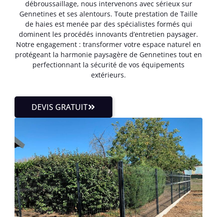
débroussaillage, nous intervenons avec sérieux sur
Gennetines et ses alentours. Toute prestation de Taille
de haies est menée par des spécialistes formés qui
dominent les procédés innovants d’entretien paysager.
Notre engagement : transformer votre espace naturel en
protégeant la harmonie paysagère de Gennetines tout en
perfectionnant la sécurité de vos équipements
extérieurs.
DEVIS GRATUIT