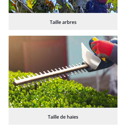
Taille arbres
Taille de haies