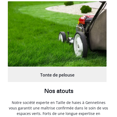
Tonte de pelouse
Nos atouts
Notre société experte en Taille de haies à Gennetines
vous garantit une maîtrise confirmée dans le soin de vos
espaces verts. Forts de une longue expertise en