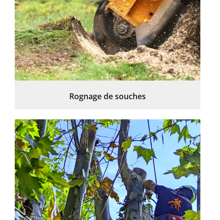
Rognage de souches