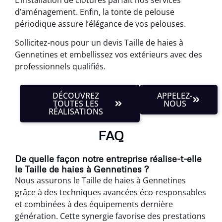
d’aménagement. Enfin, la tonte de pelouse
périodique assure l’élégance de vos pelouses.
Sollicitez-nous pour un devis Taille de haies à
Gennetines et embellissez vos extérieurs avec des
professionnels qualifiés.
DÉCOUVREZ
APPELEZ-
TOUTES LES
NOUS
RÉALISATIONS
FAQ
De quelle façon notre entreprise réalise-t-elle
le Taille de haies à Gennetines ?
Nous assurons le Taille de haies à Gennetines
grâce à des techniques avancées éco-responsables
et combinées à des équipements dernière
génération. Cette synergie favorise des prestations