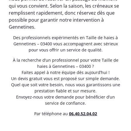
qui vous convient. Selon la saison, les créneaux se
remplissent rapidement, donc réservez dès que
possible pour garantir notre intervention à
Gennetines.
Des professionnels expérimentés en Taille de haies à
Gennetines – 03400 vous accompagnent avec sérieux
pour vous offrir un service de qualité.
À la recherche d’un professionnel pour votre Taille de
haies à Gennetines – 03400 ?
Faites appel à notre équipe dès aujourd’hui !
Un devis gratuit vous est proposé sur simple demande.
Quel que soit votre besoin, nous vous garantissons une
prestation fiable et sur mesure.
Envoyez-nous votre demande pour bénéficier d’un
service de confiance.
Par téléphone au
06.40.52.04.02