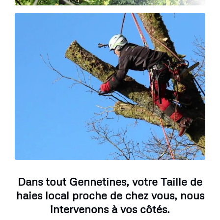
Dans tout Gennetines, votre Taille de
haies local proche de chez vous, nous
intervenons à vos côtés.