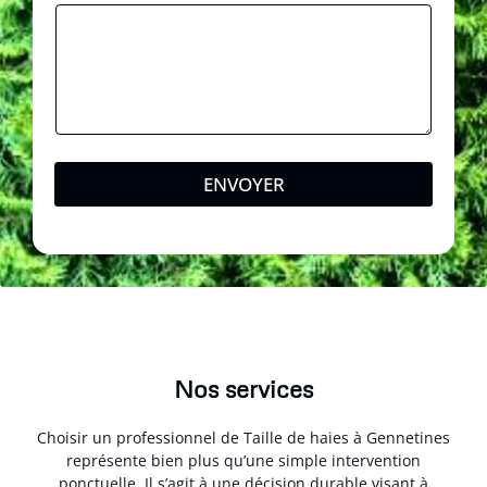
ENVOYER
Nos services
Choisir un professionnel de Taille de haies à Gennetines
représente bien plus qu’une simple intervention
ponctuelle. Il s’agit à une décision durable visant à