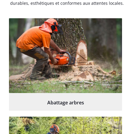
durables, esthétiques et conformes aux attentes locales.
Abattage arbres