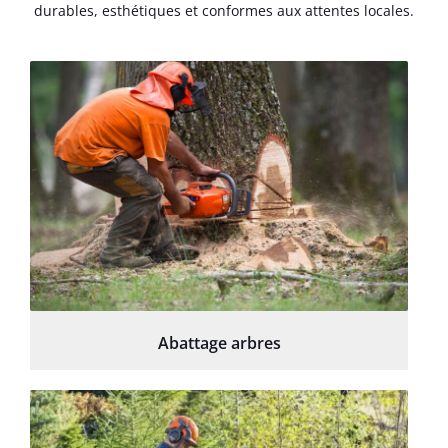
durables, esthétiques et conformes aux attentes locales.
Abattage arbres