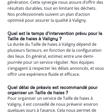
génération. Cette synergie nous assure d’offrir des
résultats durables, tout en limitant les déchets.
Nos professionnels suivent un plan d’action
optimisé pour assurer la qualité à Valigny.
Quel est le temps d’intervention prévu pour le
Taille de haies à Valigny ?
La durée du Taille de haies à Valigny dépend de
plusieurs facteurs, en fonction de la configuration
des lieux. En général, estimez entre une demi-
journée pour un service régulier. Nos équipes
s’engagent à respecter les délais annoncés, et vous
offrir une expérience fluide et efficace.
Quel délai de préavis est recommandé pour
organiser un Taille de haies ?
Pour organiser un service de Taille de haies à
Valigny, il est conseillé de nous prévenir environ
quelques jours à l’avance. Cela nous permet de