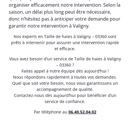
organiser efficacement notre intervention. Selon la
saison, un délai plus long peut être nécessaire,
donc n’hésitez pas à anticiper votre demande pour
garantir notre intervention à Valigny.
Nos experts en Taille de haies à Valigny – 03360 sont
prêts à intervenir pour assurer une intervention rapide
et efficace.
Vous avez besoin d’un service de Taille de haies à Valigny
– 03360 ?
Faites appel à notre équipe dès aujourd’hui !
Nous répondons rapidement à toutes vos demandes.
Quel que soit votre besoin, nous vous garantissons un
accompagnement de qualité.
Contactez-nous dès aujourd’hui pour bénéficier d’un
service de confiance.
Par téléphone au
06.40.52.04.02