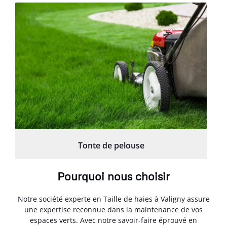
Tonte de pelouse
Pourquoi nous choisir
Notre société experte en Taille de haies à Valigny assure
une expertise reconnue dans la maintenance de vos
espaces verts. Avec notre savoir-faire éprouvé en