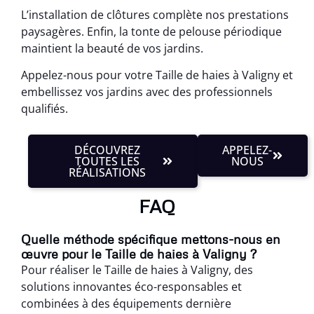
L’installation de clôtures complète nos prestations
paysagères. Enfin, la tonte de pelouse périodique
maintient la beauté de vos jardins.
Appelez-nous pour votre Taille de haies à Valigny et
embellissez vos jardins avec des professionnels
qualifiés.
DÉCOUVREZ
APPELEZ-
TOUTES LES
NOUS
RÉALISATIONS
FAQ
Quelle méthode spécifique mettons-nous en
œuvre pour le Taille de haies à Valigny ?
Pour réaliser le Taille de haies à Valigny, des
solutions innovantes éco-responsables et
combinées à des équipements dernière