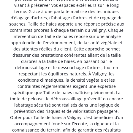
visant à préserver vos espaces extérieurs sur le long
terme. Grâce à une parfaite maîtrise des techniques
d’élagage d’arbres, d’abattage d’arbres et de rognage de
souches, Taille de haies apporte une réponse précise aux
contraintes propres à chaque terrain du Valigny. Chaque
intervention de Taille de haies repose sur une analyse
approfondie de l’environnement, de la santé végétale et
des attentes réelles du client. Cette approche permet
d’assurer des prestations cohérentes allant de la taille
d’arbres à la taille de haies, en passant par le
débroussaillage et le dessouchage d’arbres, tout en
respectant les équilibres naturels. À Valigny, les
conditions climatiques, la densité végétale et les
contraintes réglementaires exigent une expertise
spécifique que Taille de haies maîtrise pleinement. La
tonte de pelouse, le débroussaillage préventif ou encore
l’abattage sécurisé sont réalisés dans une logique de
prévention des risques et de valorisation paysagère.
Opter pour Taille de haies à Valigny, c’est bénéficier d’un
accompagnement fondé sur l’écoute, la rigueur et la
connaissance du terrain, afin de garantir des résultats