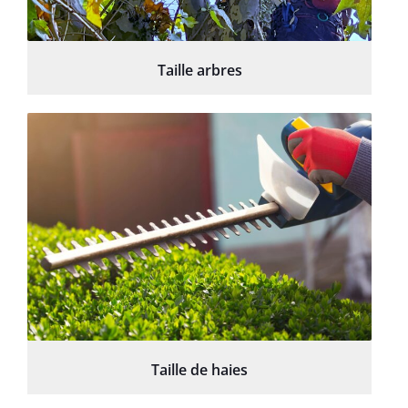
Taille arbres
Taille de haies