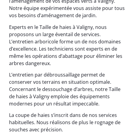
l’aménagement de vos espaces verts à Valigny.
Notre équipe expérimentée vous assiste pour tous
vos besoins d’aménagement de jardin.
Experts en le Taille de haies à Valigny, nous
proposons un large éventail de services.
L’entretien arboricole forme un de nos domaines
d’excellence. Les techniciens sont experts en de
même les opérations d’abattage pour éliminer les
arbres dangereux.
L’entretien par débroussaillage permet de
conserver vos terrains en situation optimale.
Concernant le dessouchage d’arbres, notre Taille
de haies à Valigny emploie des équipements
modernes pour un résultat impeccable.
La coupe de haies s’inscrit dans de nos services
habituelles. Nous réalisons de plus le rognage de
souches avec précision.