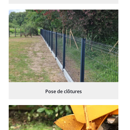
Pose de clôtures