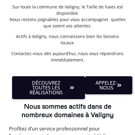
Sur toute la commune de Valigny, le Taille de haies est
disponible.
Nous restons joignables pour vous accompagner, quelles
que soient vos attentes.
Actifs à Valigny, nous connaissons bien les besoins
locaux.
Contactez-nous dès aujourd’hui, nous vous répondrons
immédiatement.
DÉCOUVREZ
APPELEZ-
TOUTES LES
NOUS
RÉALISATIONS
Nous sommes actifs dans de
nombreux domaines à Valigny
Profitez d’un service professionnel pour