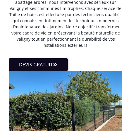
abattage arbres, nous intervenons avec sérieux sur
Valigny et ses communes limitrophes. Chaque service de
Taille de haies est effectuée par des techniciens qualifiés
qui connaissent intimement les techniques modernes
d’maintenance des jardins. Notre objectif : transformer
votre cadre de vie en préservant la beauté naturelle de
Valigny tout en perfectionnant la durabilité de vos
installations extérieurs.
DEVIS GRATUIT