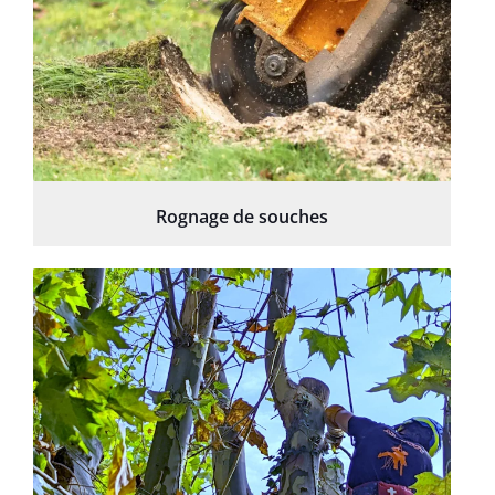
Rognage de souches