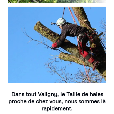
Dans tout Valigny, le Taille de haies
proche de chez vous, nous sommes là
rapidement.