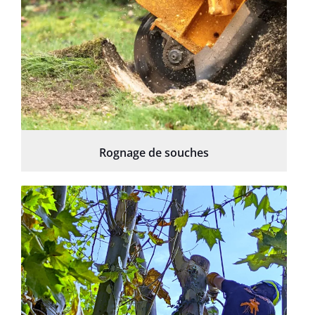
Rognage de souches