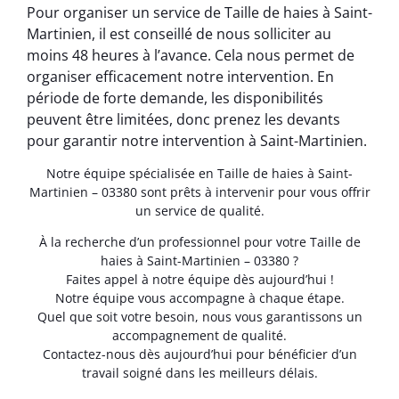
Pour organiser un service de Taille de haies à Saint-
Martinien, il est conseillé de nous solliciter au
moins 48 heures à l’avance. Cela nous permet de
organiser efficacement notre intervention. En
période de forte demande, les disponibilités
peuvent être limitées, donc prenez les devants
pour garantir notre intervention à Saint-Martinien.
Notre équipe spécialisée en Taille de haies à Saint-
Martinien – 03380 sont prêts à intervenir pour vous offrir
un service de qualité.
À la recherche d’un professionnel pour votre Taille de
haies à Saint-Martinien – 03380 ?
Faites appel à notre équipe dès aujourd’hui !
Notre équipe vous accompagne à chaque étape.
Quel que soit votre besoin, nous vous garantissons un
accompagnement de qualité.
Contactez-nous dès aujourd’hui pour bénéficier d’un
travail soigné dans les meilleurs délais.