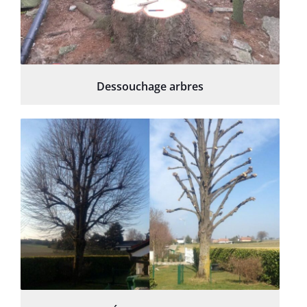
Dessouchage arbres