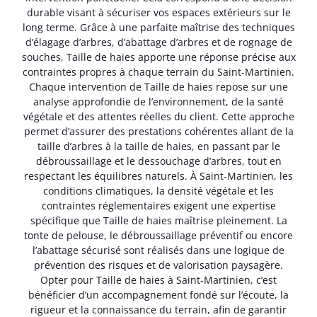
durable visant à sécuriser vos espaces extérieurs sur le
long terme. Grâce à une parfaite maîtrise des techniques
d’élagage d’arbres, d’abattage d’arbres et de rognage de
souches, Taille de haies apporte une réponse précise aux
contraintes propres à chaque terrain du Saint-Martinien.
Chaque intervention de Taille de haies repose sur une
analyse approfondie de l’environnement, de la santé
végétale et des attentes réelles du client. Cette approche
permet d’assurer des prestations cohérentes allant de la
taille d’arbres à la taille de haies, en passant par le
débroussaillage et le dessouchage d’arbres, tout en
respectant les équilibres naturels. À Saint-Martinien, les
conditions climatiques, la densité végétale et les
contraintes réglementaires exigent une expertise
spécifique que Taille de haies maîtrise pleinement. La
tonte de pelouse, le débroussaillage préventif ou encore
l’abattage sécurisé sont réalisés dans une logique de
prévention des risques et de valorisation paysagère.
Opter pour Taille de haies à Saint-Martinien, c’est
bénéficier d’un accompagnement fondé sur l’écoute, la
rigueur et la connaissance du terrain, afin de garantir