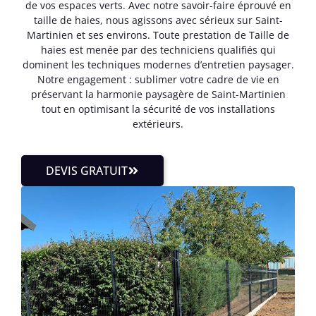
de vos espaces verts. Avec notre savoir-faire éprouvé en
taille de haies, nous agissons avec sérieux sur Saint-
Martinien et ses environs. Toute prestation de Taille de
haies est menée par des techniciens qualifiés qui
dominent les techniques modernes d’entretien paysager.
Notre engagement : sublimer votre cadre de vie en
préservant la harmonie paysagère de Saint-Martinien
tout en optimisant la sécurité de vos installations
extérieurs.
DEVIS GRATUIT