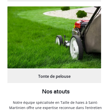
Tonte de pelouse
Nos atouts
Notre équipe spécialisée en Taille de haies à Saint-
Martinien offre une expertise reconnue dans l’entretien