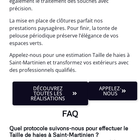
également le traitement des souches avec
précision.
La mise en place de clôtures parfait nos
prestations paysagères. Pour finir, la tonte de
pelouse périodique préserve l’élégance de vos
espaces verts.
Appelez-nous pour une estimation Taille de haies à
Saint-Martinien et transformez vos extérieurs avec
des professionnels qualifiés.
DÉCOUVREZ
APPELEZ-
TOUTES LES
NOUS
RÉALISATIONS
FAQ
Quel protocole suivons-nous pour effectuer le
Taille de haies à Saint-Martinien ?