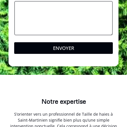
ENVOYER
Notre expertise
S’orienter vers un professionnel de Taille de haies à
Saint-Martinien signifie bien plus qu’une simple
intervention ponctuelle. Cela correspond à une décision