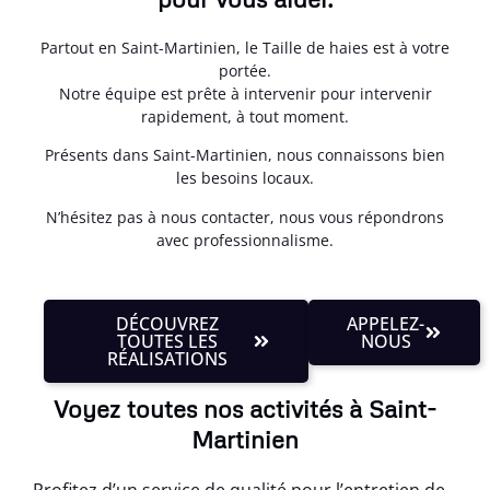
Partout en Saint-Martinien, le Taille de haies est à votre
portée.
Notre équipe est prête à intervenir pour intervenir
rapidement, à tout moment.
Présents dans Saint-Martinien, nous connaissons bien
les besoins locaux.
N’hésitez pas à nous contacter, nous vous répondrons
avec professionnalisme.
DÉCOUVREZ
APPELEZ-
TOUTES LES
NOUS
RÉALISATIONS
Voyez toutes nos activités à Saint-
Martinien