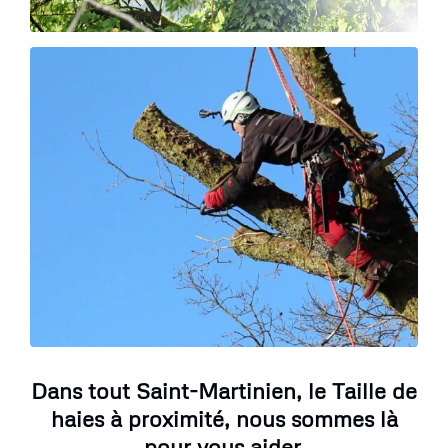
Dans tout Saint-Martinien, le Taille de
haies à proximité, nous sommes là
pour vous aider.