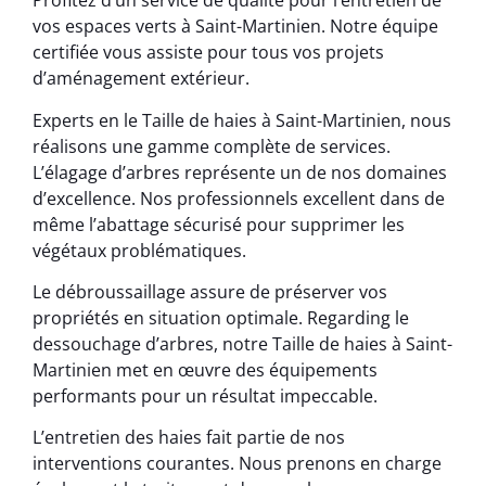
Profitez d’un service de qualité pour l’entretien de
vos espaces verts à Saint-Martinien. Notre équipe
certifiée vous assiste pour tous vos projets
d’aménagement extérieur.
Experts en le Taille de haies à Saint-Martinien, nous
réalisons une gamme complète de services.
L’élagage d’arbres représente un de nos domaines
d’excellence. Nos professionnels excellent dans de
même l’abattage sécurisé pour supprimer les
végétaux problématiques.
Le débroussaillage assure de préserver vos
propriétés en situation optimale. Regarding le
dessouchage d’arbres, notre Taille de haies à Saint-
Martinien met en œuvre des équipements
performants pour un résultat impeccable.
L’entretien des haies fait partie de nos
interventions courantes. Nous prenons en charge