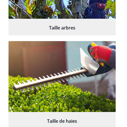
Taille arbres
Taille de haies