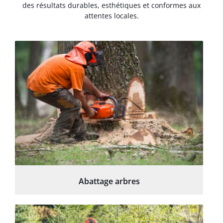
des résultats durables, esthétiques et conformes aux
attentes locales.
Abattage arbres