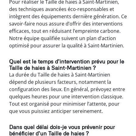
Pour réaliser le Taille de haies à Saint-Martinien,
des techniques avancées éco-responsables et
intègrent des équipements dernière génération. Ce
savoir-faire nous assure d’offrir des interventions
efficaces, tout en réduisant l’empreinte carbone.
Notre équipe qualifiée suivent un plan d’action
optimisé pour assurer la qualité à Saint-Martinien.
Quel est le temps d’intervention prévu pour le
Taille de haies à Saint-Martinien ?
La durée du Taille de haies à Saint-Martinien
dépend de plusieurs facteurs, notamment la
configuration des lieux. En général, prévoyez entre
quelques heures pour une intervention classique.
Tout est organisé pour minimiser l’attente, pour
que vous puissiez anticiper sereinement.
Dans quel délai dois-je vous prévenir pour
bénéficier d’un Taille de haies ?