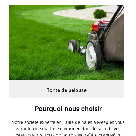
Tonte de pelouse
Pourquoi nous choisir
Notre société experte en Taille de haies à Mesples vous
garantit une maîtrise confirmée dans le soin de vos
espaces verts. Forts de notre savoir-faire éprouvé en