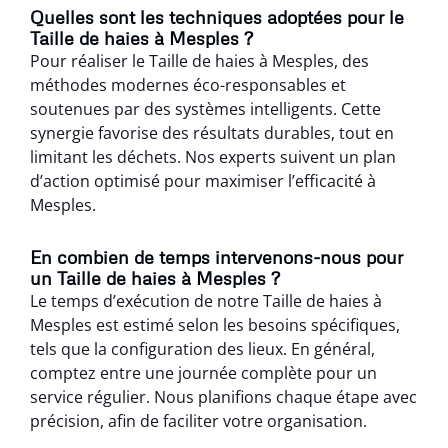
Quelles sont les techniques adoptées pour le
Taille de haies à Mesples ?
Pour réaliser le Taille de haies à Mesples, des
méthodes modernes éco-responsables et
soutenues par des systèmes intelligents. Cette
synergie favorise des résultats durables, tout en
limitant les déchets. Nos experts suivent un plan
d’action optimisé pour maximiser l’efficacité à
Mesples.
En combien de temps intervenons-nous pour
un Taille de haies à Mesples ?
Le temps d’exécution de notre Taille de haies à
Mesples est estimé selon les besoins spécifiques,
tels que la configuration des lieux. En général,
comptez entre une journée complète pour un
service régulier. Nous planifions chaque étape avec
précision, afin de faciliter votre organisation.