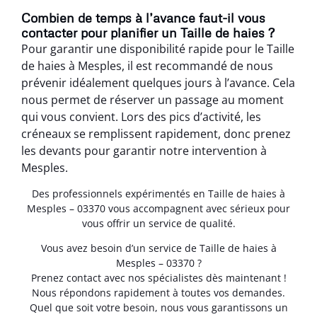
Combien de temps à l’avance faut-il vous
contacter pour planifier un Taille de haies ?
Pour garantir une disponibilité rapide pour le Taille
de haies à Mesples, il est recommandé de nous
prévenir idéalement quelques jours à l’avance. Cela
nous permet de réserver un passage au moment
qui vous convient. Lors des pics d’activité, les
créneaux se remplissent rapidement, donc prenez
les devants pour garantir notre intervention à
Mesples.
Des professionnels expérimentés en Taille de haies à
Mesples – 03370 vous accompagnent avec sérieux pour
vous offrir un service de qualité.
Vous avez besoin d’un service de Taille de haies à
Mesples – 03370 ?
Prenez contact avec nos spécialistes dès maintenant !
Nous répondons rapidement à toutes vos demandes.
Quel que soit votre besoin, nous vous garantissons un