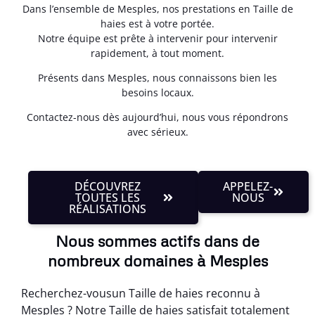
Dans l’ensemble de Mesples, nos prestations en Taille de
haies est à votre portée.
Notre équipe est prête à intervenir pour intervenir
rapidement, à tout moment.
Présents dans Mesples, nous connaissons bien les
besoins locaux.
Contactez-nous dès aujourd’hui, nous vous répondrons
avec sérieux.
DÉCOUVREZ
APPELEZ-
TOUTES LES
NOUS
RÉALISATIONS
Nous sommes actifs dans de
nombreux domaines à Mesples
Recherchez-vousun Taille de haies reconnu à
Mesples ? Notre Taille de haies satisfait totalement