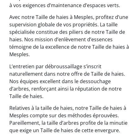
à vos exigences d’maintenance d’espaces verts.
Avec notre Taille de haies à Mesples, profitez d’une
supervision globale de vos propriétés. La taille
spécialisée constitue des piliers de notre Taille de
haies. Nos mission d’enlèvement d’essences
témoigne de la excellence de notre Taille de haies à
Mesples.
L’entretien par débroussaillage s’inscrit
naturellement dans notre offre de Taille de haies.
Nos équipes excellent dans le dessouchage
d’arbres, renforçant ainsi la réputation de notre
Taille de haies.
Relatives à la taille de haies, notre Taille de haies à
Mesples compte sur des méthodes éprouvées.
Pareillement, la taille d’arbres profite de la minutie
que exige un Taille de haies de cette envergure.