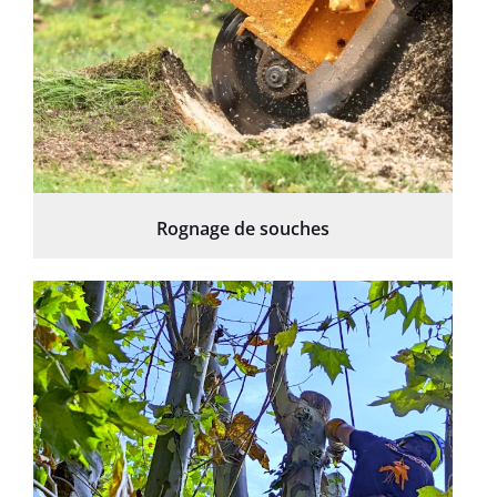
Rognage de souches