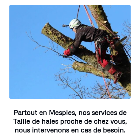
Partout en Mesples, nos services de
Taille de haies proche de chez vous,
nous intervenons en cas de besoin.