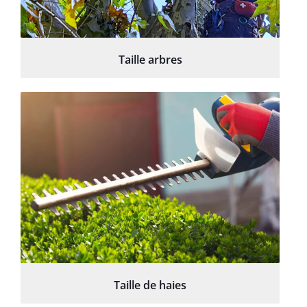
Taille arbres
Taille de haies