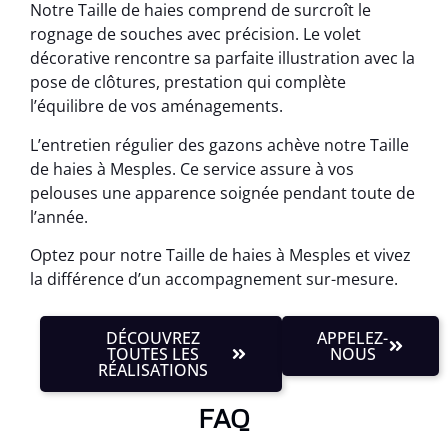
Notre Taille de haies comprend de surcroît le
rognage de souches avec précision. Le volet
décorative rencontre sa parfaite illustration avec la
pose de clôtures, prestation qui complète
l’équilibre de vos aménagements.
L’entretien régulier des gazons achève notre Taille
de haies à Mesples. Ce service assure à vos
pelouses une apparence soignée pendant toute de
l’année.
Optez pour notre Taille de haies à Mesples et vivez
la différence d’un accompagnement sur-mesure.
DÉCOUVREZ
APPELEZ-
TOUTES LES
NOUS
RÉALISATIONS
FAQ