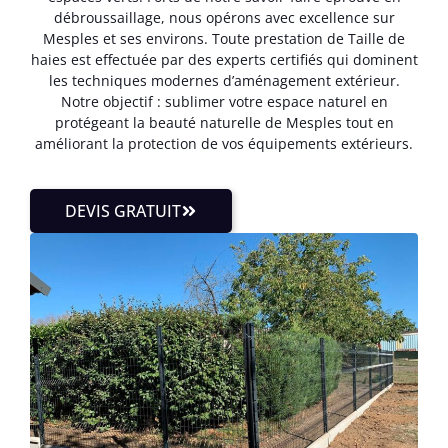
débroussaillage, nous opérons avec excellence sur
Mesples et ses environs. Toute prestation de Taille de
haies est effectuée par des experts certifiés qui dominent
les techniques modernes d’aménagement extérieur.
Notre objectif : sublimer votre espace naturel en
protégeant la beauté naturelle de Mesples tout en
améliorant la protection de vos équipements extérieurs.
DEVIS GRATUIT