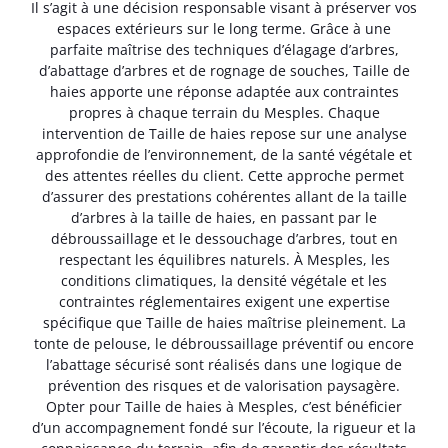
Il s’agit à une décision responsable visant à préserver vos
espaces extérieurs sur le long terme. Grâce à une
parfaite maîtrise des techniques d’élagage d’arbres,
d’abattage d’arbres et de rognage de souches, Taille de
haies apporte une réponse adaptée aux contraintes
propres à chaque terrain du Mesples. Chaque
intervention de Taille de haies repose sur une analyse
approfondie de l’environnement, de la santé végétale et
des attentes réelles du client. Cette approche permet
d’assurer des prestations cohérentes allant de la taille
d’arbres à la taille de haies, en passant par le
débroussaillage et le dessouchage d’arbres, tout en
respectant les équilibres naturels. À Mesples, les
conditions climatiques, la densité végétale et les
contraintes réglementaires exigent une expertise
spécifique que Taille de haies maîtrise pleinement. La
tonte de pelouse, le débroussaillage préventif ou encore
l’abattage sécurisé sont réalisés dans une logique de
prévention des risques et de valorisation paysagère.
Opter pour Taille de haies à Mesples, c’est bénéficier
d’un accompagnement fondé sur l’écoute, la rigueur et la