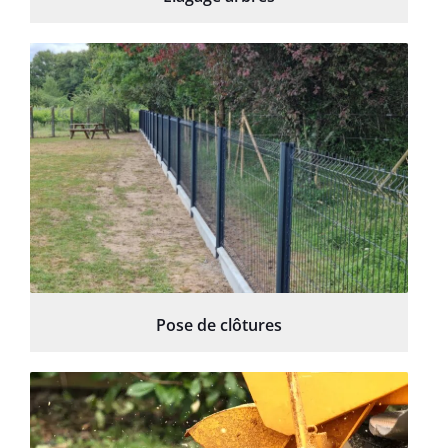
Pose de clôtures