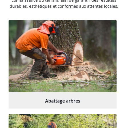
connaissance du terrain, afin de garantir des résultats
durables, esthétiques et conformes aux attentes locales.
Abattage arbres