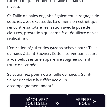
l’attention que requiert un Taille de haies de ce
niveau.
Ce Taille de haies englobe également le rognage de
souches avec exactitude. La dimension esthétique
rencontre sa totale réalisation avec la pose de
clôtures, prestation qui complète l’équilibre de vos
réalisations.
L’entretien régulier des gazons achève notre Taille
de haies à Saint-Sauvier. Cette intervention assure
à vos pelouses une apparence soignée durant
toute de l’année.
Sélectionnez pour notre Taille de haies à Saint-
Sauvier et vivez la différence d’un
accompagnement adapté.
DÉCOUVREZ
APPELEZ-
TOUTES LES
NOUS