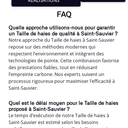
RÉALISATIONS
FAQ
Quelle approche utilisons-nous pour garantir
un Taille de haies de qualité à Saint-Sauvier ?
Notre approche du Taille de haies à Saint-Sauvier
repose sur des méthodes modernes qui
respectent l’environnement et intègrent des
technologies de pointe. Cette combinaison favorise
des prestations fiables, tout en réduisant
l’empreinte carbone. Nos experts suivent un
processus rigoureux pour maximiser l’efficacité à
Saint-Sauvier.
Quel est le délai moyen pour le Taille de haies
proposé à Saint-Sauvier ?
Le temps d’exécution de notre Taille de haies à
Saint-Sauvier est estimé selon les besoins