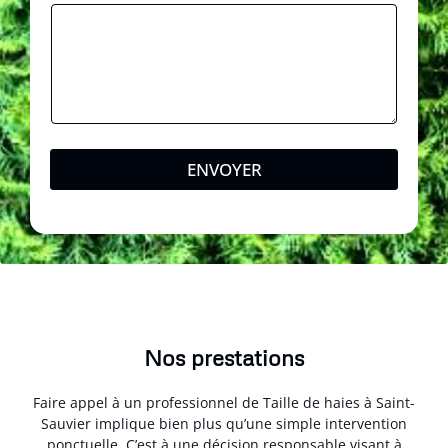
ENVOYER
Nos prestations
Faire appel à un professionnel de Taille de haies à Saint-
Sauvier implique bien plus qu’une simple intervention
ponctuelle. C’est à une décision responsable visant à