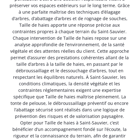
préserver vos espaces extérieurs sur le long terme. Grâce
à une parfaite maîtrise des techniques d’élagage
d’arbres, d’abattage d’arbres et de rognage de souches,
Taille de haies apporte une réponse précise aux
contraintes propres à chaque terrain du Saint-Sauvier.
Chaque intervention de Taille de haies repose sur une
analyse approfondie de l’environnement, de la santé
végétale et des attentes réelles du client. Cette approche
permet d’assurer des prestations cohérentes allant de la
taille d’arbres à la taille de haies, en passant par le
débroussaillage et le dessouchage d’arbres, tout en
respectant les équilibres naturels. À Saint-Sauvier, les
conditions climatiques, la densité végétale et les
contraintes réglementaires exigent une expertise
spécifique que Taille de haies maîtrise pleinement. La
tonte de pelouse, le débroussaillage préventif ou encore
l’abattage sécurisé sont réalisés dans une logique de
prévention des risques et de valorisation paysagère.
Opter pour Taille de haies à Saint-Sauvier, c’est
bénéficier d’un accompagnement fondé sur l’écoute, la
rigueur et la connaissance du terrain, afin de garantir