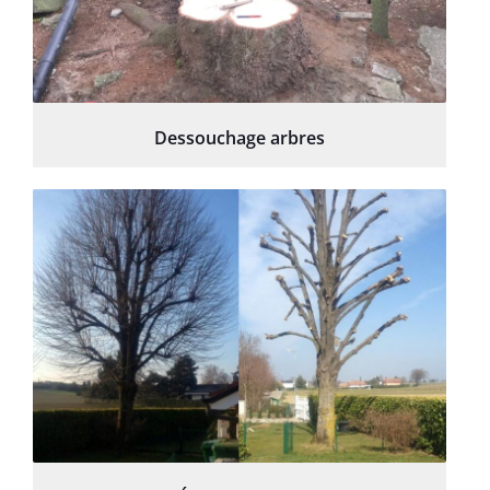
Dessouchage arbres