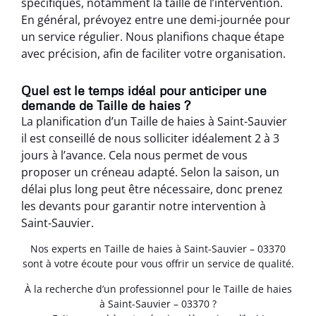
spécifiques, notamment la taille de l’intervention.
En général, prévoyez entre une demi-journée pour
un service régulier. Nous planifions chaque étape
avec précision, afin de faciliter votre organisation.
Quel est le temps idéal pour anticiper une
demande de Taille de haies ?
La planification d’un Taille de haies à Saint-Sauvier
il est conseillé de nous solliciter idéalement 2 à 3
jours à l’avance. Cela nous permet de vous
proposer un créneau adapté. Selon la saison, un
délai plus long peut être nécessaire, donc prenez
les devants pour garantir notre intervention à
Saint-Sauvier.
Nos experts en Taille de haies à Saint-Sauvier – 03370
sont à votre écoute pour vous offrir un service de qualité.
À la recherche d’un professionnel pour le Taille de haies
à Saint-Sauvier – 03370 ?