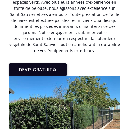
espaces verts. Avec plusieurs années d’expérience en
tonte de pelouse, nous agissons avec excellence sur
Saint-Sauvier et ses alentours. Toute prestation de Taille
de haies est effectuée par des techniciens qualifiés qui
dominent les procédés innovants d’maintenance des
jardins. Notre engagement : sublimer votre
environnement extérieur en respectant la splendeur
végétale de Saint-Sauvier tout en améliorant la durabilité
de vos équipements extérieurs.
DEVIS GRATUIT