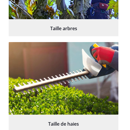
Taille arbres
Taille de haies