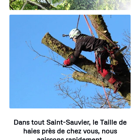
Dans tout Saint-Sauvier, le Taille de
haies près de chez vous, nous
agissons rapidement.