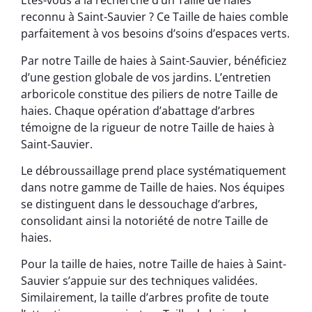
Êtes-vous à la recherche d’un Taille de haies
reconnu à Saint-Sauvier ? Ce Taille de haies comble
parfaitement à vos besoins d’soins d’espaces verts.
Par notre Taille de haies à Saint-Sauvier, bénéficiez
d’une gestion globale de vos jardins. L’entretien
arboricole constitue des piliers de notre Taille de
haies. Chaque opération d’abattage d’arbres
témoigne de la rigueur de notre Taille de haies à
Saint-Sauvier.
Le débroussaillage prend place systématiquement
dans notre gamme de Taille de haies. Nos équipes
se distinguent dans le dessouchage d’arbres,
consolidant ainsi la notoriété de notre Taille de
haies.
Pour la taille de haies, notre Taille de haies à Saint-
Sauvier s’appuie sur des techniques validées.
Similairement, la taille d’arbres profite de toute