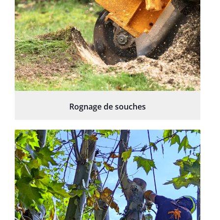
Rognage de souches