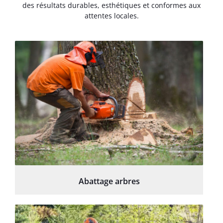
des résultats durables, esthétiques et conformes aux
attentes locales.
Abattage arbres