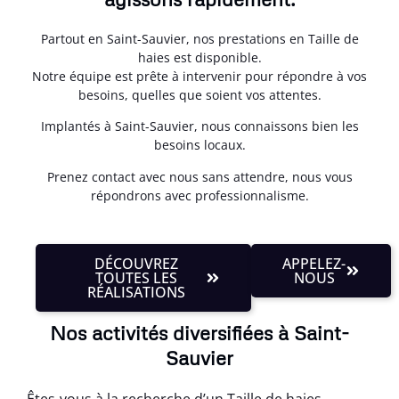
Partout en Saint-Sauvier, nos prestations en Taille de
haies est disponible.
Notre équipe est prête à intervenir pour répondre à vos
besoins, quelles que soient vos attentes.
Implantés à Saint-Sauvier, nous connaissons bien les
besoins locaux.
Prenez contact avec nous sans attendre, nous vous
répondrons avec professionnalisme.
DÉCOUVREZ
APPELEZ-
TOUTES LES
NOUS
RÉALISATIONS
Nos activités diversifiées à Saint-
Sauvier