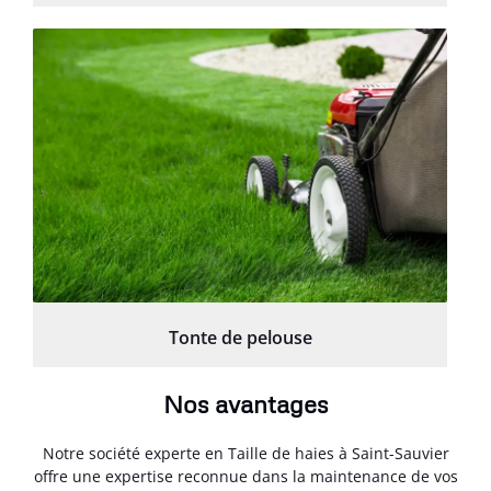
Tonte de pelouse
Nos avantages
Notre société experte en Taille de haies à Saint-Sauvier
offre une expertise reconnue dans la maintenance de vos