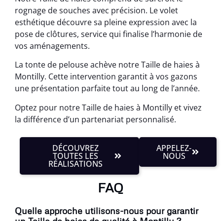
rognage de souches avec précision. Le volet
esthétique découvre sa pleine expression avec la
pose de clôtures, service qui finalise l’harmonie de
vos aménagements.
La tonte de pelouse achève notre Taille de haies à
Montilly. Cette intervention garantit à vos gazons
une présentation parfaite tout au long de l’année.
Optez pour notre Taille de haies à Montilly et vivez
la différence d’un partenariat personnalisé.
DÉCOUVREZ
APPELEZ-
TOUTES LES
NOUS
RÉALISATIONS
FAQ
Quelle approche utilisons-nous pour garantir
un Taille de haies de qualité à Montilly ?