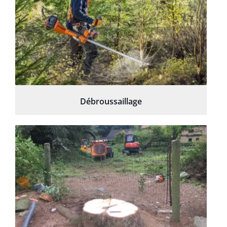
Débroussaillage