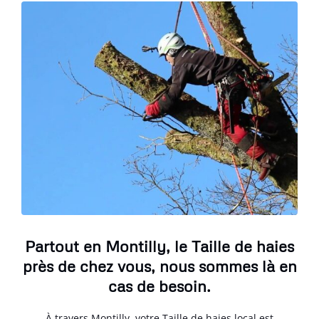
Partout en Montilly, le Taille de haies
près de chez vous, nous sommes là en
cas de besoin.
À travers Montilly, votre Taille de haies local est