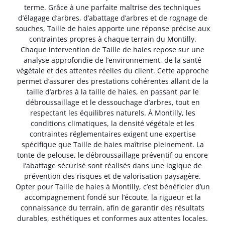
terme. Grâce à une parfaite maîtrise des techniques
d’élagage d’arbres, d’abattage d’arbres et de rognage de
souches, Taille de haies apporte une réponse précise aux
contraintes propres à chaque terrain du Montilly.
Chaque intervention de Taille de haies repose sur une
analyse approfondie de l’environnement, de la santé
végétale et des attentes réelles du client. Cette approche
permet d’assurer des prestations cohérentes allant de la
taille d’arbres à la taille de haies, en passant par le
débroussaillage et le dessouchage d’arbres, tout en
respectant les équilibres naturels. À Montilly, les
conditions climatiques, la densité végétale et les
contraintes réglementaires exigent une expertise
spécifique que Taille de haies maîtrise pleinement. La
tonte de pelouse, le débroussaillage préventif ou encore
l’abattage sécurisé sont réalisés dans une logique de
prévention des risques et de valorisation paysagère.
Opter pour Taille de haies à Montilly, c’est bénéficier d’un
accompagnement fondé sur l’écoute, la rigueur et la
connaissance du terrain, afin de garantir des résultats
durables, esthétiques et conformes aux attentes locales.