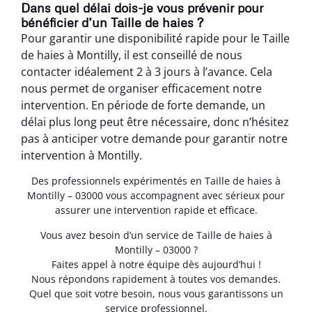
Dans quel délai dois-je vous prévenir pour
bénéficier d’un Taille de haies ?
Pour garantir une disponibilité rapide pour le Taille
de haies à Montilly, il est conseillé de nous
contacter idéalement 2 à 3 jours à l’avance. Cela
nous permet de organiser efficacement notre
intervention. En période de forte demande, un
délai plus long peut être nécessaire, donc n’hésitez
pas à anticiper votre demande pour garantir notre
intervention à Montilly.
Des professionnels expérimentés en Taille de haies à
Montilly – 03000 vous accompagnent avec sérieux pour
assurer une intervention rapide et efficace.
Vous avez besoin d’un service de Taille de haies à
Montilly – 03000 ?
Faites appel à notre équipe dès aujourd’hui !
Nous répondons rapidement à toutes vos demandes.
Quel que soit votre besoin, nous vous garantissons un
service professionnel.