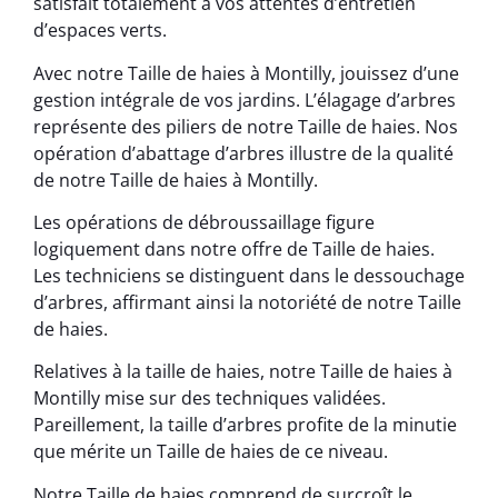
satisfait totalement à vos attentes d’entretien
d’espaces verts.
Avec notre Taille de haies à Montilly, jouissez d’une
gestion intégrale de vos jardins. L’élagage d’arbres
représente des piliers de notre Taille de haies. Nos
opération d’abattage d’arbres illustre de la qualité
de notre Taille de haies à Montilly.
Les opérations de débroussaillage figure
logiquement dans notre offre de Taille de haies.
Les techniciens se distinguent dans le dessouchage
d’arbres, affirmant ainsi la notoriété de notre Taille
de haies.
Relatives à la taille de haies, notre Taille de haies à
Montilly mise sur des techniques validées.
Pareillement, la taille d’arbres profite de la minutie
que mérite un Taille de haies de ce niveau.
Notre Taille de haies comprend de surcroît le