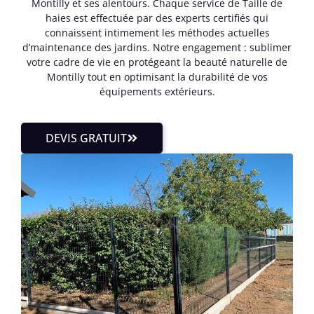
Montilly et ses alentours. Chaque service de Taille de
haies est effectuée par des experts certifiés qui
connaissent intimement les méthodes actuelles
d’maintenance des jardins. Notre engagement : sublimer
votre cadre de vie en protégeant la beauté naturelle de
Montilly tout en optimisant la durabilité de vos
équipements extérieurs.
DEVIS GRATUIT