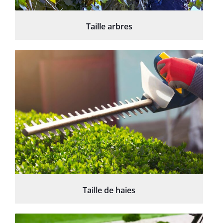
Taille arbres
Taille de haies