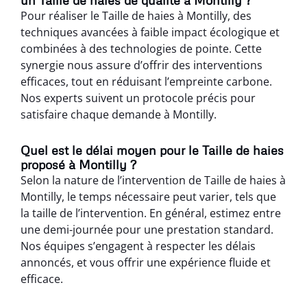
Pour réaliser le Taille de haies à Montilly, des
techniques avancées à faible impact écologique et
combinées à des technologies de pointe. Cette
synergie nous assure d’offrir des interventions
efficaces, tout en réduisant l’empreinte carbone.
Nos experts suivent un protocole précis pour
satisfaire chaque demande à Montilly.
Quel est le délai moyen pour le Taille de haies
proposé à Montilly ?
Selon la nature de l’intervention de Taille de haies à
Montilly, le temps nécessaire peut varier, tels que
la taille de l’intervention. En général, estimez entre
une demi-journée pour une prestation standard.
Nos équipes s’engagent à respecter les délais
annoncés, et vous offrir une expérience fluide et
efficace.