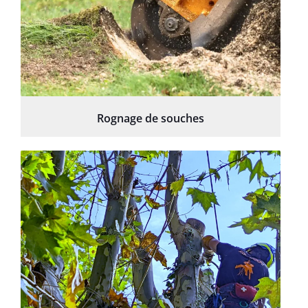
Rognage de souches