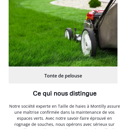
Tonte de pelouse
Ce qui nous distingue
Notre société experte en Taille de haies à Montilly assure
une maîtrise confirmée dans la maintenance de vos
espaces verts. Avec notre savoir-faire éprouvé en
rognage de souches, nous opérons avec sérieux sur