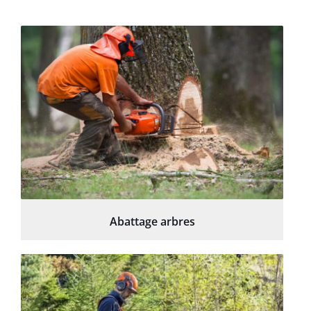
Abattage arbres