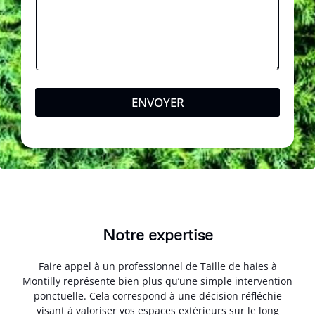
ENVOYER
Notre expertise
Faire appel à un professionnel de Taille de haies à
Montilly représente bien plus qu’une simple intervention
ponctuelle. Cela correspond à une décision réfléchie
visant à valoriser vos espaces extérieurs sur le long