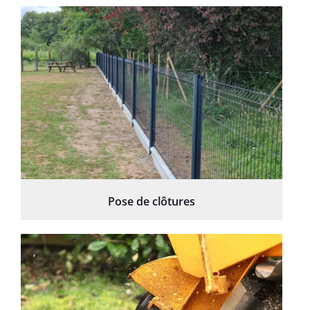
Pose de clôtures