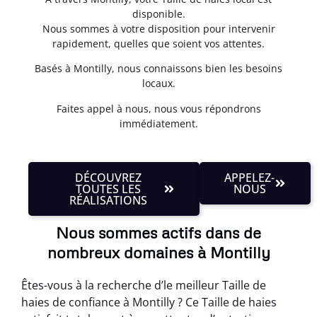
disponible.
Nous sommes à votre disposition pour intervenir
rapidement, quelles que soient vos attentes.
Basés à Montilly, nous connaissons bien les besoins
locaux.
Faites appel à nous, nous vous répondrons
immédiatement.
DÉCOUVREZ
APPELEZ-
TOUTES LES
NOUS
RÉALISATIONS
Nous sommes actifs dans de
nombreux domaines à Montilly
Êtes-vous à la recherche d’le meilleur Taille de
haies de confiance à Montilly ? Ce Taille de haies