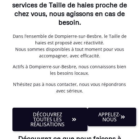
services de Taille de haies proche de
chez vous, nous agissons en cas de
besoin.
Dans l’ensemble de Dompierre-sur-Besbre, le Taille de
haies est proposé avec réactivité.
Nous sommes disponibles à tout moment pour vous
accompagner, avec efficacité.
Actifs à Dompierre-sur-Besbre, nous connaissons bien
les besoins locaux.
N’hésitez pas à nous contacter, nous vous répondrons
avec sérieux.
DÉCOUVREZ
APPELEZ-
TOUTES LES
NOUS
RÉALISATIONS
Découvrez ce que nous faisons à