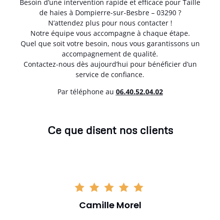
Besoin d’une intervention rapide et efficace pour Taille
de haies à Dompierre-sur-Besbre – 03290 ?
N’attendez plus pour nous contacter !
Notre équipe vous accompagne à chaque étape.
Quel que soit votre besoin, nous vous garantissons un
accompagnement de qualité.
Contactez-nous dès aujourd’hui pour bénéficier d’un
service de confiance.
Par téléphone au
06.40.52.04.02
Ce que disent nos clients
Camille Morel