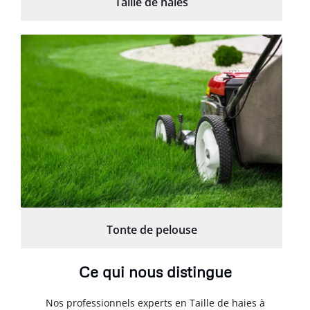
Taille de haies
Tonte de pelouse
Ce qui nous distingue
Nos professionnels experts en Taille de haies à