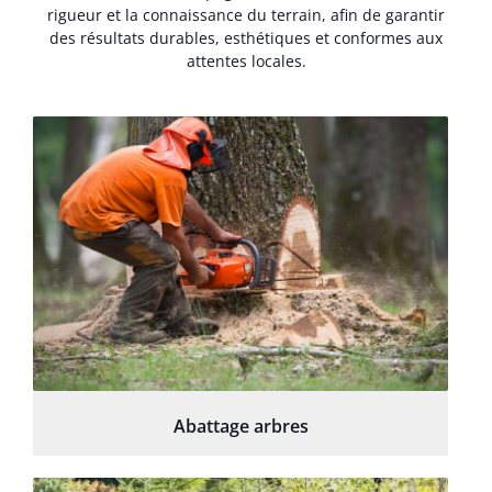
rigueur et la connaissance du terrain, afin de garantir
des résultats durables, esthétiques et conformes aux
attentes locales.
Abattage arbres