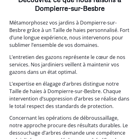
Dompierre-sur-Besbre
Métamorphosez vos jardins à Dompierre-sur-
Besbre grâce à un Taille de haies personnalisé. Fort
d’une longue expérience, nous intervenons pour
sublimer l’ensemble de vos domaines.
L’entretien des gazons représente le cœur de nos
services. Nos jardiniers veillent à maintenir vos
gazons dans un état optimal.
L’expertise en élagage d’arbres distingue notre
Taille de haies à Dompierre-sur-Besbre. Chaque
intervention d’suppression d’arbres se réalise dans
le total respect des standards de protection.
Concernant les opérations de débroussaillage,
notre approche procure des résultats durables. Le
dessouchage d’arbres demande une compétence