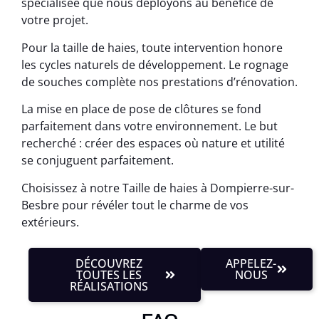
spécialisée que nous déployons au bénéfice de
votre projet.
Pour la taille de haies, toute intervention honore
les cycles naturels de développement. Le rognage
de souches complète nos prestations d’rénovation.
La mise en place de pose de clôtures se fond
parfaitement dans votre environnement. Le but
recherché : créer des espaces où nature et utilité
se conjuguent parfaitement.
Choisissez à notre Taille de haies à Dompierre-sur-
Besbre pour révéler tout le charme de vos
extérieurs.
DÉCOUVREZ
APPELEZ-
TOUTES LES
NOUS
RÉALISATIONS