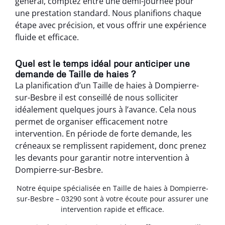
général, comptez entre une demi-journée pour
une prestation standard. Nous planifions chaque
étape avec précision, et vous offrir une expérience
fluide et efficace.
Quel est le temps idéal pour anticiper une
demande de Taille de haies ?
La planification d’un Taille de haies à Dompierre-
sur-Besbre il est conseillé de nous solliciter
idéalement quelques jours à l’avance. Cela nous
permet de organiser efficacement notre
intervention. En période de forte demande, les
créneaux se remplissent rapidement, donc prenez
les devants pour garantir notre intervention à
Dompierre-sur-Besbre.
Notre équipe spécialisée en Taille de haies à Dompierre-
sur-Besbre – 03290 sont à votre écoute pour assurer une
intervention rapide et efficace.