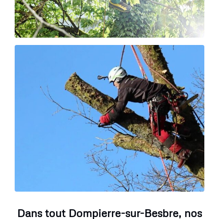
Dans tout Dompierre-sur-Besbre, nos