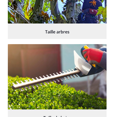
Taille arbres