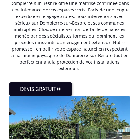
Dompierre-sur-Besbre offre une maîtrise confirmée dans
la maintenance de vos espaces verts. Forts de une longue
expertise en élagage arbres, nous intervenons avec
sérieux sur Dompierre-sur-Besbre et ses communes
limitrophes. Chaque intervention de Taille de haies est
menée par des spécialistes formés qui dominent les
procédés innovants d’aménagement extérieur. Notre
promesse : embellir votre espace naturel en respectant
la harmonie paysagère de Dompierre-sur-Besbre tout en
perfectionnant la protection de vos installations
extérieurs.
DEVIS GRATUIT