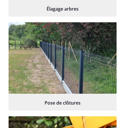
Élagage arbres
Pose de clôtures