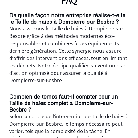
FAQ
De quelle façon notre entreprise réalise-t-elle
le Taille de haies à Dompierre-sur-Besbre ?
Nous assurons le Taille de haies à Dompierre-sur-
Besbre grâce à des méthodes modernes éco-
responsables et combinées à des équipements
dernière génération. Cette synergie nous assure
d’offrir des interventions efficaces, tout en limitant
les déchets. Notre équipe qualifiée suivent un plan
d’action optimisé pour assurer la qualité à
Dompierre-sur-Besbre.
Combien de temps faut-il compter pour un
Taille de haies complet à Dompierre-sur-
Besbre ?
Selon la nature de l’intervention de Taille de haies à
Dompierre-sur-Besbre, le temps nécessaire peut
varier, tels que la complexité de la tâche. En