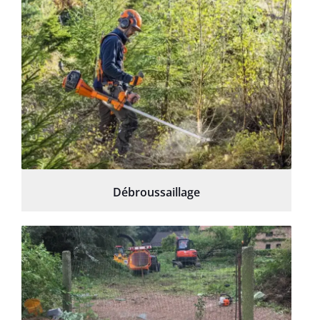
Débroussaillage