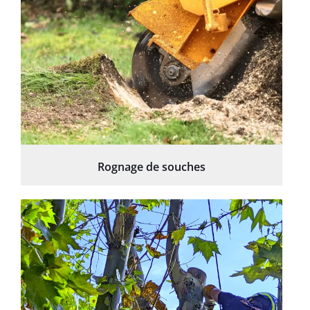
Rognage de souches