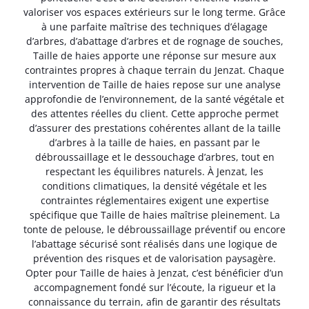
valoriser vos espaces extérieurs sur le long terme. Grâce
à une parfaite maîtrise des techniques d’élagage
d’arbres, d’abattage d’arbres et de rognage de souches,
Taille de haies apporte une réponse sur mesure aux
contraintes propres à chaque terrain du Jenzat. Chaque
intervention de Taille de haies repose sur une analyse
approfondie de l’environnement, de la santé végétale et
des attentes réelles du client. Cette approche permet
d’assurer des prestations cohérentes allant de la taille
d’arbres à la taille de haies, en passant par le
débroussaillage et le dessouchage d’arbres, tout en
respectant les équilibres naturels. À Jenzat, les
conditions climatiques, la densité végétale et les
contraintes réglementaires exigent une expertise
spécifique que Taille de haies maîtrise pleinement. La
tonte de pelouse, le débroussaillage préventif ou encore
l’abattage sécurisé sont réalisés dans une logique de
prévention des risques et de valorisation paysagère.
Opter pour Taille de haies à Jenzat, c’est bénéficier d’un
accompagnement fondé sur l’écoute, la rigueur et la
connaissance du terrain, afin de garantir des résultats