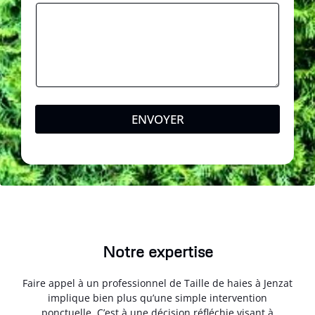
ENVOYER
Notre expertise
Faire appel à un professionnel de Taille de haies à Jenzat
implique bien plus qu’une simple intervention
ponctuelle. C’est à une décision réfléchie visant à