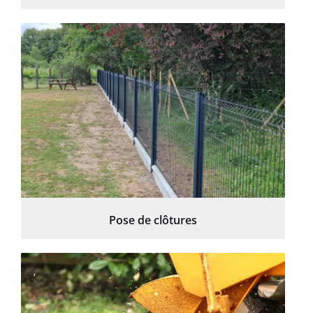
Pose de clôtures