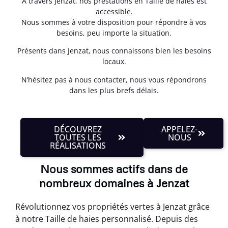
À travers Jenzat, nos prestations en Taille de haies est
accessible.
Nous sommes à votre disposition pour répondre à vos
besoins, peu importe la situation.
Présents dans Jenzat, nous connaissons bien les besoins
locaux.
N’hésitez pas à nous contacter, nous vous répondrons
dans les plus brefs délais.
DÉCOUVREZ
APPELEZ-
TOUTES LES
NOUS
RÉALISATIONS
Nous sommes actifs dans de
nombreux domaines à Jenzat
Révolutionnez vos propriétés vertes à Jenzat grâce
à notre Taille de haies personnalisé. Depuis des