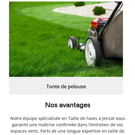
Tonte de pelouse
Nos avantages
Notre équipe spécialisée en Taille de haies à Jenzat vous
garantit une maîtrise confirmée dans l’entretien de vos
espaces verts. Forts de une longue expertise en taille de