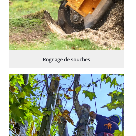
Rognage de souches