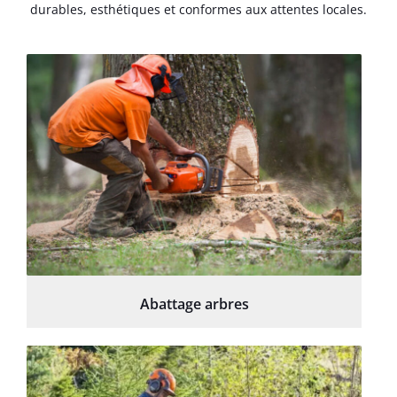
durables, esthétiques et conformes aux attentes locales.
Abattage arbres