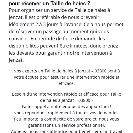
pour réserver un Taille de haies ?
Pour organiser un service de Taille de haies à
Jenzat, il est préférable de nous prévenir
idéalement 2 à 3 jours à l’avance. Cela nous permet
de réserver un passage au moment qui vous
convient. En période de forte demande, les
disponibilités peuvent être limitées, donc prenez
les devants pour garantir notre intervention à
Jenzat.
Nos experts en Taille de haies à Jenzat – 03800 sont à
votre écoute pour assurer une intervention rapide et
efficace.
Besoin d’une intervention rapide et efficace pour Taille
de haies à Jenzat – 03800 ?
Faites appel à notre équipe dès aujourd’hui !
Nous répondons rapidement à toutes vos demandes.
Peu importe la complexité de votre projet, nous vous
garantissons un service professionnel.
Appelez-nous sans attendre pour bénéficier d’un travail