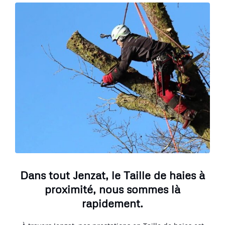
Dans tout Jenzat, le Taille de haies à
proximité, nous sommes là
rapidement.