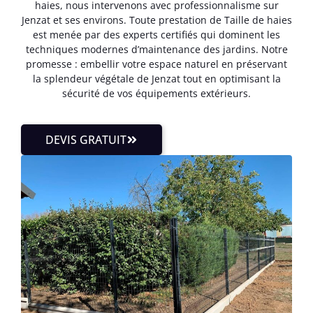
haies, nous intervenons avec professionnalisme sur
Jenzat et ses environs. Toute prestation de Taille de haies
est menée par des experts certifiés qui dominent les
techniques modernes d’maintenance des jardins. Notre
promesse : embellir votre espace naturel en préservant
la splendeur végétale de Jenzat tout en optimisant la
sécurité de vos équipements extérieurs.
DEVIS GRATUIT