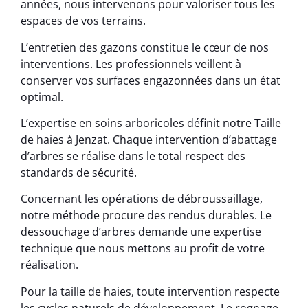
années, nous intervenons pour valoriser tous les
espaces de vos terrains.
L’entretien des gazons constitue le cœur de nos
interventions. Les professionnels veillent à
conserver vos surfaces engazonnées dans un état
optimal.
L’expertise en soins arboricoles définit notre Taille
de haies à Jenzat. Chaque intervention d’abattage
d’arbres se réalise dans le total respect des
standards de sécurité.
Concernant les opérations de débroussaillage,
notre méthode procure des rendus durables. Le
dessouchage d’arbres demande une expertise
technique que nous mettons au profit de votre
réalisation.
Pour la taille de haies, toute intervention respecte
les cycles naturels de développement. Le rognage