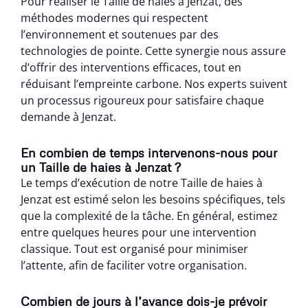
Pour réaliser le Taille de haies à Jenzat, des
méthodes modernes qui respectent
l’environnement et soutenues par des
technologies de pointe. Cette synergie nous assure
d’offrir des interventions efficaces, tout en
réduisant l’empreinte carbone. Nos experts suivent
un processus rigoureux pour satisfaire chaque
demande à Jenzat.
En combien de temps intervenons-nous pour
un Taille de haies à Jenzat ?
Le temps d’exécution de notre Taille de haies à
Jenzat est estimé selon les besoins spécifiques, tels
que la complexité de la tâche. En général, estimez
entre quelques heures pour une intervention
classique. Tout est organisé pour minimiser
l’attente, afin de faciliter votre organisation.
Combien de jours à l’avance dois-je prévoir