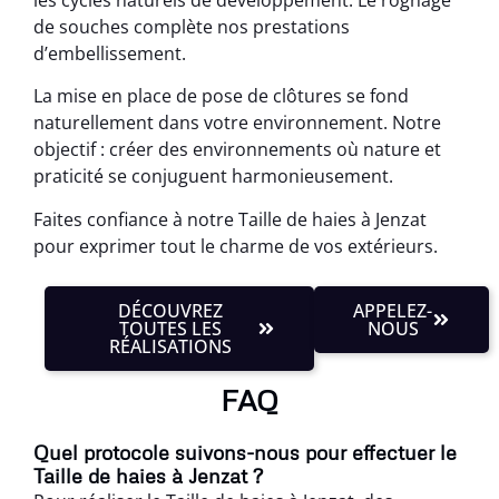
de souches complète nos prestations
d’embellissement.
La mise en place de pose de clôtures se fond
naturellement dans votre environnement. Notre
objectif : créer des environnements où nature et
praticité se conjuguent harmonieusement.
Faites confiance à notre Taille de haies à Jenzat
pour exprimer tout le charme de vos extérieurs.
DÉCOUVREZ
APPELEZ-
TOUTES LES
NOUS
RÉALISATIONS
FAQ
Quel protocole suivons-nous pour effectuer le
Taille de haies à Jenzat ?