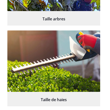
Taille arbres
Taille de haies