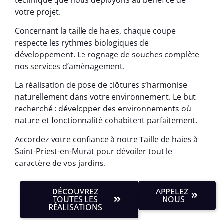
technique que nous déployons au bénéfice de
votre projet.
Concernant la taille de haies, chaque coupe
respecte les rythmes biologiques de
développement. Le rognage de souches complète
nos services d’aménagement.
La réalisation de pose de clôtures s’harmonise
naturellement dans votre environnement. Le but
recherché : développer des environnements où
nature et fonctionnalité cohabitent parfaitement.
Accordez votre confiance à notre Taille de haies à
Saint-Priest-en-Murat pour dévoiler tout le
caractère de vos jardins.
DÉCOUVREZ
APPELEZ-
TOUTES LES
NOUS
RÉALISATIONS