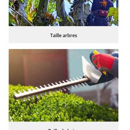
Taille arbres