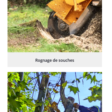
Rognage de souches