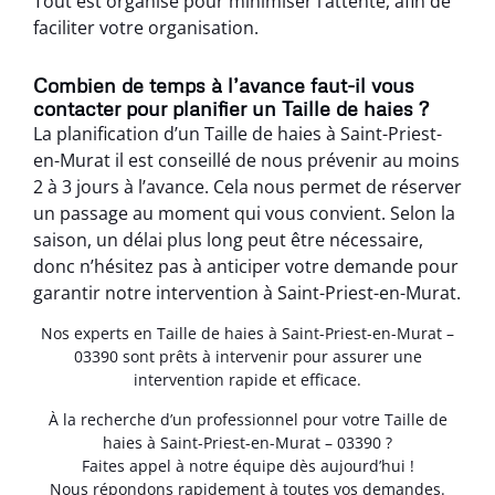
Tout est organisé pour minimiser l’attente, afin de
faciliter votre organisation.
Combien de temps à l’avance faut-il vous
contacter pour planifier un Taille de haies ?
La planification d’un Taille de haies à Saint-Priest-
en-Murat il est conseillé de nous prévenir au moins
2 à 3 jours à l’avance. Cela nous permet de réserver
un passage au moment qui vous convient. Selon la
saison, un délai plus long peut être nécessaire,
donc n’hésitez pas à anticiper votre demande pour
garantir notre intervention à Saint-Priest-en-Murat.
Nos experts en Taille de haies à Saint-Priest-en-Murat –
03390 sont prêts à intervenir pour assurer une
intervention rapide et efficace.
À la recherche d’un professionnel pour votre Taille de
haies à Saint-Priest-en-Murat – 03390 ?
Faites appel à notre équipe dès aujourd’hui !
Nous répondons rapidement à toutes vos demandes.