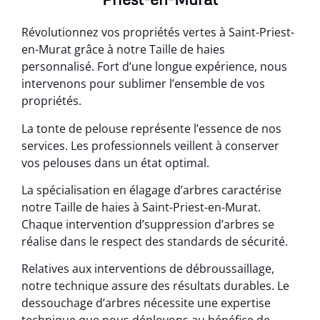
Révolutionnez vos propriétés vertes à Saint-Priest-
en-Murat grâce à notre Taille de haies
personnalisé. Fort d’une longue expérience, nous
intervenons pour sublimer l’ensemble de vos
propriétés.
La tonte de pelouse représente l’essence de nos
services. Les professionnels veillent à conserver
vos pelouses dans un état optimal.
La spécialisation en élagage d’arbres caractérise
notre Taille de haies à Saint-Priest-en-Murat.
Chaque intervention d’suppression d’arbres se
réalise dans le respect des standards de sécurité.
Relatives aux interventions de débroussaillage,
notre technique assure des résultats durables. Le
dessouchage d’arbres nécessite une expertise