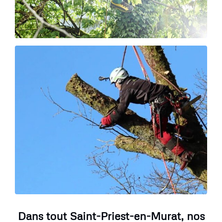
Dans tout Saint-Priest-en-Murat, nos