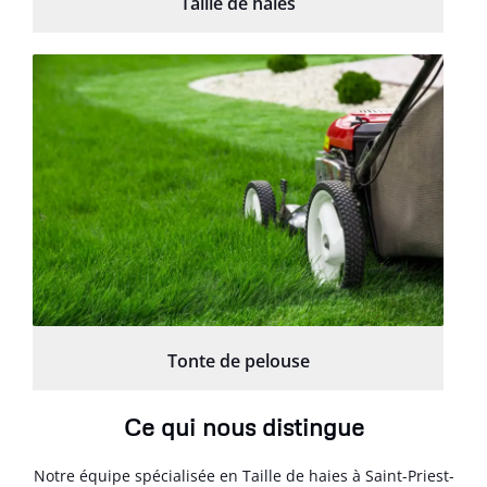
Taille de haies
Tonte de pelouse
Ce qui nous distingue
Notre équipe spécialisée en Taille de haies à Saint-Priest-