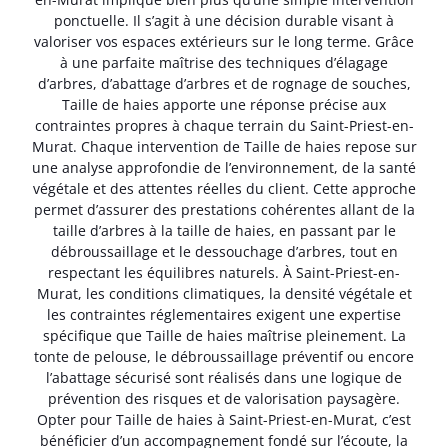
ponctuelle. Il s’agit à une décision durable visant à
valoriser vos espaces extérieurs sur le long terme. Grâce
à une parfaite maîtrise des techniques d’élagage
d’arbres, d’abattage d’arbres et de rognage de souches,
Taille de haies apporte une réponse précise aux
contraintes propres à chaque terrain du Saint-Priest-en-
Murat. Chaque intervention de Taille de haies repose sur
une analyse approfondie de l’environnement, de la santé
végétale et des attentes réelles du client. Cette approche
permet d’assurer des prestations cohérentes allant de la
taille d’arbres à la taille de haies, en passant par le
débroussaillage et le dessouchage d’arbres, tout en
respectant les équilibres naturels. À Saint-Priest-en-
Murat, les conditions climatiques, la densité végétale et
les contraintes réglementaires exigent une expertise
spécifique que Taille de haies maîtrise pleinement. La
tonte de pelouse, le débroussaillage préventif ou encore
l’abattage sécurisé sont réalisés dans une logique de
prévention des risques et de valorisation paysagère.
Opter pour Taille de haies à Saint-Priest-en-Murat, c’est
bénéficier d’un accompagnement fondé sur l’écoute, la