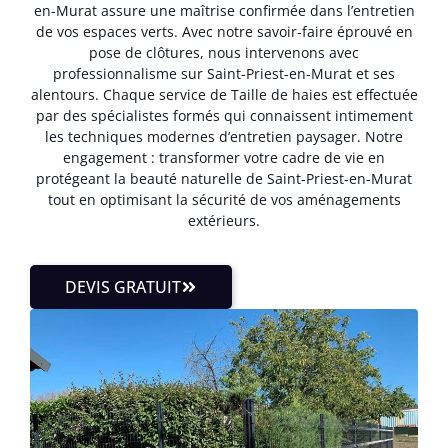
en-Murat assure une maîtrise confirmée dans l’entretien
de vos espaces verts. Avec notre savoir-faire éprouvé en
pose de clôtures, nous intervenons avec
professionnalisme sur Saint-Priest-en-Murat et ses
alentours. Chaque service de Taille de haies est effectuée
par des spécialistes formés qui connaissent intimement
les techniques modernes d’entretien paysager. Notre
engagement : transformer votre cadre de vie en
protégeant la beauté naturelle de Saint-Priest-en-Murat
tout en optimisant la sécurité de vos aménagements
extérieurs.
DEVIS GRATUIT