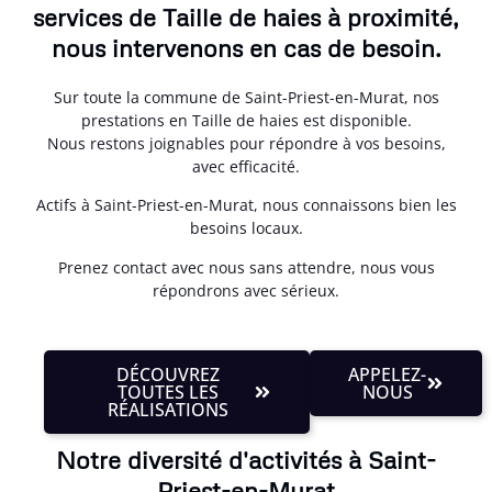
services de Taille de haies à proximité,
nous intervenons en cas de besoin.
Sur toute la commune de Saint-Priest-en-Murat, nos
prestations en Taille de haies est disponible.
Nous restons joignables pour répondre à vos besoins,
avec efficacité.
Actifs à Saint-Priest-en-Murat, nous connaissons bien les
besoins locaux.
Prenez contact avec nous sans attendre, nous vous
répondrons avec sérieux.
DÉCOUVREZ
APPELEZ-
TOUTES LES
NOUS
RÉALISATIONS
Notre diversité d'activités à Saint-
Priest-en-Murat