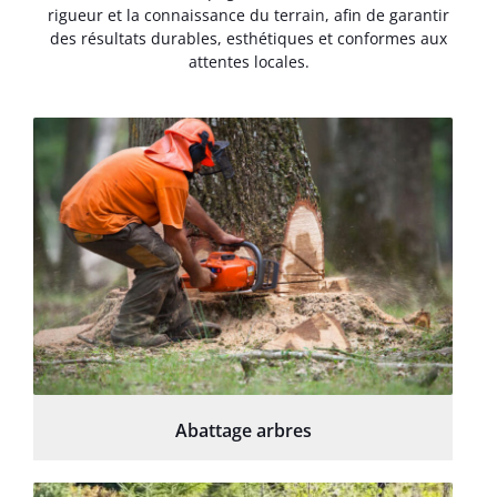
rigueur et la connaissance du terrain, afin de garantir
des résultats durables, esthétiques et conformes aux
attentes locales.
Abattage arbres