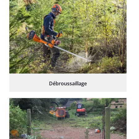
Débroussaillage