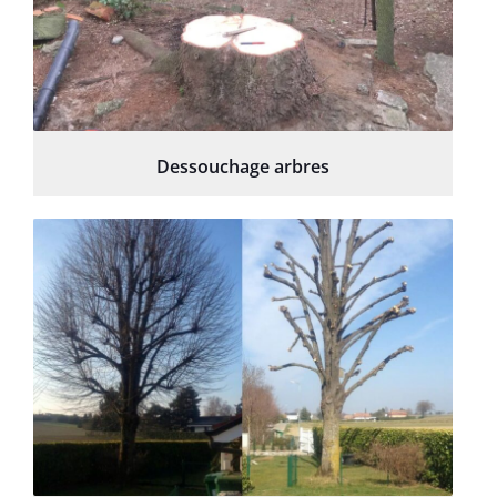
Dessouchage arbres