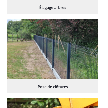
Élagage arbres
Pose de clôtures