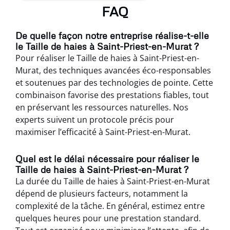
FAQ
De quelle façon notre entreprise réalise-t-elle
le Taille de haies à Saint-Priest-en-Murat ?
Pour réaliser le Taille de haies à Saint-Priest-en-
Murat, des techniques avancées éco-responsables
et soutenues par des technologies de pointe. Cette
combinaison favorise des prestations fiables, tout
en préservant les ressources naturelles. Nos
experts suivent un protocole précis pour
maximiser l’efficacité à Saint-Priest-en-Murat.
Quel est le délai nécessaire pour réaliser le
Taille de haies à Saint-Priest-en-Murat ?
La durée du Taille de haies à Saint-Priest-en-Murat
dépend de plusieurs facteurs, notamment la
complexité de la tâche. En général, estimez entre
quelques heures pour une prestation standard.