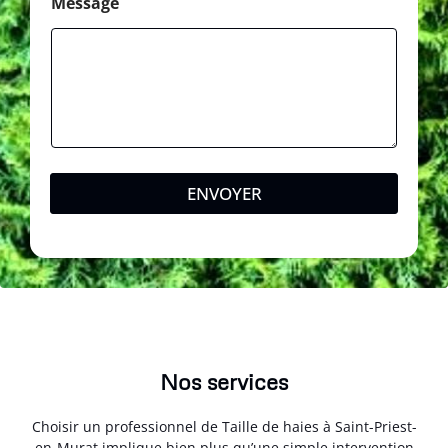
Message
ENVOYER
Nos services
Choisir un professionnel de Taille de haies à Saint-Priest-
en-Murat implique bien plus qu’une simple intervention