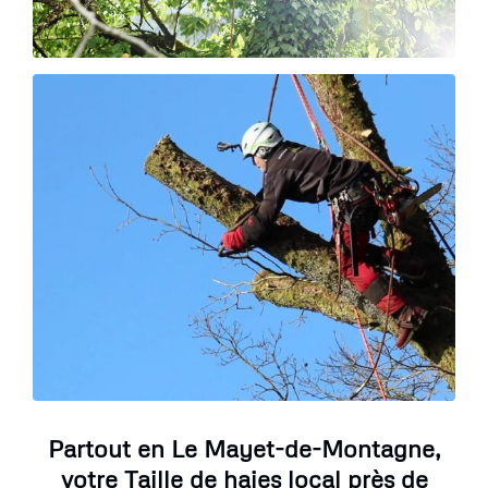
Partout en Le Mayet-de-Montagne,
votre Taille de haies local près de