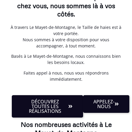
chez vous, nous sommes là à vos
côtés.
À travers Le Mayet-de-Montagne, le Taille de haies est à
votre portée.
Nous sommes à votre disposition pour vous
accompagner, à tout moment.
Basés à Le Mayet-de-Montagne, nous connaissons bien
les besoins locaux.
Faites appel à nous, nous vous répondrons
immédiatement.
DÉCOUVREZ
APPELEZ-
TOUTES LES
NOUS
RÉALISATIONS
Nos nombreuses activités à Le