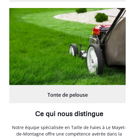
Tonte de pelouse
Ce qui nous distingue
Notre équipe spécialisée en Taille de haies à Le Mayet-
de-Montagne offre une compétence avérée dans la