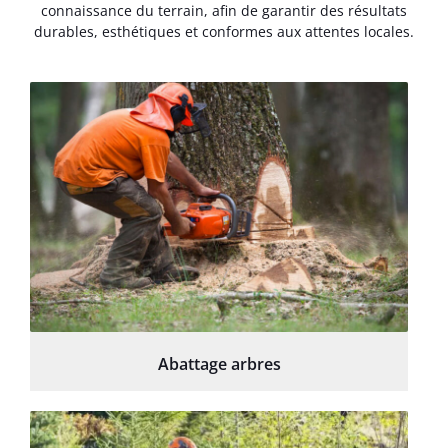
connaissance du terrain, afin de garantir des résultats
durables, esthétiques et conformes aux attentes locales.
Abattage arbres