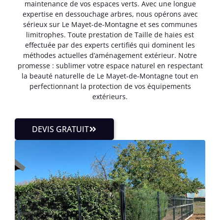
maintenance de vos espaces verts. Avec une longue
expertise en dessouchage arbres, nous opérons avec
sérieux sur Le Mayet-de-Montagne et ses communes
limitrophes. Toute prestation de Taille de haies est
effectuée par des experts certifiés qui dominent les
méthodes actuelles d’aménagement extérieur. Notre
promesse : sublimer votre espace naturel en respectant
la beauté naturelle de Le Mayet-de-Montagne tout en
perfectionnant la protection de vos équipements
extérieurs.
DEVIS GRATUIT