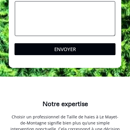
ENVOYER
Notre expertise
Choisir un professionnel de Taille de haies à Le Mayet-
de-Montagne signifie bien plus qu’une simple
intervention ponctuelle. Cela correspond à une décision