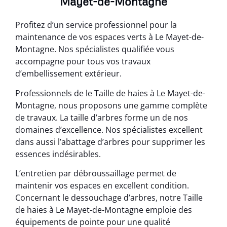
Mayet-de-Montagne
Profitez d’un service professionnel pour la
maintenance de vos espaces verts à Le Mayet-de-
Montagne. Nos spécialistes qualifiée vous
accompagne pour tous vos travaux
d’embellissement extérieur.
Professionnels de le Taille de haies à Le Mayet-de-
Montagne, nous proposons une gamme complète
de travaux. La taille d’arbres forme un de nos
domaines d’excellence. Nos spécialistes excellent
dans aussi l’abattage d’arbres pour supprimer les
essences indésirables.
L’entretien par débroussaillage permet de
maintenir vos espaces en excellent condition.
Concernant le dessouchage d’arbres, notre Taille
de haies à Le Mayet-de-Montagne emploie des
équipements de pointe pour une qualité