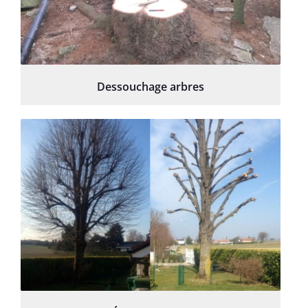
Dessouchage arbres