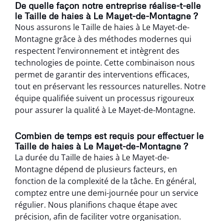
De quelle façon notre entreprise réalise-t-elle
le Taille de haies à Le Mayet-de-Montagne ?
Nous assurons le Taille de haies à Le Mayet-de-
Montagne grâce à des méthodes modernes qui
respectent l’environnement et intègrent des
technologies de pointe. Cette combinaison nous
permet de garantir des interventions efficaces,
tout en préservant les ressources naturelles. Notre
équipe qualifiée suivent un processus rigoureux
pour assurer la qualité à Le Mayet-de-Montagne.
Combien de temps est requis pour effectuer le
Taille de haies à Le Mayet-de-Montagne ?
La durée du Taille de haies à Le Mayet-de-
Montagne dépend de plusieurs facteurs, en
fonction de la complexité de la tâche. En général,
comptez entre une demi-journée pour un service
régulier. Nous planifions chaque étape avec
précision, afin de faciliter votre organisation.