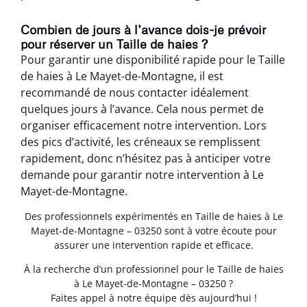
Combien de jours à l’avance dois-je prévoir
pour réserver un Taille de haies ?
Pour garantir une disponibilité rapide pour le Taille
de haies à Le Mayet-de-Montagne, il est
recommandé de nous contacter idéalement
quelques jours à l’avance. Cela nous permet de
organiser efficacement notre intervention. Lors
des pics d’activité, les créneaux se remplissent
rapidement, donc n’hésitez pas à anticiper votre
demande pour garantir notre intervention à Le
Mayet-de-Montagne.
Des professionnels expérimentés en Taille de haies à Le
Mayet-de-Montagne – 03250 sont à votre écoute pour
assurer une intervention rapide et efficace.
À la recherche d’un professionnel pour le Taille de haies
à Le Mayet-de-Montagne – 03250 ?
Faites appel à notre équipe dès aujourd’hui !