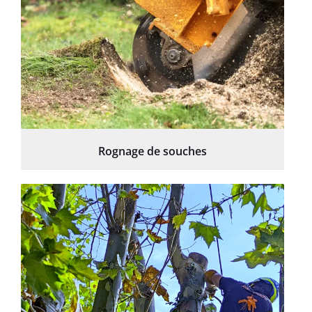
Rognage de souches