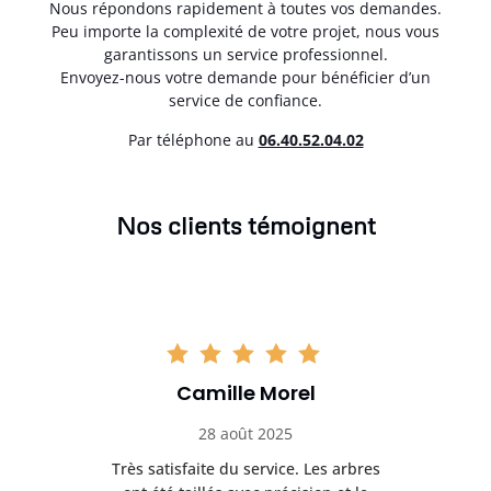
Nous répondons rapidement à toutes vos demandes.
Peu importe la complexité de votre projet, nous vous
garantissons un service professionnel.
Envoyez-nous votre demande pour bénéficier d’un
service de confiance.
Par téléphone au
06.40.52.04.02
Nos clients témoignent
Camille Morel
28 août 2025
Très satisfaite du service. Les arbres
E