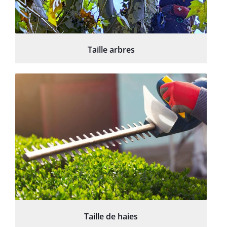
Taille arbres
Taille de haies