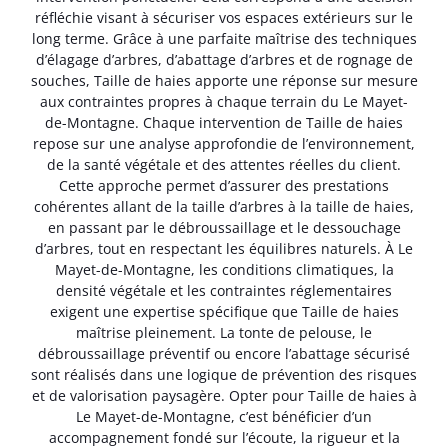
réfléchie visant à sécuriser vos espaces extérieurs sur le
long terme. Grâce à une parfaite maîtrise des techniques
d’élagage d’arbres, d’abattage d’arbres et de rognage de
souches, Taille de haies apporte une réponse sur mesure
aux contraintes propres à chaque terrain du Le Mayet-
de-Montagne. Chaque intervention de Taille de haies
repose sur une analyse approfondie de l’environnement,
de la santé végétale et des attentes réelles du client.
Cette approche permet d’assurer des prestations
cohérentes allant de la taille d’arbres à la taille de haies,
en passant par le débroussaillage et le dessouchage
d’arbres, tout en respectant les équilibres naturels. À Le
Mayet-de-Montagne, les conditions climatiques, la
densité végétale et les contraintes réglementaires
exigent une expertise spécifique que Taille de haies
maîtrise pleinement. La tonte de pelouse, le
débroussaillage préventif ou encore l’abattage sécurisé
sont réalisés dans une logique de prévention des risques
et de valorisation paysagère. Opter pour Taille de haies à
Le Mayet-de-Montagne, c’est bénéficier d’un
accompagnement fondé sur l’écoute, la rigueur et la