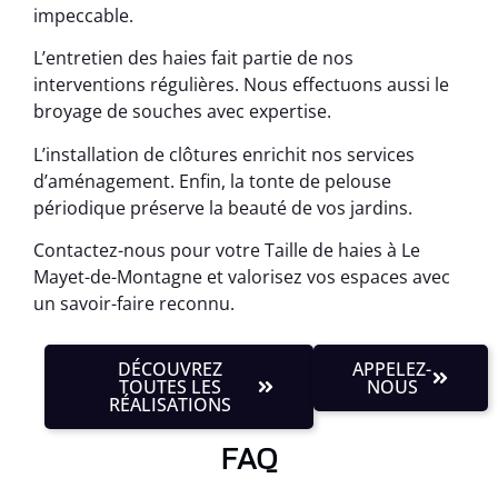
impeccable.
L’entretien des haies fait partie de nos
interventions régulières. Nous effectuons aussi le
broyage de souches avec expertise.
L’installation de clôtures enrichit nos services
d’aménagement. Enfin, la tonte de pelouse
périodique préserve la beauté de vos jardins.
Contactez-nous pour votre Taille de haies à Le
Mayet-de-Montagne et valorisez vos espaces avec
un savoir-faire reconnu.
DÉCOUVREZ
APPELEZ-
TOUTES LES
NOUS
RÉALISATIONS
FAQ