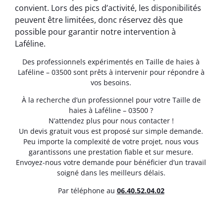
convient. Lors des pics d’activité, les disponibilités
peuvent être limitées, donc réservez dès que
possible pour garantir notre intervention à
Laféline.
Des professionnels expérimentés en Taille de haies à
Laféline – 03500 sont prêts à intervenir pour répondre à
vos besoins.
À la recherche d’un professionnel pour votre Taille de
haies à Laféline – 03500 ?
N’attendez plus pour nous contacter !
Un devis gratuit vous est proposé sur simple demande.
Peu importe la complexité de votre projet, nous vous
garantissons une prestation fiable et sur mesure.
Envoyez-nous votre demande pour bénéficier d’un travail
soigné dans les meilleurs délais.
Par téléphone au
06.40.52.04.02