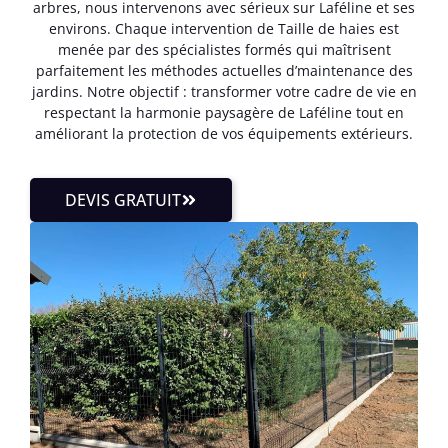
arbres, nous intervenons avec sérieux sur Laféline et ses
environs. Chaque intervention de Taille de haies est
menée par des spécialistes formés qui maîtrisent
parfaitement les méthodes actuelles d’maintenance des
jardins. Notre objectif : transformer votre cadre de vie en
respectant la harmonie paysagère de Laféline tout en
améliorant la protection de vos équipements extérieurs.
DEVIS GRATUIT