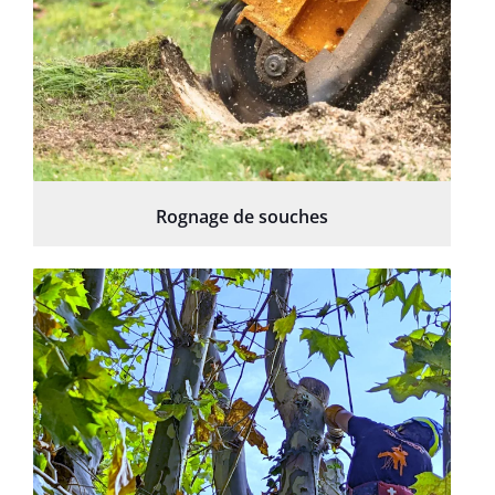
Rognage de souches