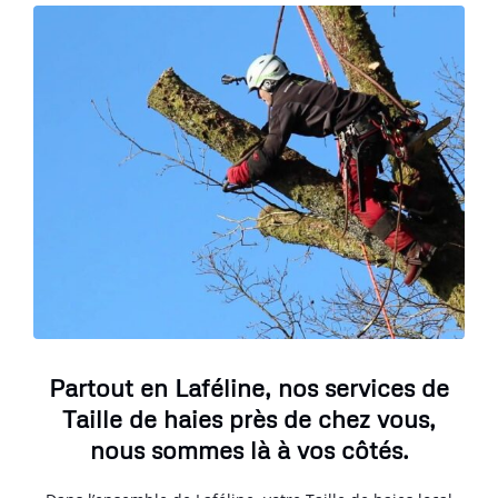
Partout en Laféline, nos services de
Taille de haies près de chez vous,
nous sommes là à vos côtés.