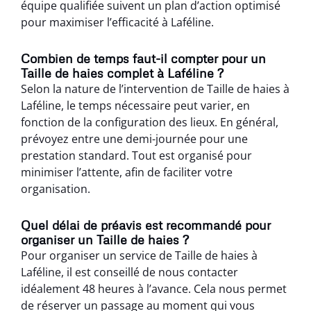
équipe qualifiée suivent un plan d’action optimisé
pour maximiser l’efficacité à Laféline.
Combien de temps faut-il compter pour un
Taille de haies complet à Laféline ?
Selon la nature de l’intervention de Taille de haies à
Laféline, le temps nécessaire peut varier, en
fonction de la configuration des lieux. En général,
prévoyez entre une demi-journée pour une
prestation standard. Tout est organisé pour
minimiser l’attente, afin de faciliter votre
organisation.
Quel délai de préavis est recommandé pour
organiser un Taille de haies ?
Pour organiser un service de Taille de haies à
Laféline, il est conseillé de nous contacter
idéalement 48 heures à l’avance. Cela nous permet
de réserver un passage au moment qui vous