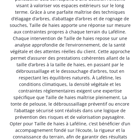
visant à valoriser vos espaces extérieurs sur le long
terme. Grâce à une parfaite maîtrise des techniques
d’élagage d’arbres, d’abattage d’arbres et de rognage de
souches, Taille de haies apporte une réponse sur mesure
aux contraintes propres à chaque terrain du Laféline.
Chaque intervention de Taille de haies repose sur une
analyse approfondie de l’environnement, de la santé
végétale et des attentes réelles du client. Cette approche
permet d’assurer des prestations cohérentes allant de la
taille d’arbres à la taille de haies, en passant par le
débroussaillage et le dessouchage d’arbres, tout en
respectant les équilibres naturels. À Laféline, les
conditions climatiques, la densité végétale et les
contraintes réglementaires exigent une expertise
spécifique que Taille de haies maîtrise pleinement. La
tonte de pelouse, le débroussaillage préventif ou encore
l’abattage sécurisé sont réalisés dans une logique de
prévention des risques et de valorisation paysagère.
Opter pour Taille de haies à Laféline, c’est bénéficier d’un
accompagnement fondé sur l’écoute, la rigueur et la
connaissance du terrain, afin de garantir des résultats