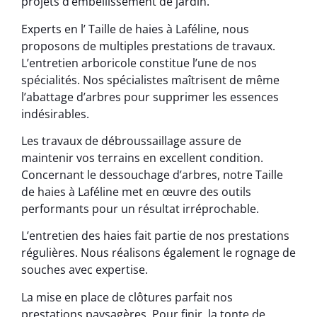
projets d’embellissement de jardin.
Experts en l’ Taille de haies à Laféline, nous
proposons de multiples prestations de travaux.
L’entretien arboricole constitue l’une de nos
spécialités. Nos spécialistes maîtrisent de même
l’abattage d’arbres pour supprimer les essences
indésirables.
Les travaux de débroussaillage assure de
maintenir vos terrains en excellent condition.
Concernant le dessouchage d’arbres, notre Taille
de haies à Laféline met en œuvre des outils
performants pour un résultat irréprochable.
L’entretien des haies fait partie de nos prestations
régulières. Nous réalisons également le rognage de
souches avec expertise.
La mise en place de clôtures parfait nos
prestations paysagères. Pour finir, la tonte de