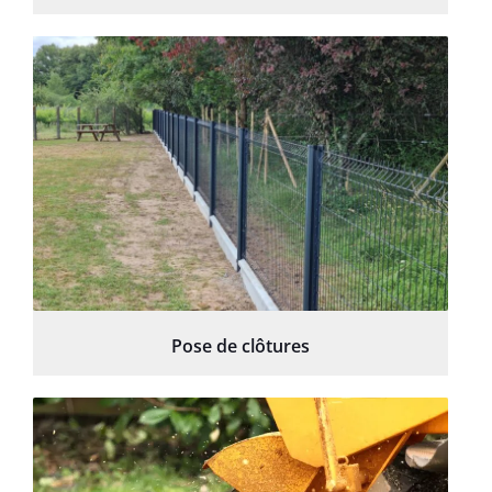
Pose de clôtures