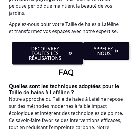
pelouse périodique maintient la beauté de vos
jardins.
Appelez-nous pour votre Taille de haies à Laféline
et transformez vos espaces avec notre expertise.
DÉCOUVREZ
APPELEZ-
TOUTES LES
NOUS
RÉALISATIONS
FAQ
Quelles sont les techniques adoptées pour le
Taille de haies à Laféline ?
Notre approche du Taille de haies à Laféline repose
sur des méthodes modernes à faible impact
écologique et intègrent des technologies de pointe.
Ce savoir-faire favorise des interventions efficaces,
tout en réduisant l’empreinte carbone. Notre