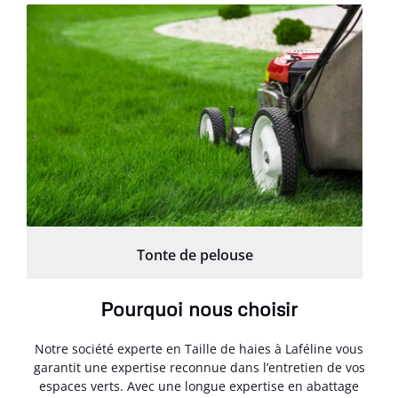
Tonte de pelouse
Pourquoi nous choisir
Notre société experte en Taille de haies à Laféline vous
garantit une expertise reconnue dans l’entretien de vos
espaces verts. Avec une longue expertise en abattage