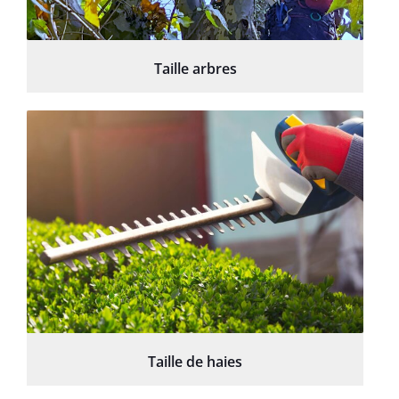
Taille arbres
Taille de haies