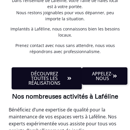
Dans l’ensemble de Laféline, votre Taille de haies local
est à votre portée.
Nous restons joignables pour vous dépanner, peu
importe la situation.
Implantés à Laféline, nous connaissons bien les besoins
locaux.
Prenez contact avec nous sans attendre, nous vous
répondrons avec professionnalisme.
DÉCOUVREZ
APPELEZ-
TOUTES LES
NOUS
RÉALISATIONS
Nos nombreuses activités à Laféline
Bénéficiez d’une expertise de qualité pour la
maintenance de vos espaces verts à Laféline. Nos
experts expérimentée vous assiste pour tous vos