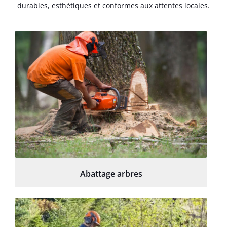
durables, esthétiques et conformes aux attentes locales.
Abattage arbres