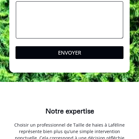
ENVOYER
Notre expertise
Choisir un professionnel de Taille de haies à Laféline
représente bien plus qu’une simple intervention
ponctuelle. Cela correspond à une décision réfléchie